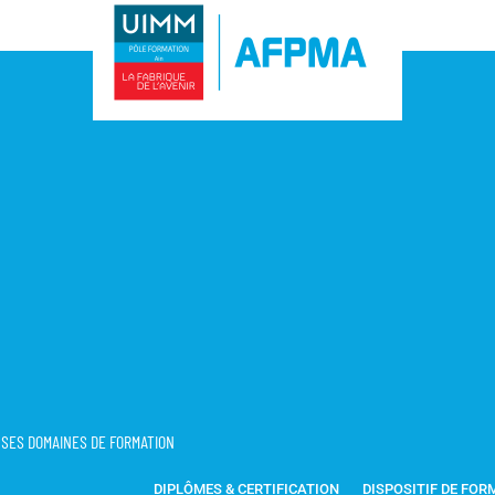
T SES DOMAINES DE FORMATION
DIPLÔMES & CERTIFICATION
DISPOSITIF DE FOR