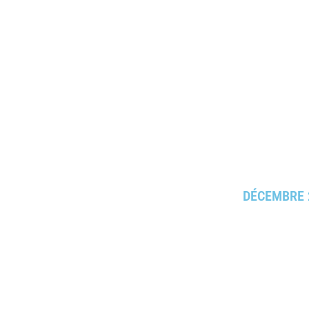
DÉCEMBRE 