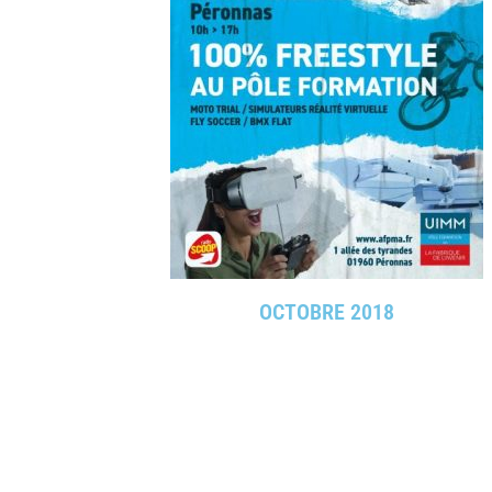
OCTOBRE 2018