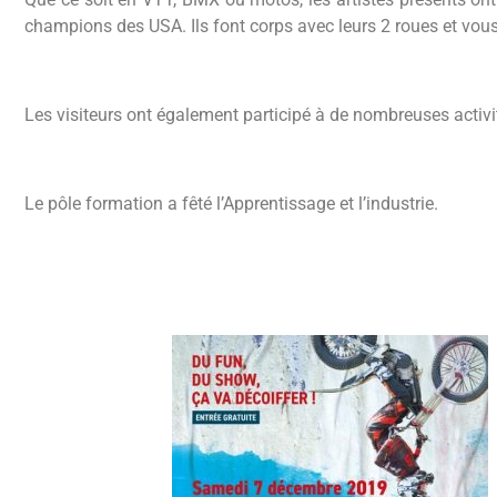
champions des USA. Ils font corps avec leurs 2 roues et vous
Les visiteurs ont également participé à de nombreuses activit
Le pôle formation a fêté l’Apprentissage et l’industrie.