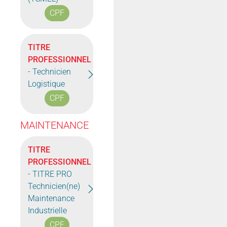
CPF
TITRE
PROFESSIONNEL
- Technicien
Logistique
CPF
MAINTENANCE
TITRE
PROFESSIONNEL
- TITRE PRO
Technicien(ne)
Maintenance
Industrielle
CPF