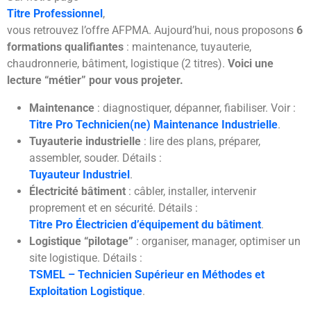
Titre Professionnel
,
vous retrouvez l’offre AFPMA. Aujourd’hui, nous proposons
6
formations qualifiantes
: maintenance, tuyauterie,
chaudronnerie, bâtiment, logistique (2 titres).
Voici une
lecture “métier” pour vous projeter.
Maintenance
: diagnostiquer, dépanner, fiabiliser. Voir :
Titre Pro Technicien(ne) Maintenance Industrielle
.
Tuyauterie industrielle
: lire des plans, préparer,
assembler, souder. Détails :
Tuyauteur Industriel
.
Électricité bâtiment
: câbler, installer, intervenir
proprement et en sécurité. Détails :
Titre Pro Électricien d’équipement du bâtiment
.
Logistique “pilotage”
: organiser, manager, optimiser un
site logistique. Détails :
TSMEL – Technicien Supérieur en Méthodes et
Exploitation Logistique
.