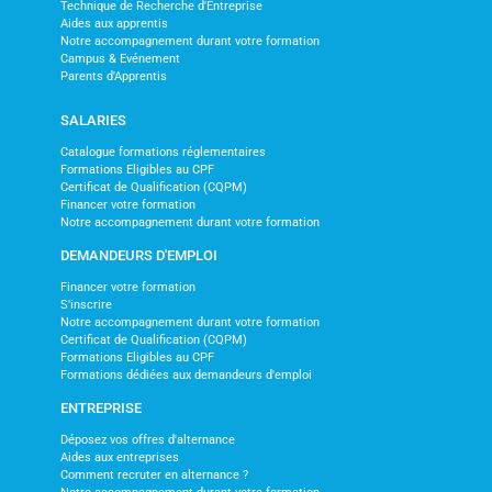
Technique de Recherche d'Entreprise
Aides aux apprentis
Notre accompagnement durant votre formation
Campus & Evénement
Parents d'Apprentis
SALARIES
Catalogue formations réglementaires
Formations Eligibles au CPF
Certificat de Qualification (CQPM)
Financer votre formation
Notre accompagnement durant votre formation
DEMANDEURS D'EMPLOI
Financer votre formation
S'inscrire
Notre accompagnement durant votre formation
Certificat de Qualification (CQPM)
Formations Eligibles au CPF
Formations dédiées aux demandeurs d'emploi
ENTREPRISE
Déposez vos offres d'alternance
Aides aux entreprises
Comment recruter en alternance ?