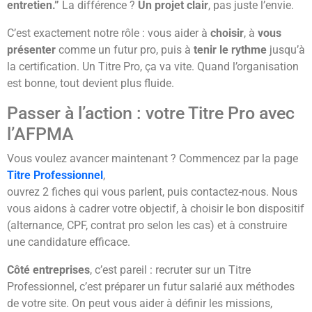
entretien.”
La différence ?
Un projet clair
, pas juste l’envie.
C’est exactement notre rôle : vous aider à
choisir
, à
vous
présenter
comme un futur pro, puis à
tenir le rythme
jusqu’à
la certification. Un Titre Pro, ça va vite. Quand l’organisation
est bonne, tout devient plus fluide.
Passer à l’action : votre Titre Pro avec
l’AFPMA
Vous voulez avancer maintenant ? Commencez par la page
Titre Professionnel
,
ouvrez 2 fiches qui vous parlent, puis contactez-nous. Nous
vous aidons à cadrer votre objectif, à choisir le bon dispositif
(alternance, CPF, contrat pro selon les cas) et à construire
une candidature efficace.
Côté entreprises
, c’est pareil : recruter sur un Titre
Professionnel, c’est préparer un futur salarié aux méthodes
de votre site. On peut vous aider à définir les missions,