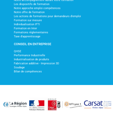
Notre accompagnement durant votre formation
Les dispositifs de formation
Notre approche emploi compétences
Notre offre de formation
Les actions de formations pour demandeurs d'emploi
Formation sur mesure
Individualisation IFTI
Formation en Inter
Formations réglementaires
Taxe d'apprentissage
CONSEIL EN ENTREPRISE
QHSE
Performance Industrielle
Industrialisation de produits
Fabrication additive - Impression 3D
Soudage
Bilan de compétences