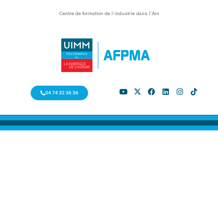
Centre de formation de l’industrie dans l’Ain
04 74 32 36 36
TITRE
PROFESSIONNEL