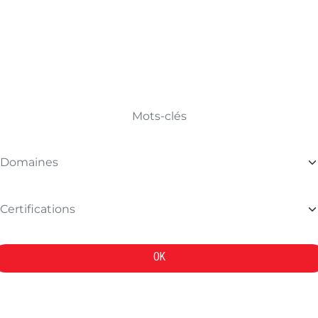
TROUVER VOTRE FORMATION
OK