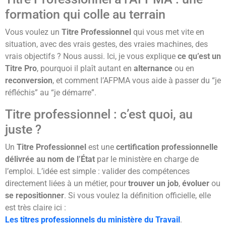
formation qui colle au terrain
Vous voulez un
Titre Professionnel
qui vous met vite en
situation, avec des vrais gestes, des vraies machines, des
vrais objectifs ? Nous aussi. Ici, je vous explique
ce qu’est un
Titre Pro
, pourquoi il plaît autant en
alternance
ou en
reconversion
, et comment l’AFPMA vous aide à passer du “je
réfléchis” au “je démarre”.
Titre professionnel : c’est quoi, au
juste ?
Un
Titre Professionnel
est une
certification professionnelle
délivrée au nom de l’État
par le ministère en charge de
l’emploi. L’idée est simple : valider des compétences
directement liées à un métier, pour
trouver un job
,
évoluer
ou
se repositionner
. Si vous voulez la définition officielle, elle
est très claire ici :
Les titres professionnels du ministère du Travail
.