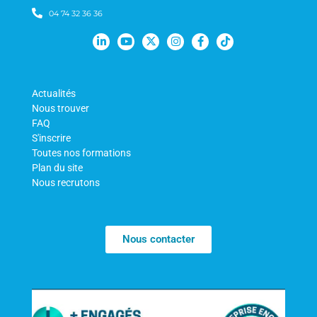
04 74 32 36 36
Actualités
Nous trouver
FAQ
S'inscrire
Toutes nos formations
Plan du site
Nous recrutons
Nous contacter