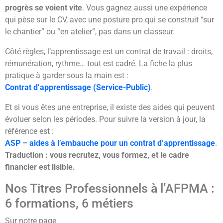
progrès se voient vite
. Vous gagnez aussi une expérience
qui pèse sur le CV, avec une posture pro qui se construit “sur
le chantier” ou “en atelier”, pas dans un classeur.
Côté règles, l’apprentissage est un contrat de travail : droits,
rémunération, rythme… tout est cadré. La fiche la plus
pratique à garder sous la main est :
Contrat d’apprentissage (Service-Public)
.
Et si vous êtes une entreprise, il existe des aides qui peuvent
évoluer selon les périodes. Pour suivre la version à jour, la
référence est :
ASP – aides à l’embauche pour un contrat d’apprentissage
.
Traduction : vous recrutez, vous formez, et le cadre
financier est lisible.
Nos Titres Professionnels à l’AFPMA :
6 formations, 6 métiers
Sur notre page