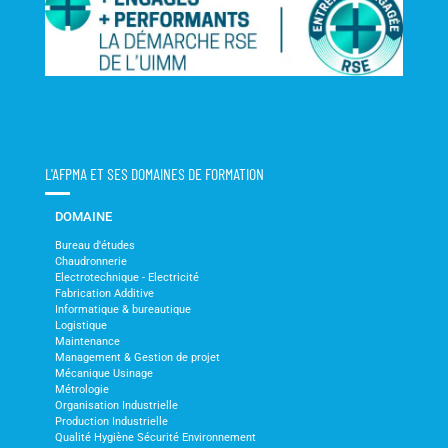
L'AFPMA ET SES DOMAINES DE FORMATION
DOMAINE
Bureau d'études
Chaudronnerie
Electrotechnique - Electricité
Fabrication Additive
Informatique & bureautique
Logistique
Maintenance
Management & Gestion de projet
Mécanique Usinage
Métrologie
Organisation Industrielle
Production Industrielle
Qualité Hygiène Sécurité Environnement