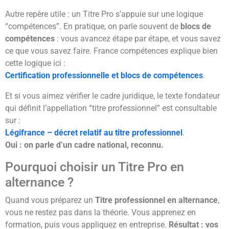
Autre repère utile : un Titre Pro s’appuie sur une logique
“compétences”. En pratique, on parle souvent de
blocs de
compétences
: vous avancez étape par étape, et vous savez
ce que vous savez faire. France compétences explique bien
cette logique ici :
Certification professionnelle et blocs de compétences
.
Et si vous aimez vérifier le cadre juridique, le texte fondateur
qui définit l’appellation “titre professionnel” est consultable
sur :
Légifrance – décret relatif au titre professionnel
.
Oui : on parle d’un cadre national, reconnu.
Pourquoi choisir un Titre Pro en
alternance ?
Quand vous préparez un
Titre professionnel en alternance
,
vous ne restez pas dans la théorie. Vous apprenez en
formation, puis vous appliquez en entreprise.
Résultat : vos