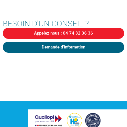
BESOIN D'UN CONSEIL ?
Appelez nous : 04 74 32 36 36
Demande d’information