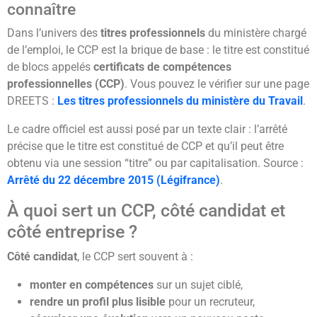
connaître
Dans l’univers des
titres professionnels
du ministère chargé
de l’emploi, le CCP est la brique de base : le titre est constitué
de blocs appelés
certificats de compétences
professionnelles (CCP)
. Vous pouvez le vérifier sur une page
DREETS :
Les titres professionnels du ministère du Travail
.
Le cadre officiel est aussi posé par un texte clair : l’arrêté
précise que le titre est constitué de CCP et qu’il peut être
obtenu via une session “titre” ou par capitalisation. Source :
Arrêté du 22 décembre 2015 (Légifrance)
.
À quoi sert un CCP, côté candidat et
côté entreprise ?
Côté candidat
, le CCP sert souvent à :
monter en compétences
sur un sujet ciblé,
rendre un profil plus lisible
pour un recruteur,