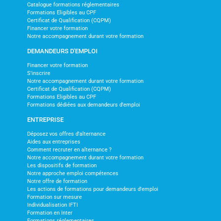
Catalogue formations réglementaires
Formations Eligibles au CPF
Certificat de Qualification (CQPM)
Financer votre formation
Notre accompagnement durant votre formation
DEMANDEURS D'EMPLOI
Financer votre formation
S'inscrire
Notre accompagnement durant votre formation
Certificat de Qualification (CQPM)
Formations Eligibles au CPF
Formations dédiées aux demandeurs d'emploi
ENTREPRISE
Déposez vos offres d'alternance
Aides aux entreprises
Comment recruter en alternance ?
Notre accompagnement durant votre formation
Les dispositifs de formation
Notre approche emploi compétences
Notre offre de formation
Les actions de formations pour demandeurs d'emploi
Formation sur mesure
Individualisation IFTI
Formation en Inter
Formations réglementaires