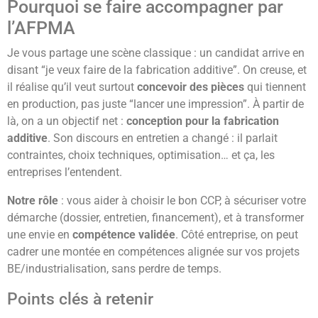
Pourquoi se faire accompagner par
l’AFPMA
Je vous partage une scène classique : un candidat arrive en
disant “je veux faire de la fabrication additive”. On creuse, et
il réalise qu’il veut surtout
concevoir des pièces
qui tiennent
en production, pas juste “lancer une impression”. À partir de
là, on a un objectif net :
conception pour la fabrication
additive
. Son discours en entretien a changé : il parlait
contraintes, choix techniques, optimisation… et ça, les
entreprises l’entendent.
Notre rôle
: vous aider à choisir le bon CCP, à sécuriser votre
démarche (dossier, entretien, financement), et à transformer
une envie en
compétence validée
. Côté entreprise, on peut
cadrer une montée en compétences alignée sur vos projets
BE/industrialisation, sans perdre de temps.
Points clés à retenir