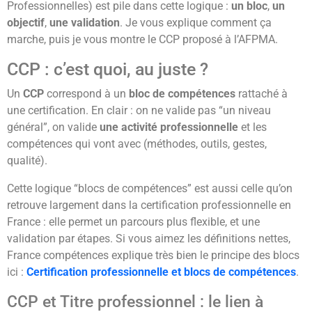
Professionnelles) est pile dans cette logique :
un bloc
,
un
objectif
,
une validation
. Je vous explique comment ça
marche, puis je vous montre le CCP proposé à l’AFPMA.
CCP : c’est quoi, au juste ?
Un
CCP
correspond à un
bloc de compétences
rattaché à
une certification. En clair : on ne valide pas “un niveau
général”, on valide
une activité professionnelle
et les
compétences qui vont avec (méthodes, outils, gestes,
qualité).
Cette logique “blocs de compétences” est aussi celle qu’on
retrouve largement dans la certification professionnelle en
France : elle permet un parcours plus flexible, et une
validation par étapes. Si vous aimez les définitions nettes,
France compétences explique très bien le principe des blocs
ici :
Certification professionnelle et blocs de compétences
.
CCP et Titre professionnel : le lien à