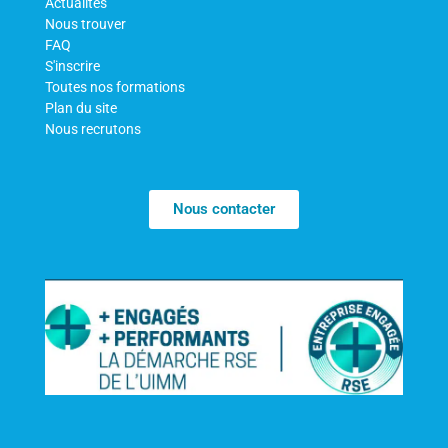
Actualités
Nous trouver
FAQ
S'inscrire
Toutes nos formations
Plan du site
Nous recrutons
Nous contacter