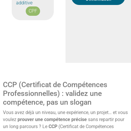
additive
CPF
CCP (Certificat de Compétences
Professionnelles) : validez une
compétence, pas un slogan
Vous avez déjà un niveau, une expérience, un projet… et vous
voulez
prouver une compétence précise
sans repartir pour
un long parcours ? Le
CCP
(Certificat de Compétences