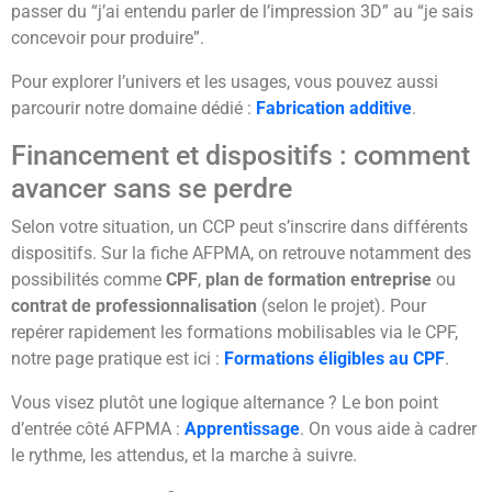
passer du “j’ai entendu parler de l’impression 3D” au “je sais
concevoir pour produire”.
Pour explorer l’univers et les usages, vous pouvez aussi
parcourir notre domaine dédié :
Fabrication additive
.
Financement et dispositifs : comment
avancer sans se perdre
Selon votre situation, un CCP peut s’inscrire dans différents
dispositifs. Sur la fiche AFPMA, on retrouve notamment des
possibilités comme
CPF
,
plan de formation entreprise
ou
contrat de professionnalisation
(selon le projet). Pour
repérer rapidement les formations mobilisables via le CPF,
notre page pratique est ici :
Formations éligibles au CPF
.
Vous visez plutôt une logique alternance ? Le bon point
d’entrée côté AFPMA :
Apprentissage
. On vous aide à cadrer
le rythme, les attendus, et la marche à suivre.