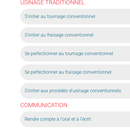
USINAGE TRADITIONNEL
S’initier au tournage conventionnel
S'initier au fraisage conventionnel
Se perfectionner au tournage conventionnel
Se perfectionner au fraisage conventionnel
S'initier aux procédés d'usinage conventionnels
COMMUNICATION
Rendre compte à l'oral et à l'écrit