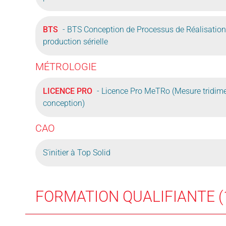
BTS
- BTS Conception de Processus de Réalisation
production sérielle
MÉTROLOGIE
LICENCE PRO
- Licence Pro MeTRo (Mesure tridime
conception)
CAO
S'initier à Top Solid
FORMATION QUALIFIANTE (