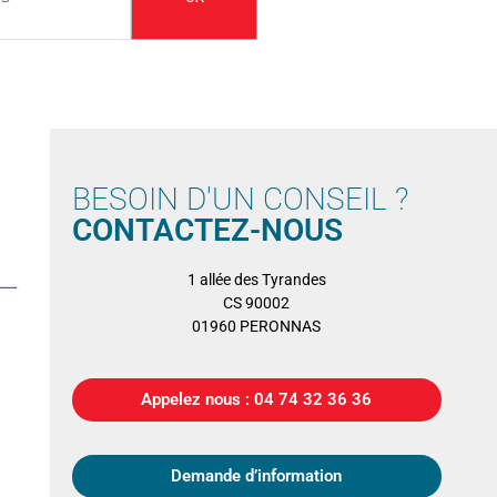
BESOIN D'UN CONSEIL ?
CONTACTEZ-NOUS
1 allée des Tyrandes
CS 90002
01960 PERONNAS
Appelez nous : 04 74 32 36 36
Demande d’information