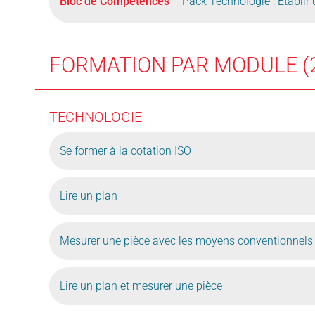
Bloc de Compétences
- Pack Technologie : Etablir
FORMATION PAR MODULE (
TECHNOLOGIE
Se former à la cotation ISO
Lire un plan
Mesurer une pièce avec les moyens conventionnels
Lire un plan et mesurer une pièce