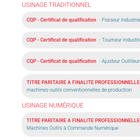
USINAGE TRADITIONNEL
CQP - Certificat de qualification
- Fraiseur industrie
CQP - Certificat de qualification
- Tourneur industri
CQP - Certificat de qualification
- Ajusteur Outilleur
TITRE PARITAIRE A FINALITE PROFESSIONNELLE
machines-outils conventionnelles de production
USINAGE NUMÉRIQUE
TITRE PARITAIRE A FINALITE PROFESSIONNELLE
Machines Outils à Commande Numérique