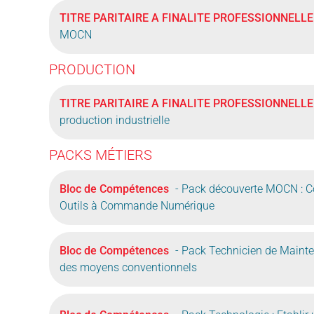
TITRE PARITAIRE A FINALITE PROFESSIONNELLE
MOCN
PRODUCTION
TITRE PARITAIRE A FINALITE PROFESSIONNELLE
production industrielle
PACKS MÉTIERS
Bloc de Compétences
- Pack découverte MOCN : C
Outils à Commande Numérique
Bloc de Compétences
- Pack Technicien de Mainte
des moyens conventionnels