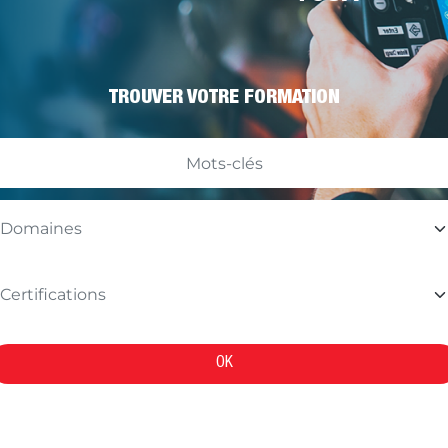
TROUVER VOTRE FORMATION
OK