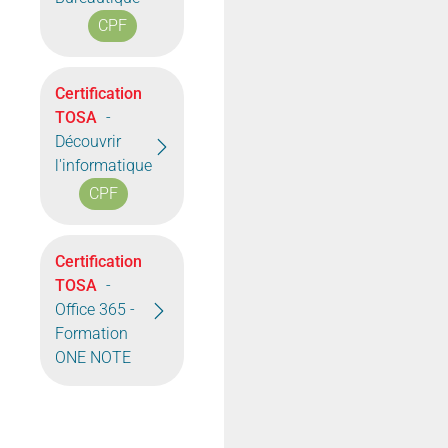
CPF
Certification
TOSA
-
Découvrir
l'informatique
CPF
Certification
TOSA
-
Office 365 -
Formation
ONE NOTE