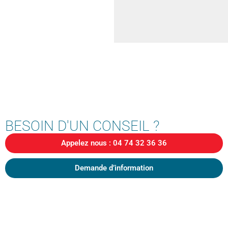
BESOIN D'UN CONSEIL ?
Appelez nous : 04 74 32 36 36
Demande d’information