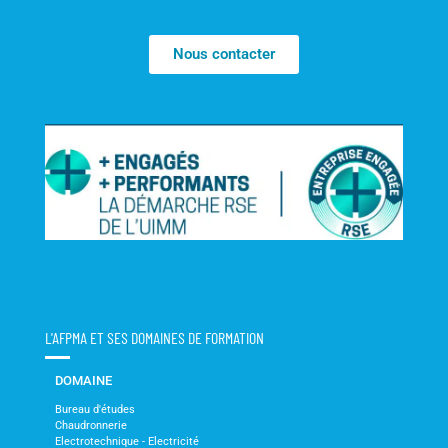
Nous contacter
L'AFPMA ET SES DOMAINES DE FORMATION
DOMAINE
Bureau d'études
Chaudronnerie
Electrotechnique - Electricité