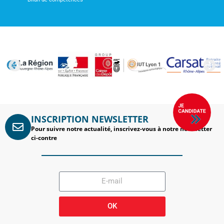
INSCRIPTION NEWSLETTER
Pour suivre notre actualité, inscrivez-vous à notre newsletter
ci-contre
OK