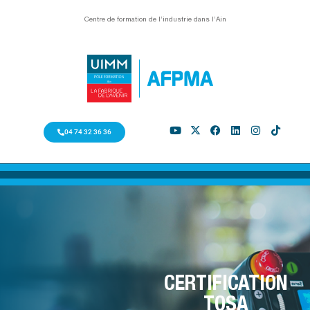
Centre de formation de l’industrie dans l’Ain
04 74 32 36 36
CERTIFICATION
TOSA