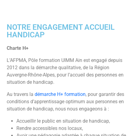
NOTRE ENGAGEMENT ACCUEIL
HANDICAP
Charte H+
L’AFPMA, Pôle formation UIMM Ain est engagé depuis
2012 dans la démarche qualitative, de la Région
Auvergne-Rhône-Alpes, pour l’accueil des personnes en
situation de handicap.
Au travers la
démarche H+ formation
, pour garantir des
conditions d’apprentissage optimum aux personnes en
situation de handicap, nous nous engageons à :
Accueillir le public en situation de handicap,
Rendre accessibles nos locaux,
Avoir une pédagogie adaptée à chaque situation de