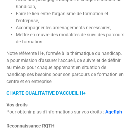
handicap,
Faire le lien entre l’organisme de formation et
l’entreprise,
Accompagner les aménagements nécessaires,
Mettre en œuvre des modalités de suivi des parcours
de formation
Notre référente H+, formée à la thématique du handicap,
a pour mission d’assurer l’accueil, de suivre et de définir
au mieux pour chaque apprenant en situation de
handicap ses besoins pour son parcours de formation en
centre et en entreprise.
CHARTE QUALITATIVE D’ACCUEIL H+
Vos droits
Pour obtenir plus d’informations sur vos droits :
Agefiph
Reconnaissance RQTH