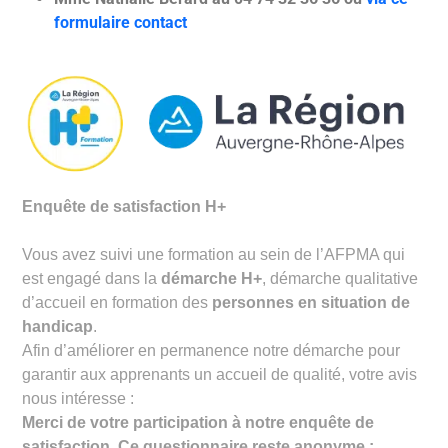
formulaire contact
Enquête de satisfaction H+
Vous avez suivi une formation au sein de l’AFPMA qui
est engagé dans la
démarche H+
, démarche qualitative
d’accueil en formation des
personnes en situation de
handicap
.
Afin d’améliorer en permanence notre démarche pour
garantir aux apprenants un accueil de qualité, votre avis
nous intéresse :
Merci de votre participation à notre enquête de
satisfaction. Ce questionnaire reste anonyme :