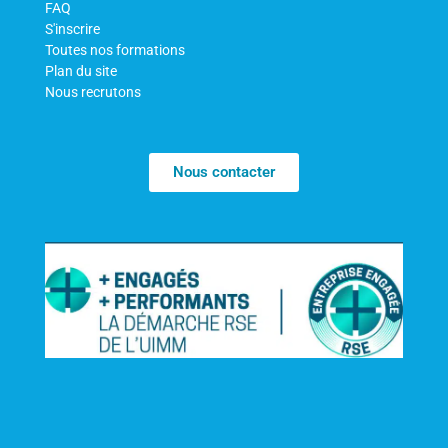
FAQ
S'inscrire
Toutes nos formations
Plan du site
Nous recrutons
Nous contacter