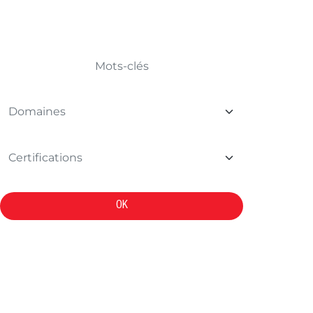
TROUVER VOTRE FORMATION
OK