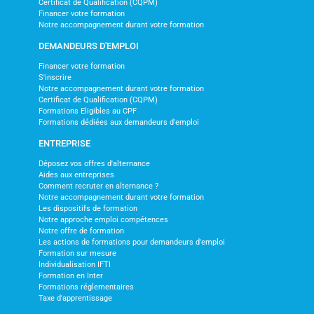
Certificat de Qualification (CQPM)
Financer votre formation
Notre accompagnement durant votre formation
DEMANDEURS D'EMPLOI
Financer votre formation
S'inscrire
Notre accompagnement durant votre formation
Certificat de Qualification (CQPM)
Formations Eligibles au CPF
Formations dédiées aux demandeurs d'emploi
ENTREPRISE
Déposez vos offres d'alternance
Aides aux entreprises
Comment recruter en alternance ?
Notre accompagnement durant votre formation
Les dispositifs de formation
Notre approche emploi compétences
Notre offre de formation
Les actions de formations pour demandeurs d'emploi
Formation sur mesure
Individualisation IFTI
Formation en Inter
Formations réglementaires
Taxe d'apprentissage