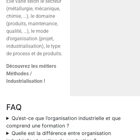
Elle varie selon le secteur
(métallurgie, mécanique,
chimie, …), le domaine
(produits, maintenance,
qualité, …), le mode
d’organisation (projet,
industrialisation), le type
de process et de produits.
Découvrez les métiers
Méthodes /
Industrialisation !
FAQ
Qu’est-ce que l’organisation industrielle et que
comprend une formation ?
Quelle est la différence entre organisation