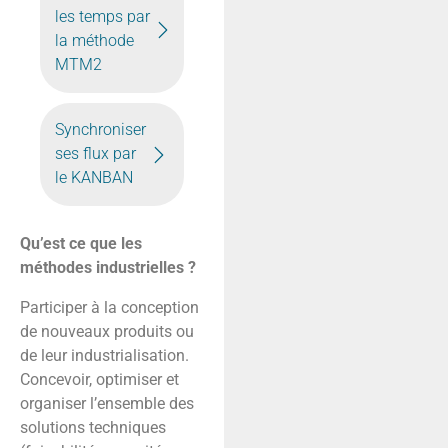
les temps par
la méthode
MTM2
Synchroniser
ses flux par
le KANBAN
Qu’est ce que les
méthodes industrielles ?
Participer à la conception
de nouveaux produits ou
de leur industrialisation.
Concevoir, optimiser et
organiser l’ensemble des
solutions techniques