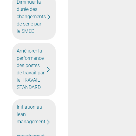
Diminuer la
durée des
changements
de série par
le SMED
Améliorer la
performance
des postes
de travail par
le TRAVAIL
STANDARD
Initiation au
lean
management
-