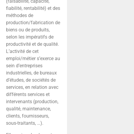
(faisabilité, capacité,
fiabilité, rentabilité) et des
méthodes de
production/fabrication de
biens ou de produits,
selon les impératifs de
productivité et de qualité.
L’activité de cet
emploi/métier s’exerce au
sein d’entreprises
industrielles, de bureaux
d’études, de sociétés de
services, en relation avec
différents services et
intervenants (production,
qualité, maintenance,
clients, fournisseurs,
sous-traitants, …).