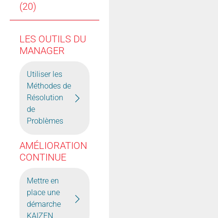
(20)
LES OUTILS DU
MANAGER
Utiliser les
Méthodes de
Résolution
de
Problèmes
AMÉLIORATION
CONTINUE
Mettre en
place une
démarche
KAIZEN