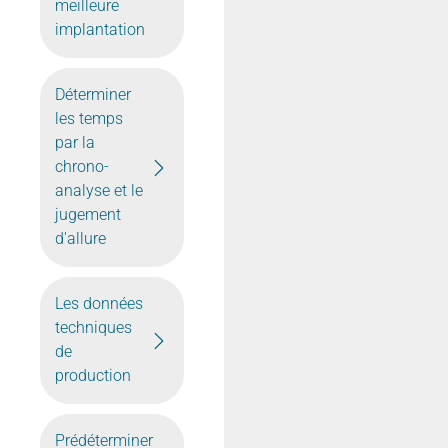
meilleure
implantation
Déterminer
les temps
par la
chrono-
analyse et le
jugement
d'allure
Les données
techniques
de
production
Prédéterminer