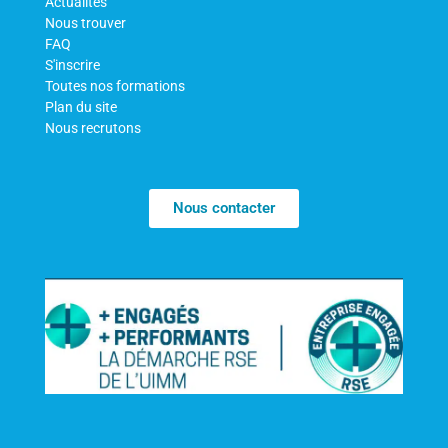
Actualités
Nous trouver
FAQ
S'inscrire
Toutes nos formations
Plan du site
Nous recrutons
Nous contacter