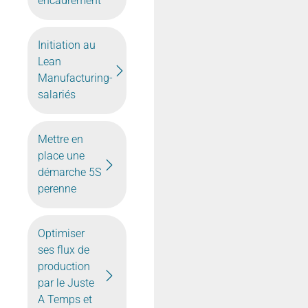
encadrement
Initiation au
Lean
Manufacturing-
salariés
Mettre en
place une
démarche 5S
perenne
Optimiser
ses flux de
production
par le Juste
A Temps et