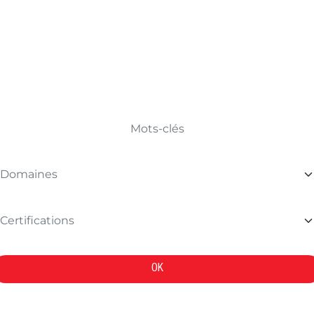
TROUVER VOTRE FORMATION
OK