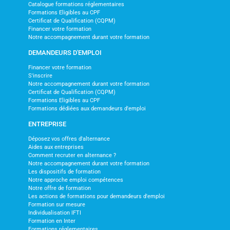
Catalogue formations réglementaires
Formations Eligibles au CPF
Certificat de Qualification (CQPM)
Financer votre formation
Notre accompagnement durant votre formation
DEMANDEURS D'EMPLOI
Financer votre formation
S'inscrire
Notre accompagnement durant votre formation
Certificat de Qualification (CQPM)
Formations Eligibles au CPF
Formations dédiées aux demandeurs d'emploi
ENTREPRISE
Déposez vos offres d'alternance
Aides aux entreprises
Comment recruter en alternance ?
Notre accompagnement durant votre formation
Les dispositifs de formation
Notre approche emploi compétences
Notre offre de formation
Les actions de formations pour demandeurs d'emploi
Formation sur mesure
Individualisation IFTI
Formation en Inter
Formations réglementaires