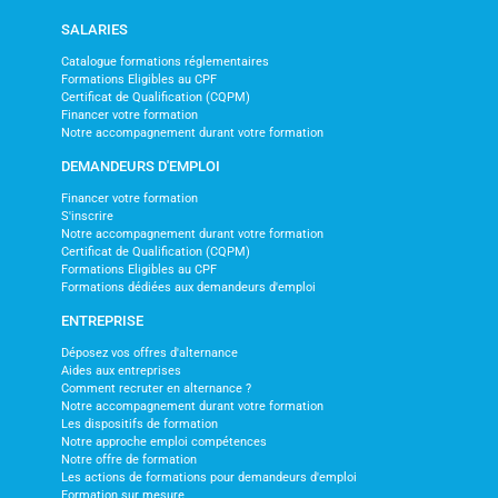
SALARIES
Catalogue formations réglementaires
Formations Eligibles au CPF
Certificat de Qualification (CQPM)
Financer votre formation
Notre accompagnement durant votre formation
DEMANDEURS D'EMPLOI
Financer votre formation
S'inscrire
Notre accompagnement durant votre formation
Certificat de Qualification (CQPM)
Formations Eligibles au CPF
Formations dédiées aux demandeurs d'emploi
ENTREPRISE
Déposez vos offres d'alternance
Aides aux entreprises
Comment recruter en alternance ?
Notre accompagnement durant votre formation
Les dispositifs de formation
Notre approche emploi compétences
Notre offre de formation
Les actions de formations pour demandeurs d'emploi
Formation sur mesure