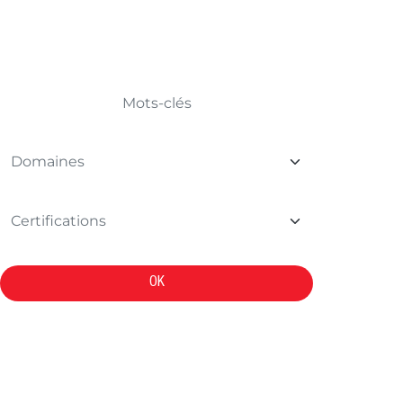
TROUVER VOTRE FORMATION
OK