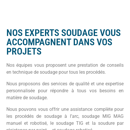
NOS EXPERTS SOUDAGE VOUS
ACCOMPAGNENT DANS VOS
PROJETS
Nos équipes vous proposent une prestation de conseils
en technique de soudage pour tous les procédés.
Nous proposons des services de qualité et une expertise
personnalisée pour répondre à tous vos besoins en
matière de soudage.
Nous pouvons vous offrir une assistance complète pour
les procédés de soudage à l’arc, soudage MIG MAG
manuel et robotisé, le soudage TIG et la soudure par