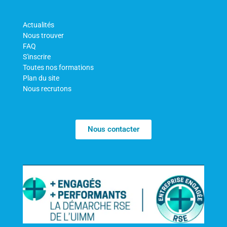
Actualités
Nous trouver
FAQ
S'inscrire
Toutes nos formations
Plan du site
Nous recrutons
Nous contacter