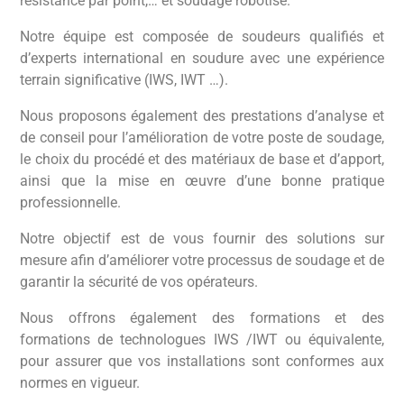
résistance par point,… et soudage robotisé.
Notre équipe est composée de soudeurs qualifiés et
d’experts international en soudure avec une expérience
terrain significative (IWS, IWT …).
Nous proposons également des prestations d’analyse et
de conseil pour l’amélioration de votre poste de soudage,
le choix du procédé et des matériaux de base et d’apport,
ainsi que la mise en œuvre d’une bonne pratique
professionnelle.
Notre objectif est de vous fournir des solutions sur
mesure afin d’améliorer votre processus de soudage et de
garantir la sécurité de vos opérateurs.
Nous offrons également des formations et des
formations de technologues IWS /IWT ou équivalente,
pour assurer que vos installations sont conformes aux
normes en vigueur.