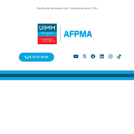
Centre de formation de l’industrie dans l’Ain
04 74 32 36 36
CONSEIL SOUDAGE