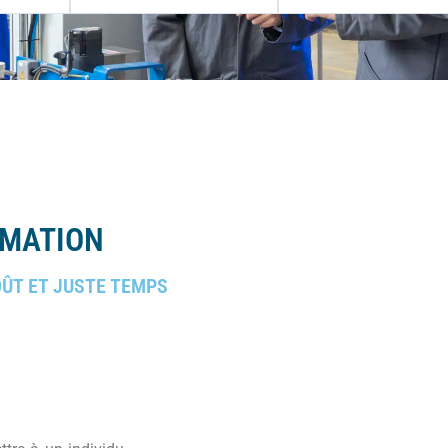
RMATION
OÛT ET JUSTE TEMPS