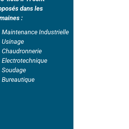
oposés dans les
maines :
Maintenance Industrielle
Usinage
Chaudronnerie
Electrotechnique
Soudage
Bureautique