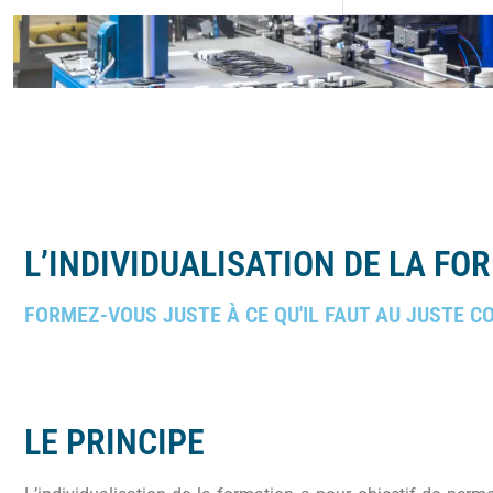
L’INDIVIDUALISATION DE LA FO
FORMEZ-VOUS JUSTE À CE QU'IL FAUT AU JUSTE C
LE PRINCIPE