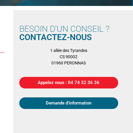
BESOIN D'UN CONSEIL ?
CONTACTEZ-NOUS
1 allée des Tyrandes
CS 90002
01960 PERONNAS
Appelez nous : 04 74 32 36 36
Demande d’information