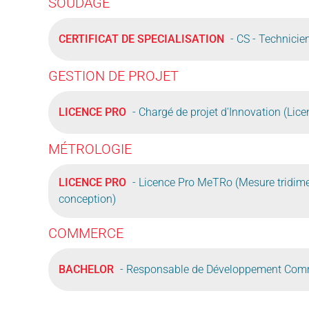
SOUDAGE
CERTIFICAT DE SPECIALISATION
- CS - Technicie
GESTION DE PROJET
LICENCE PRO
- Chargé de projet d'Innovation (Lice
MÉTROLOGIE
LICENCE PRO
- Licence Pro MeTRo (Mesure tridime
conception)
COMMERCE
BACHELOR
- Responsable de Développement Comm