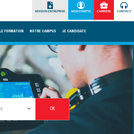
MISSION ENTREPRISE
MON COMPTE
CARRIÈRE
CONTACT
LE FORMATION
NOTRE CAMPUS
JE CANDIDATE
OK