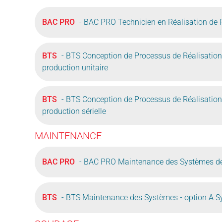
BAC PRO
- BAC PRO Technicien en Réalisation de
BTS
- BTS Conception de Processus de Réalisation
production unitaire
BTS
- BTS Conception de Processus de Réalisation
production sérielle
MAINTENANCE
BAC PRO
- BAC PRO Maintenance des Systèmes de
BTS
- BTS Maintenance des Systèmes - option A S