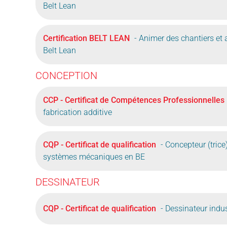
Belt Lean
Certification BELT LEAN
- Animer des chantiers et 
Belt Lean
CONCEPTION
CCP - Certificat de Compétences Professionnelles
fabrication additive
CQP - Certificat de qualification
- Concepteur (trice
systèmes mécaniques en BE
DESSINATEUR
CQP - Certificat de qualification
- Dessinateur indus