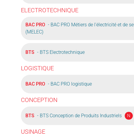
ELECTROTECHNIQUE
BAC PRO
- BAC PRO Métiers de l'électricité et de
(MELEC)
BTS
- BTS Electrotechnique
LOGISTIQUE
BAC PRO
- BAC PRO logistique
CONCEPTION
BTS
- BTS Conception de Produits Industriels
N
USINAGE