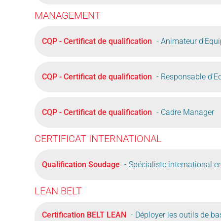
MANAGEMENT
CQP - Certificat de qualification
- Animateur d'Equi
CQP - Certificat de qualification
- Responsable d'E
CQP - Certificat de qualification
- Cadre Manager
CERTIFICAT INTERNATIONAL
Qualification Soudage
- Spécialiste international 
LEAN BELT
Certification BELT LEAN
- Déployer les outils de b