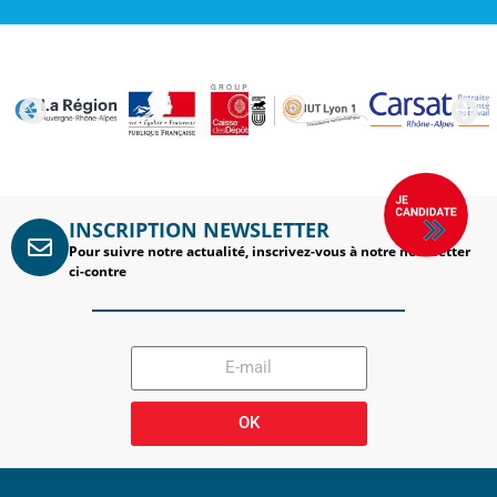
INSCRIPTION NEWSLETTER
Pour suivre notre actualité, inscrivez-vous à notre newsletter
ci-contre
OK