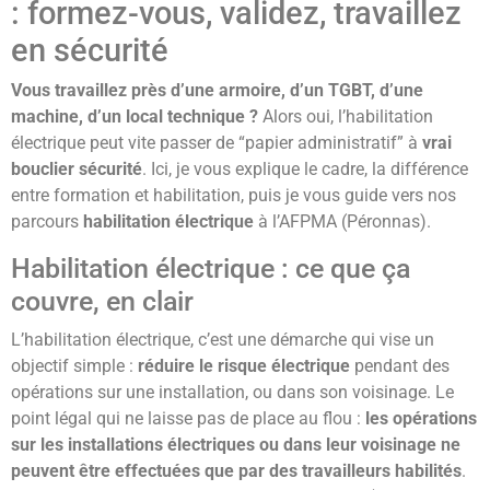
: formez-vous, validez, travaillez
en sécurité
Vous travaillez près d’une armoire, d’un TGBT, d’une
machine, d’un local technique ?
Alors oui, l’habilitation
électrique peut vite passer de “papier administratif” à
vrai
bouclier sécurité
. Ici, je vous explique le cadre, la différence
entre formation et habilitation, puis je vous guide vers nos
parcours
habilitation électrique
à l’AFPMA (Péronnas).
Habilitation électrique : ce que ça
couvre, en clair
L’habilitation électrique, c’est une démarche qui vise un
objectif simple :
réduire le risque électrique
pendant des
opérations sur une installation, ou dans son voisinage. Le
point légal qui ne laisse pas de place au flou :
les opérations
sur les installations électriques ou dans leur voisinage ne
peuvent être effectuées que par des travailleurs habilités
.