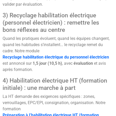
valider par évaluation.
3) Recyclage habilitation électrique
(personnel électricien) : remettre les
bons réflexes au centre
Quand les pratiques évoluent, quand les équipes changent,
quand les habitudes s’installent… le recyclage remet du
cadre. Notre module
Recyclage habilitation électrique du personnel électricien
est annoncé sur
1,5 jour (10,5 h)
, avec
évaluation
et avis
après formation.
4) Habilitation électrique HT (formation
initiale) : une marche à part
La HT demande des exigences spécifiques : zones,
verrouillages, EPC/EPI, consignation, organisation. Notre
formation
Préparation à l’habilitation électrique HT (formation