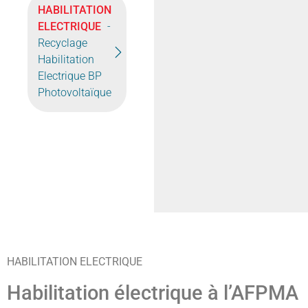
HABILITATION
ELECTRIQUE
-
Recyclage
Habilitation
Electrique BP
Photovoltaïque
HABILITATION ELECTRIQUE
Habilitation électrique à l’AFPMA