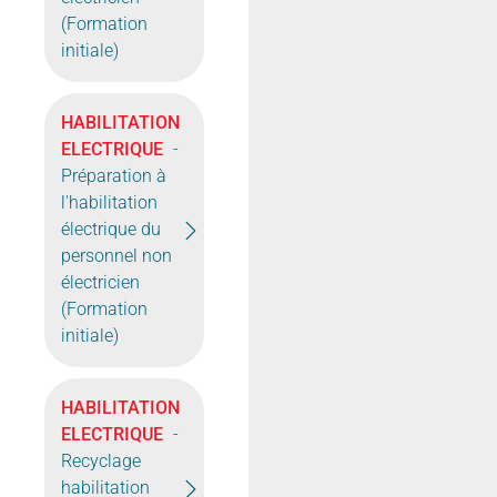
(Formation
initiale)
HABILITATION
ELECTRIQUE
-
Préparation à
l'habilitation
électrique du
personnel non
électricien
(Formation
initiale)
HABILITATION
ELECTRIQUE
-
Recyclage
habilitation