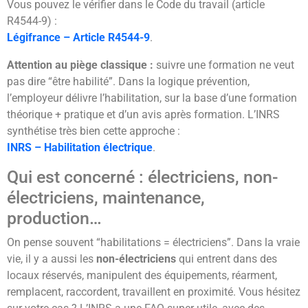
Vous pouvez le vérifier dans le Code du travail (article
R4544-9) :
Légifrance – Article R4544-9
.
Attention au piège classique :
suivre une formation ne veut
pas dire “être habilité”. Dans la logique prévention,
l’employeur délivre l’habilitation, sur la base d’une formation
théorique + pratique et d’un avis après formation. L’INRS
synthétise très bien cette approche :
INRS – Habilitation électrique
.
Qui est concerné : électriciens, non-
électriciens, maintenance,
production…
On pense souvent “habilitations = électriciens”. Dans la vraie
vie, il y a aussi les
non-électriciens
qui entrent dans des
locaux réservés, manipulent des équipements, réarment,
remplacent, raccordent, travaillent en proximité. Vous hésitez