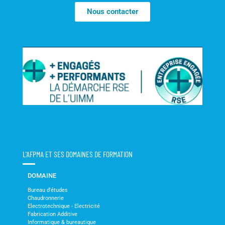
Nous contacter
L'AFPMA ET SES DOMAINES DE FORMATION
DOMAINE
Bureau d'études
Chaudronnerie
Electrotechnique - Electricité
Fabrication Additive
Informatique & bureautique