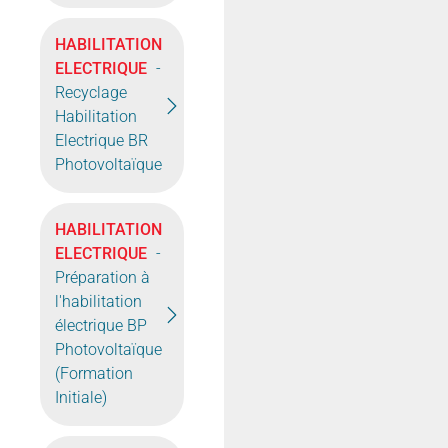
HABILITATION
ELECTRIQUE
-
Recyclage
Habilitation
Electrique BR
Photovoltaïque
HABILITATION
ELECTRIQUE
-
Préparation à
l'habilitation
électrique BP
Photovoltaïque
(Formation
Initiale)