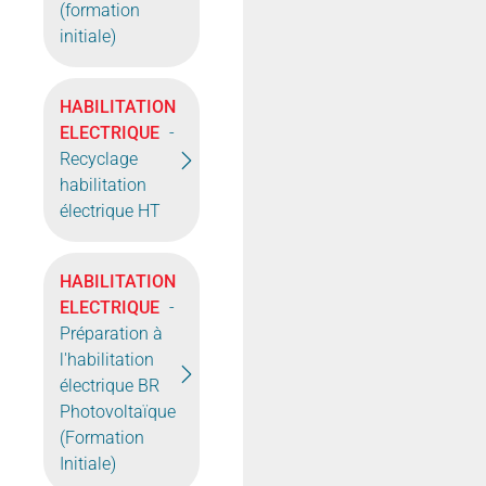
(formation
initiale)
HABILITATION
ELECTRIQUE
-
Recyclage
habilitation
électrique HT
HABILITATION
ELECTRIQUE
-
Préparation à
l'habilitation
électrique BR
Photovoltaïque
(Formation
Initiale)