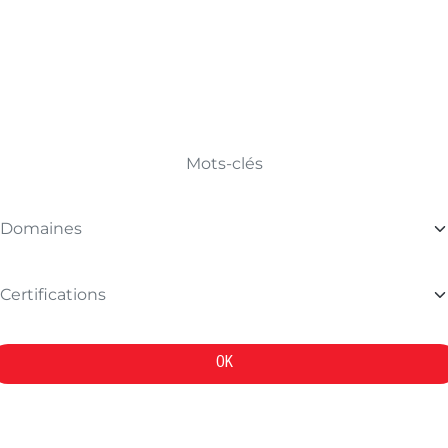
TROUVER VOTRE FORMATION
OK