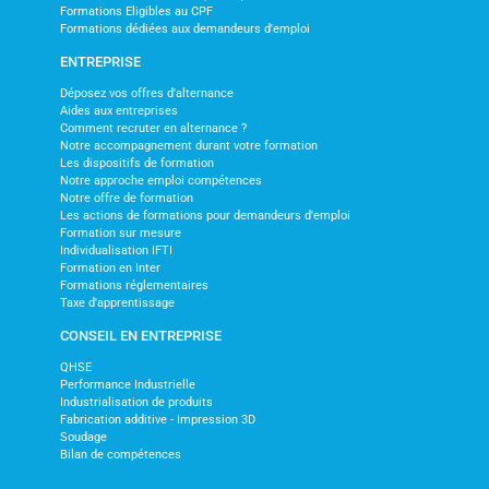
Formations Eligibles au CPF
Formations dédiées aux demandeurs d'emploi
ENTREPRISE
Déposez vos offres d'alternance
Aides aux entreprises
Comment recruter en alternance ?
Notre accompagnement durant votre formation
Les dispositifs de formation
Notre approche emploi compétences
Notre offre de formation
Les actions de formations pour demandeurs d'emploi
Formation sur mesure
Individualisation IFTI
Formation en Inter
Formations réglementaires
Taxe d'apprentissage
CONSEIL EN ENTREPRISE
QHSE
Performance Industrielle
Industrialisation de produits
Fabrication additive - Impression 3D
Soudage
Bilan de compétences