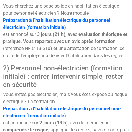
Vous cherchez une base solide en habilitation électrique
pour personnel électricien ? Notre module
Préparation à l’habilitation électrique du personnel
électricien (formation initiale)
est annoncé sur
3 jours (21 h)
, avec
évaluation théorique et
pratique
.
Vous repartez avec un avis après formation
(référence NF C 18-510) et une attestation de formation, ce
qui aide l’employeur à délivrer l’habilitation dans les règles.
2) Personnel non-électricien (formation
initiale) : entrer, intervenir simple, rester
en sécurité
Vous n’êtes pas électricien, mais vous êtes exposé au risque
électrique ? La formation
Préparation à l’habilitation électrique du personnel non-
électricien (formation initiale)
est annoncée sur
2 jours (14 h)
, avec le même esprit :
comprendre le risque
, appliquer les règles, savoir réagir, puis