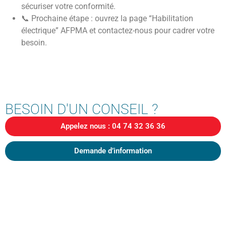
sécuriser votre conformité.
📞 Prochaine étape : ouvrez la page “Habilitation
électrique” AFPMA et contactez-nous pour cadrer votre
besoin.
BESOIN D'UN CONSEIL ?
Appelez nous : 04 74 32 36 36
Demande d’information