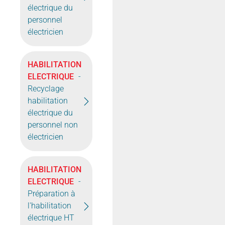
électrique du
personnel
électricien
HABILITATION
ELECTRIQUE
-
Recyclage
habilitation
électrique du
personnel non
électricien
HABILITATION
ELECTRIQUE
-
Préparation à
l'habilitation
électrique HT