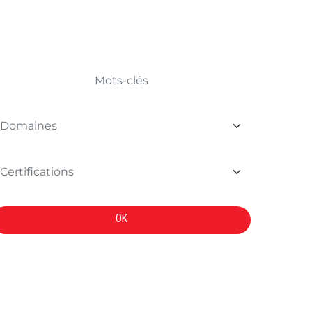
TROUVER VOTRE FORMATION
OK