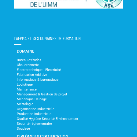
L'AFPMA ET SES DOMAINES DE FORMATION
DOMAINE
Bureau d'études
Chaudronnerie
Electrotechnique - Electricité
Fabrication Additive
Informatique & bureautique
Logistique
Maintenance
Management & Gestion de projet
Mécanique Usinage
Métrologie
Organisation Industrielle
Production Industrielle
Qualité Hygiène Sécurité Environnement
Sécurité réglementaire
Soudage
DIPLÔMES & CERTIFICATION