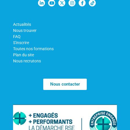
Actualités
Nous trouver
FAQ
S'inscrire
Toutes nos formations
Plan du site
Nous recrutons
Nous contacter