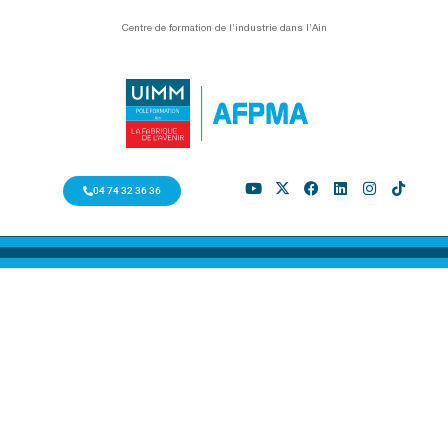
Centre de formation de l’industrie dans l’Ain
04 74 32 36 36
Apprentissage