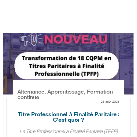
Alternance
,
Apprentissage
,
Formation
continue
26 août 2025
Titre Professionnel à Finalité Paritaire :
C’est quoi ?
Le Titre Professionnel à Finalité Paritaire (TPFP)