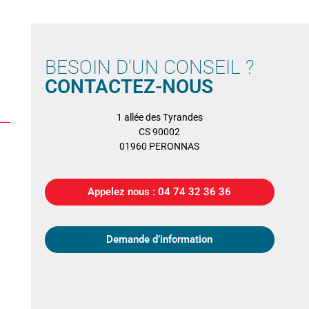
BESOIN D'UN CONSEIL ?
CONTACTEZ-NOUS
1 allée des Tyrandes
CS 90002
01960 PERONNAS
Appelez nous : 04 74 32 36 36
Demande d’information