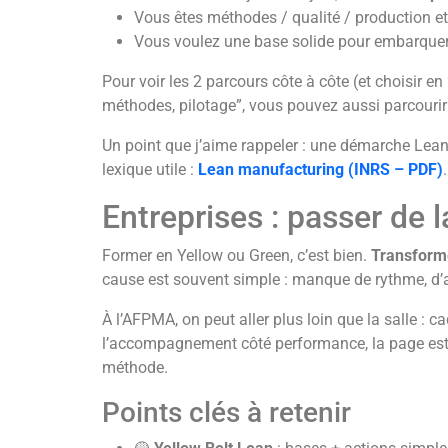
Vous êtes méthodes / qualité / production 
Vous voulez une base solide pour embarque
Pour voir les 2 parcours côte à côte (et choisir en
méthodes, pilotage”, vous pouvez aussi parcourir
Un point que j’aime rappeler : une démarche Lean 
lexique utile :
Lean manufacturing (INRS – PDF)
Entreprises : passer de l
Former en Yellow ou Green, c’est bien.
Transforme
cause est souvent simple : manque de rythme, d’an
À l’AFPMA, on peut aller plus loin que la salle : 
l’accompagnement côté performance, la page est 
méthode.
Points clés à retenir