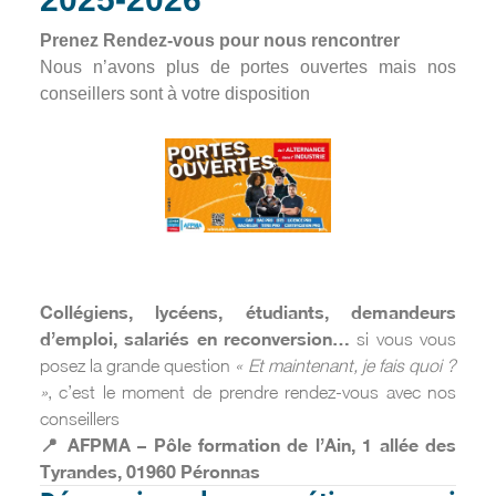
Prenez Rendez-vous pour nous rencontrer
Nous n’avons plus de portes ouvertes mais nos
conseillers sont à votre disposition
Collégiens, lycéens, étudiants, demandeurs
d’emploi, salariés en reconversion…
si vous vous
posez la grande question
« Et maintenant, je fais quoi ?
»
, c’est le moment de prendre rendez-vous avec nos
conseillers
📍 AFPMA – Pôle formation de l’Ain, 1 allée des
Tyrandes, 01960 Péronnas