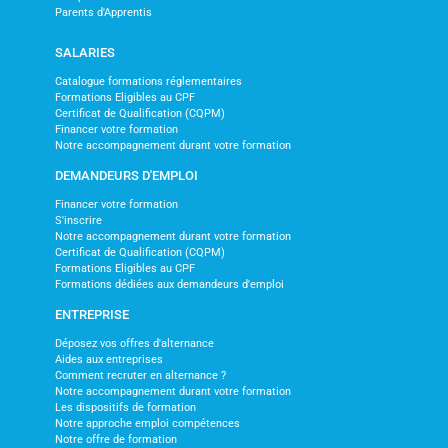
Parents d'Apprentis
SALARIES
Catalogue formations réglementaires
Formations Eligibles au CPF
Certificat de Qualification (CQPM)
Financer votre formation
Notre accompagnement durant votre formation
DEMANDEURS D'EMPLOI
Financer votre formation
S'inscrire
Notre accompagnement durant votre formation
Certificat de Qualification (CQPM)
Formations Eligibles au CPF
Formations dédiées aux demandeurs d'emploi
ENTREPRISE
Déposez vos offres d'alternance
Aides aux entreprises
Comment recruter en alternance ?
Notre accompagnement durant votre formation
Les dispositifs de formation
Notre approche emploi compétences
Notre offre de formation