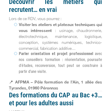
Découvrir les métiers qui
recrutent… en vrai
Lors de ce RDV, vous pourrez :
Visiter les ateliers et plateaux techniques qui
vous intéressent
: usinage, chaudronnerie,
électrotechnique, maintenance, logistique,
conception, systèmes numériques, technico-
commercial, fabrication additive…
Parler orientation et projet professionnel
avec
nos conseillers formation : réorientation, poursuite
d’études, reconversion, tout peut se construire à
partir d’une visite.
📍 AFPMA – Pôle formation de l’Ain, 1 allée des
Tyrandes, 01960 Péronnas
Des formations du CAP au Bac +3…
et pour les adultes aussi