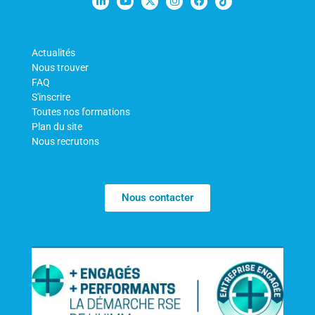
Actualités
Nous trouver
FAQ
S'inscrire
Toutes nos formations
Plan du site
Nous recrutons
Nous contacter