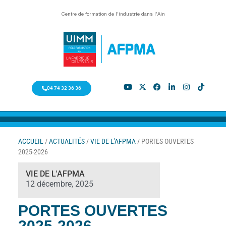
Centre de formation de l’industrie dans l’Ain
04 74 32 36 36
ACCUEIL
/
ACTUALITÉS
/
VIE DE L'AFPMA
/
PORTES OUVERTES
2025-2026
VIE DE L'AFPMA
12 décembre, 2025
PORTES OUVERTES
2025-2026