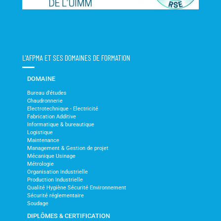
L'AFPMA ET SES DOMAINES DE FORMATION
DOMAINE
Bureau d'études
Chaudronnerie
Electrotechnique - Electricité
Fabrication Additive
Informatique & bureautique
Logistique
Maintenance
Management & Gestion de projet
Mécanique Usinage
Métrologie
Organisation Industrielle
Production Industrielle
Qualité Hygiène Sécurité Environnement
Sécurité réglementaire
Soudage
DIPLÔMES & CERTIFICATION