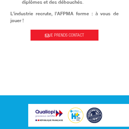
diplômes et des débouchés
.
L’industrie recrute, l’AFPMA forme : à vous de
jouer !
JE PRENDS CONTACT