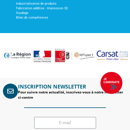
Industrialisation de produits
Fabrication additive - Impression 3D
Soudage
Bilan de compétences
INSCRIPTION NEWSLETTER
Pour suivre notre actualité, inscrivez-vous à notre newsletter
ci-contre