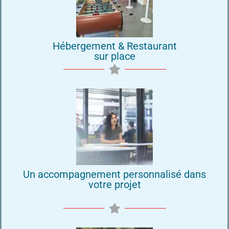
Hébergement & Restaurant
sur place
Un accompagnement personnalisé dans
votre projet