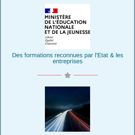
Des formations reconnues par l'Etat & les
entreprises