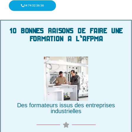
04 74 32 36 36
10 BONNES RAISONS DE FAIRE UNE
FORMATION A L'AFPMA
Des formateurs issus des entreprises
industrielles