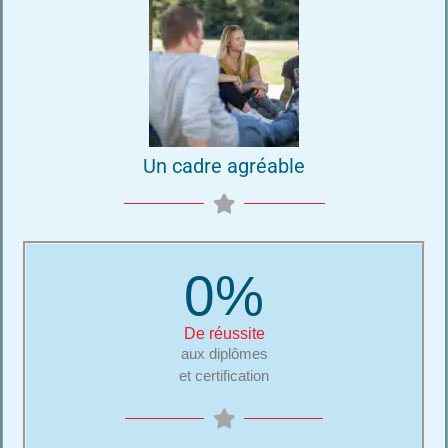
Un cadre agréable
0
%
De réussite
aux diplômes
et certification