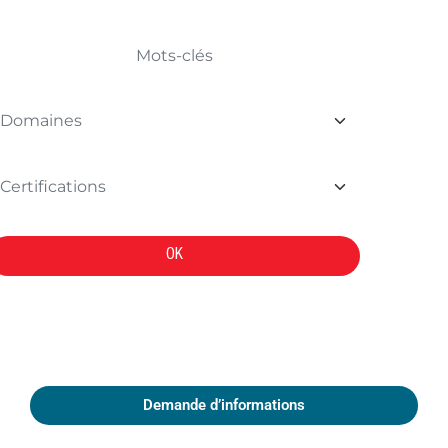
OK
Demande d’informations