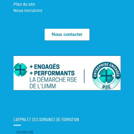
Plan du site
Nous recrutons
Nous contacter
L'AFPMA ET SES DOMAINES DE FORMATION
DOMAINE