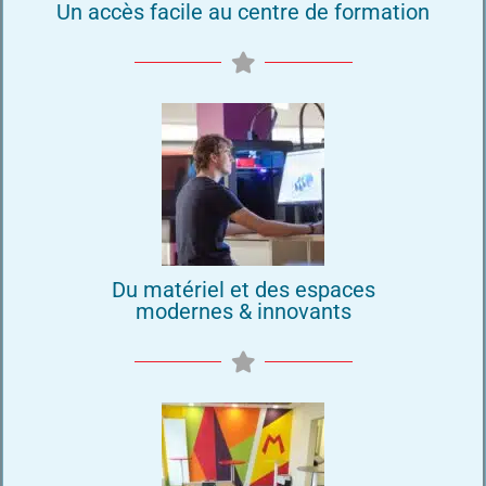
Un accès facile au centre de formation
Du matériel et des espaces
modernes & innovants