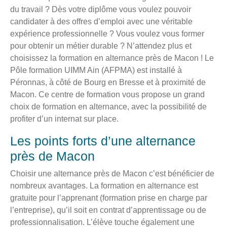
du travail ? Dès votre diplôme vous voulez pouvoir
candidater à des offres d’emploi avec une véritable
expérience professionnelle ? Vous voulez vous former
pour obtenir un métier durable ? N’attendez plus et
choisissez la formation en alternance près de Macon ! Le
Pôle formation UIMM Ain (AFPMA) est installé à
Péronnas, à côté de Bourg en Bresse et à proximité de
Macon. Ce centre de formation vous propose un grand
choix de formation en alternance, avec la possibilité de
profiter d’un internat sur place.
Les points forts d’une alternance
près de Macon
Choisir une alternance près de Macon c’est bénéficier de
nombreux avantages. La formation en alternance est
gratuite pour l’apprenant (formation prise en charge par
l’entreprise), qu’il soit en contrat d’apprentissage ou de
professionnalisation. L’élève touche également une