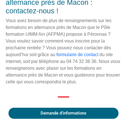
alternance près de Macon :
contactez-nous !
Vous avez besoin de plus de renseignements sur les
formations en alternance près de Macon que le Pôle
formation UIMM Ain (AFPMA) propose à Péronnas ?
Vous voulez savoir comment vous inscrire pour la
prochaine rentrée ? Vous pouvez nous contacter dès
aujourd’hui soit grâce au
formulaire de contact
du site
internet, soit par téléphone au 04 74 32 36 36. Nous vous
renseignerons avec plaisir sur les formations en
alternance près de Macon et vous guiderons pour trouver
celle qui vous correspondra le plus.
Demande d’informations