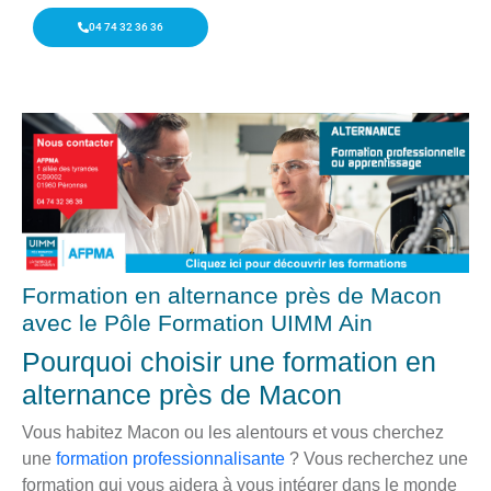
04 74 32 36 36
Formation en alternance près de Macon
avec le Pôle Formation UIMM Ain
Pourquoi choisir une formation en
alternance près de Macon
Vous habitez Macon ou les alentours et vous cherchez
une
formation professionnalisante
? Vous recherchez une
formation qui vous aidera à vous intégrer dans le monde