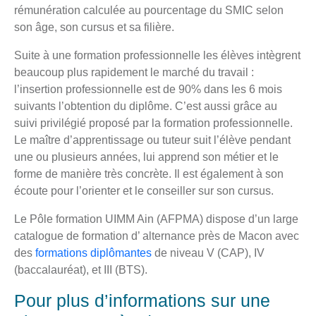
rémunération calculée au pourcentage du SMIC selon
son âge, son cursus et sa filière.
Suite à une formation professionnelle les élèves intègrent
beaucoup plus rapidement le marché du travail :
l’insertion professionnelle est de 90% dans les 6 mois
suivants l’obtention du diplôme. C’est aussi grâce au
suivi privilégié proposé par la formation professionnelle.
Le maître d’apprentissage ou tuteur suit l’élève pendant
une ou plusieurs années, lui apprend son métier et le
forme de manière très concrète. Il est également à son
écoute pour l’orienter et le conseiller sur son cursus.
Le Pôle formation UIMM Ain (AFPMA) dispose d’un large
catalogue de formation d’ alternance près de Macon avec
des
formations diplômantes
de niveau V (CAP), IV
(baccalauréat), et III (BTS).
Pour plus d’informations sur une