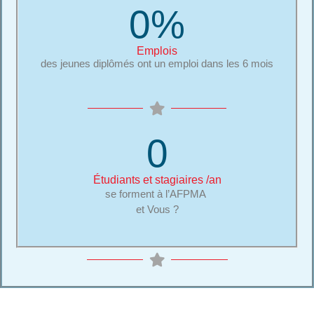
0
%
Emplois
des jeunes diplômés ont un emploi dans les 6 mois
0
Étudiants et stagiaires /an
se forment à l’AFPMA
et Vous ?