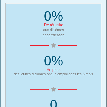
0
%
De réussite
aux diplômes
et certification
0
%
Emplois
des jeunes diplômés ont un emploi dans les 6 mois
0