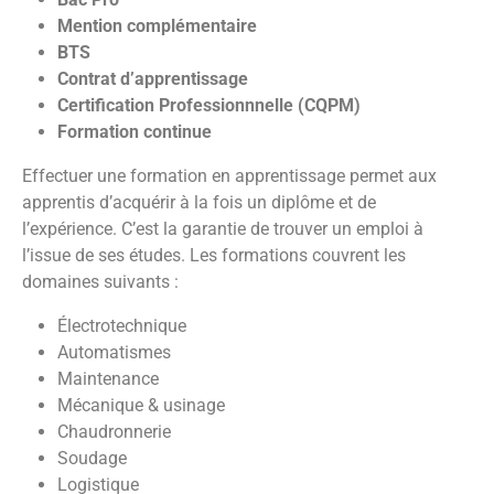
Mention complémentaire
BTS
Contrat d’apprentissage
Certification Professionnnelle (CQPM)
Formation continue
Effectuer une formation en apprentissage permet aux
apprentis d’acquérir à la fois un diplôme et de
l’expérience. C’est la garantie de trouver un emploi à
l’issue de ses études. Les formations couvrent les
domaines suivants :
Électrotechnique
Automatismes
Maintenance
Mécanique & usinage
Chaudronnerie
Soudage
Logistique