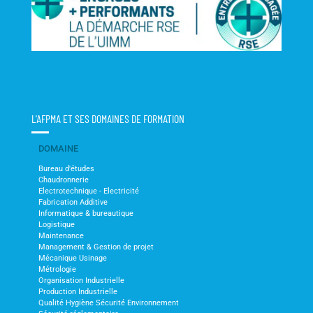
L'AFPMA ET SES DOMAINES DE FORMATION
DOMAINE
Bureau d'études
Chaudronnerie
Electrotechnique - Electricité
Fabrication Additive
Informatique & bureautique
Logistique
Maintenance
Management & Gestion de projet
Mécanique Usinage
Métrologie
Organisation Industrielle
Production Industrielle
Qualité Hygiène Sécurité Environnement