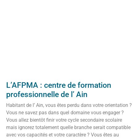
L’AFPMA : centre de formation
professionnelle de l’ Ain
Habitant de l’ Ain, vous êtes perdu dans votre orientation ?
Vous ne savez pas dans quel domaine vous engager ?
Vous allez bientôt finir votre cycle secondaire scolaire
mais ignorez totalement quelle branche serait compatible
avec vos capacités et votre caractère ? Vous êtes au