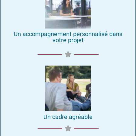
Un accompagnement personnalisé dans
votre projet
Un cadre agréable