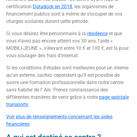
certification
Datadock en 2018
, les organismes de
financement publics sont à même de s’occuper de vos
charges scolaires durant cette période.
Si vous désirez être pensionnaire à la
résidence
et que
vous n’avez pas encore atteint vos 30 ans, l’aide «
MOBILI-JEUNE », s’élevant entre 10 € et 100 €, est là pour
vous soulager des frais d’internat.
Si les conditions d’études sont meilleures pour un interne
qu’un externe, sachez cependant qu’il est possible de
suivre une formation professionnelle dans notre centre
sans habiter de l’ Ain. Prenez connaissance des
différentes manières de venir grâce à notre
page spéciale
transports
.
Voir plus de renseignements concernant les aides
financières