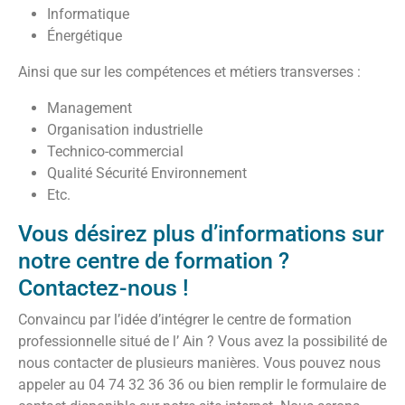
Informatique
Énergétique
Ainsi que sur les compétences et métiers transverses :
Management
Organisation industrielle
Technico-commercial
Qualité Sécurité Environnement
Etc.
Vous désirez plus d’informations sur
notre centre de formation ?
Contactez-nous !
Convaincu par l’idée d’intégrer le centre de formation
professionnelle situé de l’ Ain ? Vous avez la possibilité de
nous contacter de plusieurs manières. Vous pouvez nous
appeler au 04 74 32 36 36 ou bien remplir le formulaire de