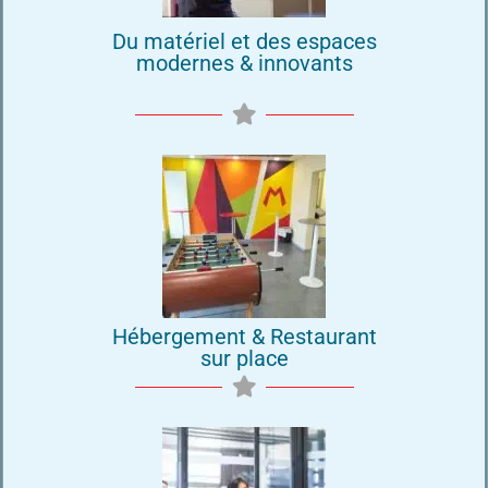
Du matériel et des espaces
modernes & innovants
Hébergement & Restaurant
sur place