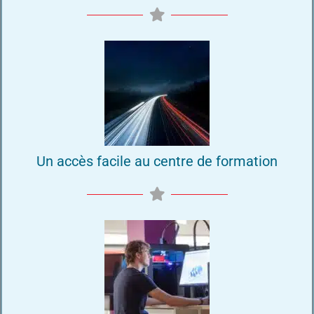
Un accès facile au centre de formation