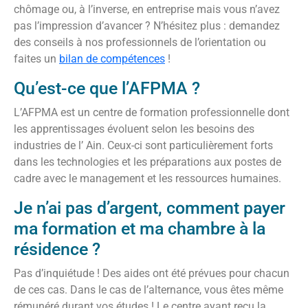
chômage ou, à l’inverse, en entreprise mais vous n’avez
pas l’impression d’avancer ? N’hésitez plus : demandez
des conseils à nos professionnels de l’orientation ou
faites un
bilan de compétences
!
Qu’est-ce que l’AFPMA ?
L’AFPMA est un centre de formation professionnelle dont
les apprentissages évoluent selon les besoins des
industries de l’ Ain. Ceux-ci sont particulièrement forts
dans les technologies et les préparations aux postes de
cadre avec le management et les ressources humaines.
Je n’ai pas d’argent, comment payer
ma formation et ma chambre à la
résidence ?
Pas d’inquiétude ! Des aides ont été prévues pour chacun
de ces cas. Dans le cas de l’alternance, vous êtes même
rémunéré durant vos études ! Le centre ayant reçu la