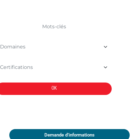
TROUVER VOTRE FORMATION
OK
Demande d’informations