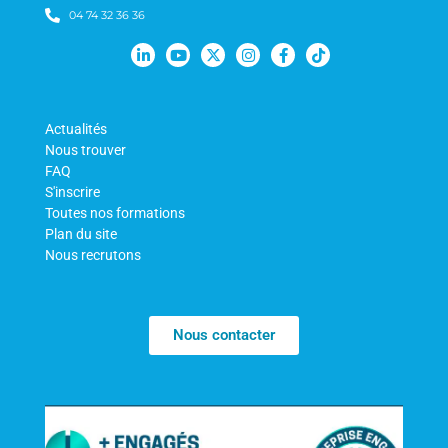
04 74 32 36 36
Actualités
Nous trouver
FAQ
S'inscrire
Toutes nos formations
Plan du site
Nous recrutons
Nous contacter