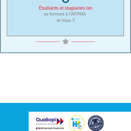
Étudiants et stagiaires /an
se forment à l’AFPMA
et Vous ?