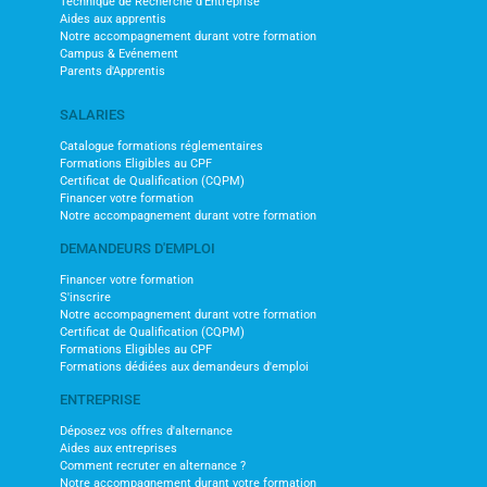
Technique de Recherche d'Entreprise
Aides aux apprentis
Notre accompagnement durant votre formation
Campus & Evénement
Parents d'Apprentis
SALARIES
Catalogue formations réglementaires
Formations Eligibles au CPF
Certificat de Qualification (CQPM)
Financer votre formation
Notre accompagnement durant votre formation
DEMANDEURS D'EMPLOI
Financer votre formation
S'inscrire
Notre accompagnement durant votre formation
Certificat de Qualification (CQPM)
Formations Eligibles au CPF
Formations dédiées aux demandeurs d'emploi
ENTREPRISE
Déposez vos offres d'alternance
Aides aux entreprises
Comment recruter en alternance ?
Notre accompagnement durant votre formation