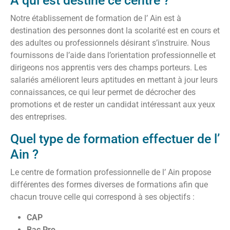
A qui est destiné ce centre ?
Notre établissement de formation de l’ Ain est à
destination des personnes dont la scolarité est en cours et
des adultes ou professionnels désirant s’instruire. Nous
fournissons de l’aide dans l’orientation professionnelle et
dirigeons nos apprentis vers des champs porteurs. Les
salariés améliorent leurs aptitudes en mettant à jour leurs
connaissances, ce qui leur permet de décrocher des
promotions et de rester un candidat intéressant aux yeux
des entreprises.
Quel type de formation effectuer de l’
Ain ?
Le centre de formation professionnelle de l’ Ain propose
différentes des formes diverses de formations afin que
chacun trouve celle qui correspond à ses objectifs :
CAP
Bac Pro