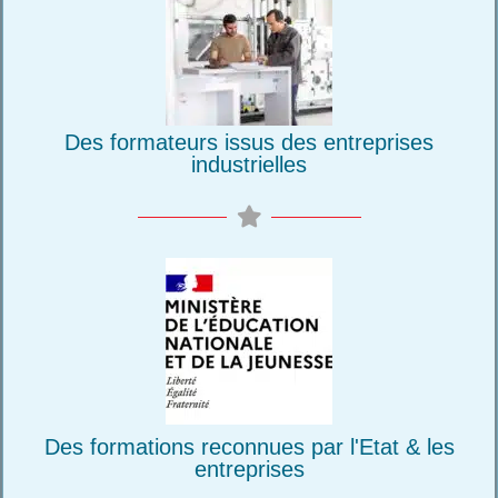
Des formateurs issus des entreprises
industrielles
Des formations reconnues par l'Etat & les
entreprises