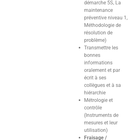
démarche 5S, La
maintenance
préventive niveau 1,
Méthodologie de
résolution de
problème)
Transmettre les
bonnes
informations
oralement et par
écrit à ses
collègues et à sa
hiérarchie
Métrologie et
contrôle
(Instruments de
mesures et leur
utilisation)
Fraisage /