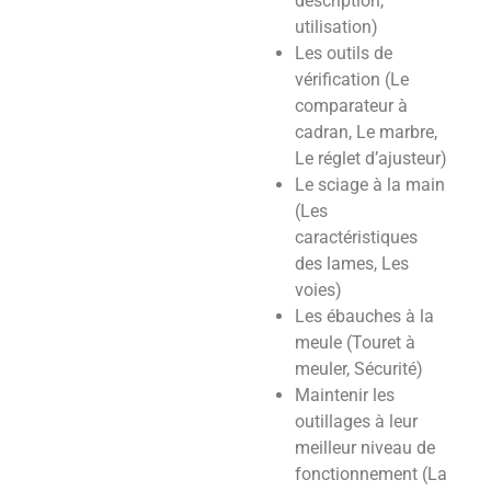
description,
utilisation)
Les outils de
vérification (Le
comparateur à
cadran, Le marbre,
Le réglet d’ajusteur)
Le sciage à la main
(Les
caractéristiques
des lames, Les
voies)
Les ébauches à la
meule (Touret à
meuler, Sécurité)
Maintenir les
outillages à leur
meilleur niveau de
fonctionnement (La