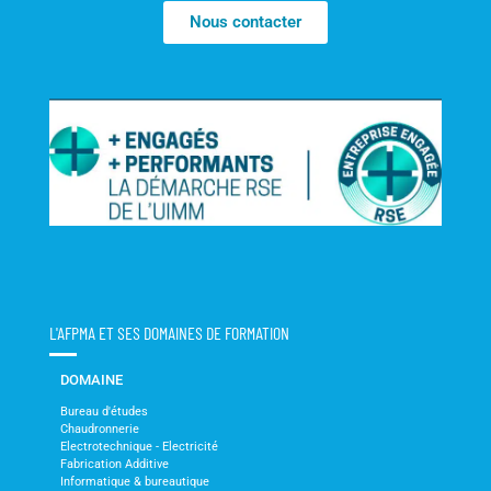
Nous contacter
L'AFPMA ET SES DOMAINES DE FORMATION
DOMAINE
Bureau d'études
Chaudronnerie
Electrotechnique - Electricité
Fabrication Additive
Informatique & bureautique