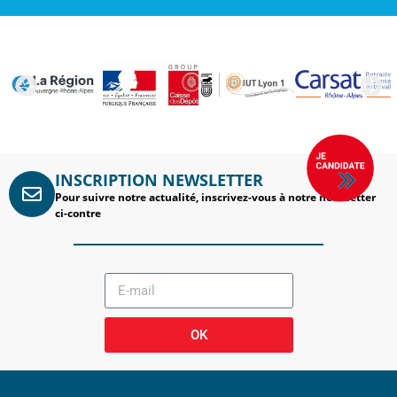
INSCRIPTION NEWSLETTER
Pour suivre notre actualité, inscrivez-vous à notre newsletter
ci-contre
OK