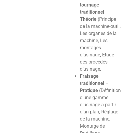
tournage
traditionnel
Théorie
(Principe
de la machine-outil,
Les organes de la
machine, Les
montages
d’usinage, Etude
des procédés
d’usinage,
Fraisage
traditionnel –
Pratique
(Définition
d’une gamme
d’usinage à partir
d’un plan, Réglage
de la machine,
Montage de