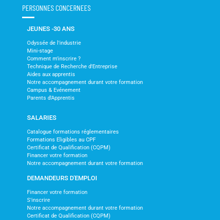
PERSONNES CONCERNEES
JEUNES -30 ANS
Odyssée de l'industrie
Mini-stage
Comment m'inscrire ?
Technique de Recherche d'Entreprise
Aides aux apprentis
Notre accompagnement durant votre formation
Campus & Evénement
Parents d'Apprentis
SALARIES
Catalogue formations réglementaires
Formations Eligibles au CPF
Certificat de Qualification (CQPM)
Financer votre formation
Notre accompagnement durant votre formation
DEMANDEURS D'EMPLOI
Financer votre formation
S'inscrire
Notre accompagnement durant votre formation
Certificat de Qualification (CQPM)