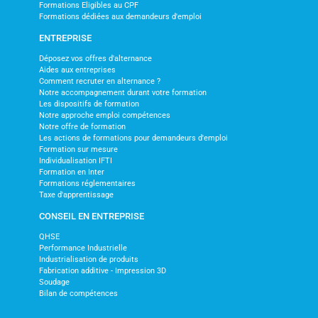
Formations Eligibles au CPF
Formations dédiées aux demandeurs d'emploi
ENTREPRISE
Déposez vos offres d'alternance
Aides aux entreprises
Comment recruter en alternance ?
Notre accompagnement durant votre formation
Les dispositifs de formation
Notre approche emploi compétences
Notre offre de formation
Les actions de formations pour demandeurs d'emploi
Formation sur mesure
Individualisation IFTI
Formation en Inter
Formations réglementaires
Taxe d'apprentissage
CONSEIL EN ENTREPRISE
QHSE
Performance Industrielle
Industrialisation de produits
Fabrication additive - Impression 3D
Soudage
Bilan de compétences