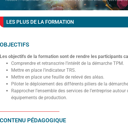
LES PLUS DE LA FORMATION
OBJECTIFS
Les objectifs de la formation sont de rendre les participants c
Comprendre et retranscrire l’intérêt de la démarche TPM.
Mettre en place l’indicateur TRS.
Mettre en place une feuille de relevé des aléas.
Piloter le déploiement des différents piliers de la démarche
Rapprocher l’ensemble des services de l’entreprise auto
équipements de production.
CONTENU PÉDAGOGIQUE