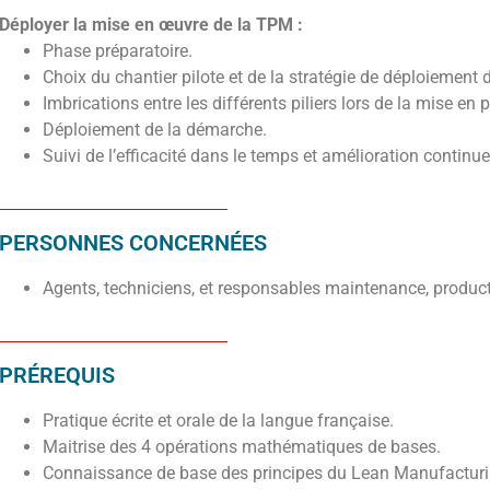
Déployer la mise en œuvre de la TPM :
Phase préparatoire.
Choix du chantier pilote et de la stratégie de déploiement
Imbrications entre les différents piliers lors de la mise en 
Déploiement de la démarche.
Suivi de l’efficacité dans le temps et amélioration continue
PERSONNES CONCERNÉES
Agents, techniciens, et responsables maintenance, produc
PRÉREQUIS
Pratique écrite et orale de la langue française.
Maitrise des 4 opérations mathématiques de bases.
Connaissance de base des principes du Lean Manufacturi