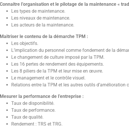
Connaitre l’organisation et le pilotage de la maintenance « trad
Les types de maintenance.
Les niveaux de maintenance.
Les acteurs de la maintenance.
Maitriser le contenu de la démarche TPM :
Les objectifs.
L’implication du personnel comme fondement de la déma
Le changement de culture imposé par la TPM.
Les 16 pertes de rendement des équipements.
Les 8 piliers de la TPM et leur mise en œuvre.
Le management et le contrôle visuel.
Relations entre la TPM et les autres outils d’amélioration 
Mesurer la performance de l’entreprise :
Taux de disponibilité.
Taux de performance.
Taux de qualité.
Rendement : TRS et TRG.