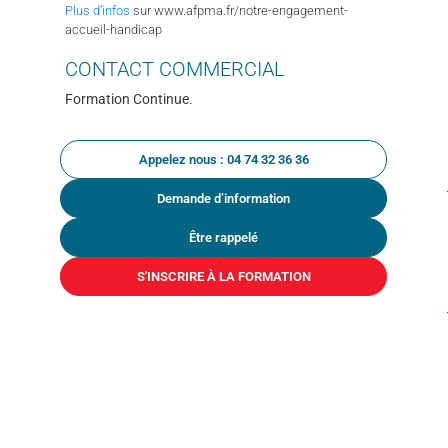
Plus d’infos
sur www.afpma.fr/notre-engagement-
accueil-handicap
CONTACT
COMMERCIAL
Formation Continue.
Appelez nous : 04 74 32 36 36
Demande d’information
Être rappelé
S'INSCRIRE À LA FORMATION