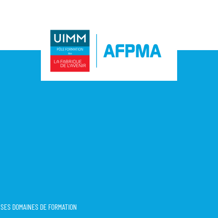
T SES DOMAINES DE FORMATION