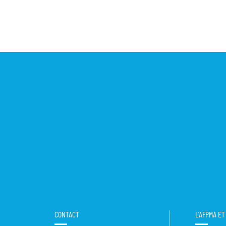
CONTACT
L'AFPMA E