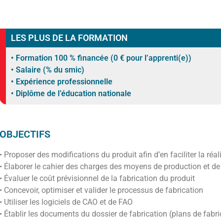
LES PLUS DE LA FORMATION
• Formation 100 % financée (0 € pour l’apprenti(e))
• Salaire (% du smic)
• Expérience professionnelle
• Diplôme de l’éducation nationale
OBJECTIFS
• Proposer des modifications du produit afin d’en faciliter la réal
• Élaborer le cahier des charges des moyens de production et de
• Évaluer le coût prévisionnel de la fabrication du produit
• Concevoir, optimiser et valider le processus de fabrication
• Utiliser les logiciels de CAO et de FAO
• Établir les documents du dossier de fabrication (plans de fab