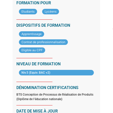
FORMATION POUR
Etudiants
Lycéens
DISPOSITIFS DE FORMATION
Apprentissage
Contrat de professionnalisation
Eligible au CPF
NIVEAU DE FORMATION
Niv.5 (Equiv. BAC +2)
DÉNOMINATION CERTIFICATIONS
BTS Conception de Processus de Réalisation de Produits
(Diplôme de l’éducation nationale)
DATE DE MISE À JOUR