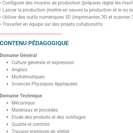
• Configurer des moyens de production (préparer, régler les machi
• Lancer la production (mettre en oeuvre la production et le ou 
• Utiliser des outils numériques 3D (imprimantes 3D et scanner 
• Travailler en équipe sur des projets collaboratifs..
CONTENU PÉDAGOGIQUE
Domaine Général
Culture générale et expression
Anglais
Mathématiques
Sciences Physiques Appliquées
Domaine Technique
Mécanique
Matériaux et procédés
Etude des produits et des outillages
Qualité et contrôle
Travaux pratiques en atelier