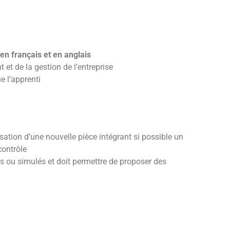
en français et en anglais
 et de la gestion de l’entreprise
e l’apprenti
isation d’une nouvelle pièce intégrant si possible un
contrôle
els ou simulés et doit permettre de proposer des