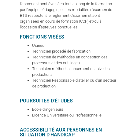
l’apprenant sont évaluées tout au long de la formation
par l’équipe pédagogique. Les modalités d’examen du
BTS respectent le règlement d’examen et sont
organisées en cours de formation (CCF) et/ou à
l’occasion d’épreuves ponctuelles.
FONCTIONS VISÉES
Usineur
Technicien procédé de fabrication
Technicien de méthodes en conception des
processus et des outillages
Technicien méthodes lancement et suivi des
productions
Technicien Responsable d’atelier ou d’un secteur
de production
POURSUITES D'ÉTUDES
Ecole d’ingénieurs
Licence Universitaire ou Professionnelle
ACCESSIBILITÉ AUX PERSONNES EN
SITUATION D'HANDICAP