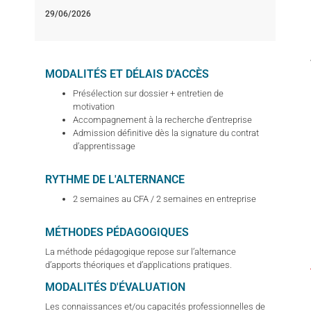
29/06/2026
MODALITÉS ET DÉLAIS D'ACCÈS
Présélection sur dossier + entretien de
motivation
Accompagnement à la recherche d’entreprise
Admission définitive dès la signature du contrat
d’apprentissage
RYTHME DE L'ALTERNANCE
2 semaines au CFA / 2 semaines en entreprise
MÉTHODES PÉDAGOGIQUES
La méthode pédagogique repose sur l’alternance
d’apports théoriques et d’applications pratiques.
MODALITÉS D'ÉVALUATION
Les connaissances et/ou capacités professionnelles de