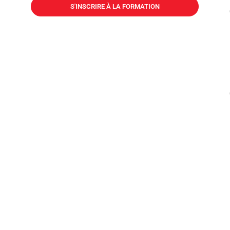
S'INSCRIRE À LA FORMATION