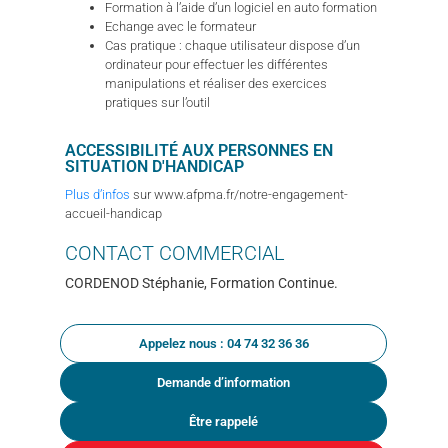
Formation à l’aide d’un logiciel en auto formation
Echange avec le formateur
Cas pratique : chaque utilisateur dispose d’un
ordinateur pour effectuer les différentes
manipulations et réaliser des exercices
pratiques sur l’outil
ACCESSIBILITÉ AUX PERSONNES EN
SITUATION D'HANDICAP
Plus d’infos
sur www.afpma.fr/notre-engagement-
accueil-handicap
CONTACT
COMMERCIAL
CORDENOD Stéphanie, Formation Continue.
Appelez nous : 04 74 32 36 36
Demande d’information
Être rappelé