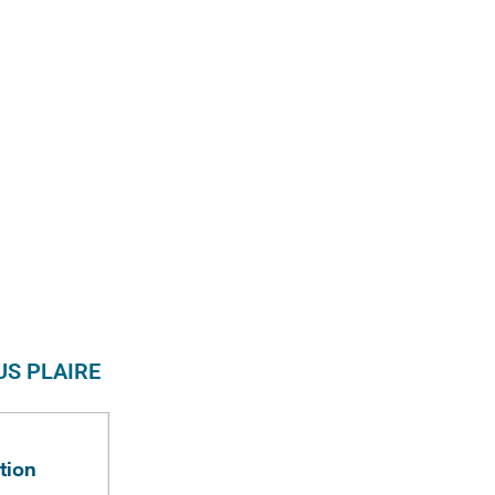
S PLAIRE
tion