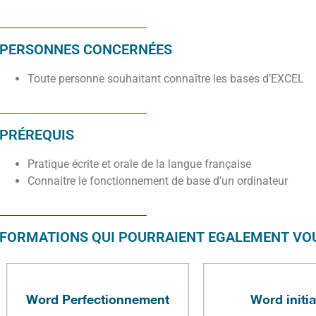
PERSONNES CONCERNÉES
Toute personne souhaitant connaître les bases d’EXCEL
PRÉREQUIS
Pratique écrite et orale de la langue française
Connaitre le fonctionnement de base d'un ordinateur
FORMATIONS QUI POURRAIENT EGALEMENT VOU
Word Perfectionnement
Word initia