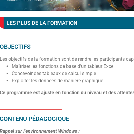
LES PLUS DE LA FORMATION
OBJECTIFS
Les objectifs de la formation sont de rendre les participants cap
Maîtriser les fonctions de base d’un tableur Excel
Concevoir des tableaux de calcul simple
Exploiter les données de manière graphique
Ce programme est ajusté en fonction du niveau et des attentes
CONTENU PÉDAGOGIQUE
Rappel sur l'environnement Windows :