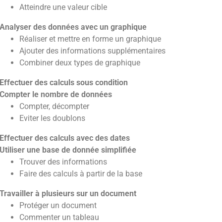
Atteindre une valeur cible
Analyser des données avec un graphique
Réaliser et mettre en forme un graphique
Ajouter des informations supplémentaires
Combiner deux types de graphique
Effectuer des calculs sous condition
Compter le nombre de données
Compter, décompter
Eviter les doublons
Effectuer des calculs avec des dates
Utiliser une base de donnée simplifiée
Trouver des informations
Faire des calculs à partir de la base
Travailler à plusieurs sur un document
Protéger un document
Commenter un tableau