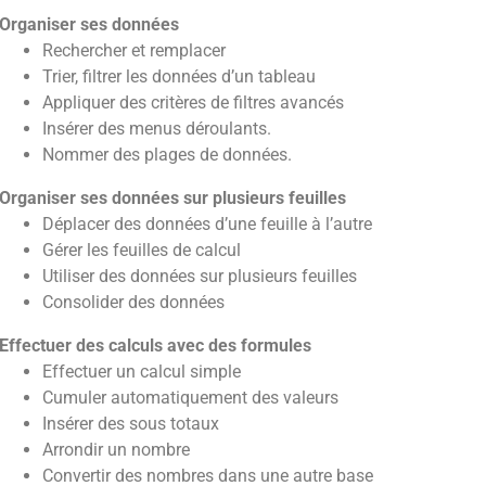
Organiser ses données
Rechercher et remplacer
Trier, filtrer les données d’un tableau
Appliquer des critères de filtres avancés
Insérer des menus déroulants.
Nommer des plages de données.
Organiser ses données sur plusieurs feuilles
Déplacer des données d’une feuille à l’autre
Gérer les feuilles de calcul
Utiliser des données sur plusieurs feuilles
Consolider des données
Effectuer des calculs avec des formules
Effectuer un calcul simple
Cumuler automatiquement des valeurs
Insérer des sous totaux
Arrondir un nombre
Convertir des nombres dans une autre base