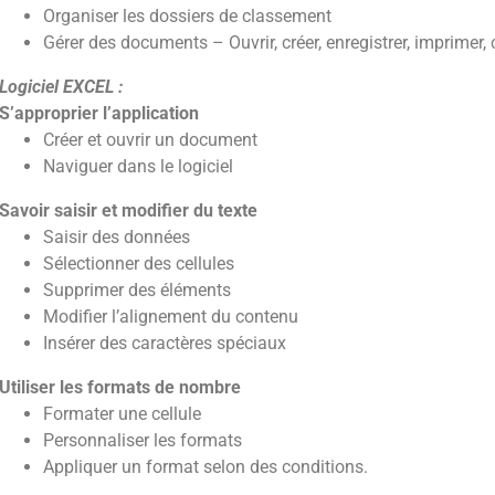
Organiser les dossiers de classement
Gérer des documents – Ouvrir, créer, enregistrer, imprimer
Logiciel EXCEL :
S’approprier l’application
Créer et ouvrir un document
Naviguer dans le logiciel
Savoir saisir et modifier du texte
Saisir des données
Sélectionner des cellules
Supprimer des éléments
Modifier l’alignement du contenu
Insérer des caractères spéciaux
Utiliser les formats de nombre
Formater une cellule
Personnaliser les formats
Appliquer un format selon des conditions.