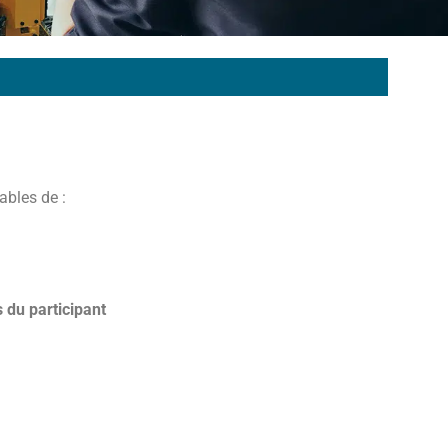
ables de :
 du participant