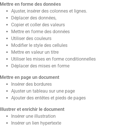
Mettre en forme des données
Ajuster, insérer des colonnes et lignes.
Déplacer des données,
Copier et coller des valeurs
Mettre en forme des données
Utiliser des couleurs
Modifier le style des cellules
Mettre en valeur un titre
Utiliser les mises en forme conditionnelles
Déplacer des mises en forme
Mettre en page un document
Insérer des bordures
Ajuster un tableau sur une page
Ajouter des entêtes et pieds de pages
Illustrer et enrichir le document
Insérer une illustration
Insérer un lien hypertexte