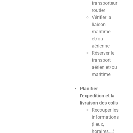
transporteur
routier
Vérifier la
liaison
maritime
et/ou
aérienne
Réserver le
transport
aérien et/ou
maritime
Planifier
l’expédition et la
livraison des colis
Recouper les
informations
(lieux,
horaires,…)