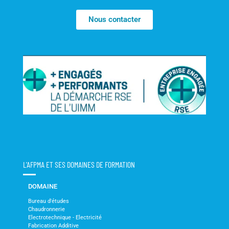
Nous contacter
L'AFPMA ET SES DOMAINES DE FORMATION
DOMAINE
Bureau d'études
Chaudronnerie
Electrotechnique - Electricité
Fabrication Additive