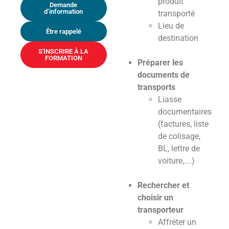
produit
Demande
d’information
transporté
Lieu de
Être rappelé
destination
S'INSCRIRE À LA
FORMATION
Préparer les
documents de
transports
Liasse
documentaires
(factures, liste
de colisage,
BL, lettre de
voiture,….)
Rechercher et
choisir un
transporteur
Affréter un