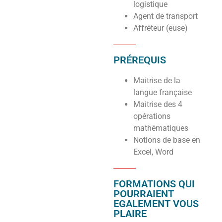
logistique
Agent de transport
Affréteur (euse)
PRÉREQUIS
Maitrise de la
langue française
Maitrise des 4
opérations
mathématiques
Notions de base en
Excel, Word
FORMATIONS QUI
POURRAIENT
EGALEMENT VOUS
PLAIRE