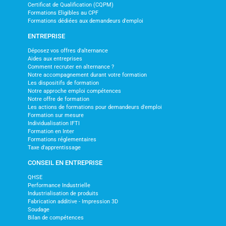
Certificat de Qualification (CQPM)
Formations Eligibles au CPF
Formations dédiées aux demandeurs d'emploi
ENTREPRISE
Déposez vos offres d'alternance
Aides aux entreprises
Comment recruter en alternance ?
Notre accompagnement durant votre formation
Les dispositifs de formation
Notre approche emploi compétences
Notre offre de formation
Les actions de formations pour demandeurs d'emploi
Formation sur mesure
Individualisation IFTI
Formation en Inter
Formations réglementaires
Taxe d'apprentissage
CONSEIL EN ENTREPRISE
QHSE
Performance Industrielle
Industrialisation de produits
Fabrication additive - Impression 3D
Soudage
Bilan de compétences