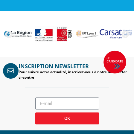
INSCRIPTION NEWSLETTER
Pour suivre notre actualité, inscrivez-vous à notre newsletter
ci-contre
OK