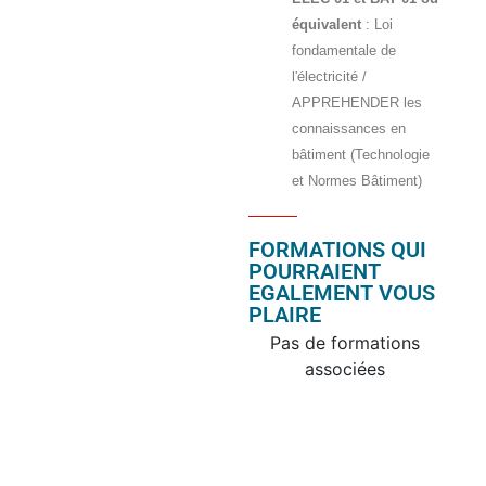
équivalent
: Loi
fondamentale de
l'électricité /
APPREHENDER les
connaissances en
bâtiment (Technologie
et Normes Bâtiment)
FORMATIONS QUI
POURRAIENT
EGALEMENT VOUS
PLAIRE
Pas de formations
associées