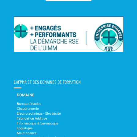
L'AFPMA ET SES DOMAINES DE FORMATION
DOMAINE
Bureau d'études
Chaudronnerie
Electrotechnique - Electricité
Fabrication Additive
Informatique & bureautique
Logistique
Maintenance