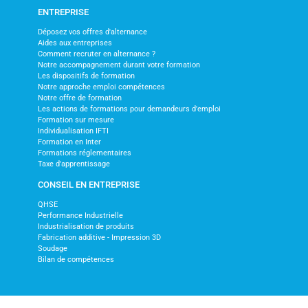
ENTREPRISE
Déposez vos offres d'alternance
Aides aux entreprises
Comment recruter en alternance ?
Notre accompagnement durant votre formation
Les dispositifs de formation
Notre approche emploi compétences
Notre offre de formation
Les actions de formations pour demandeurs d'emploi
Formation sur mesure
Individualisation IFTI
Formation en Inter
Formations réglementaires
Taxe d'apprentissage
CONSEIL EN ENTREPRISE
QHSE
Performance Industrielle
Industrialisation de produits
Fabrication additive - Impression 3D
Soudage
Bilan de compétences