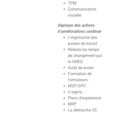
TPM
Communication
visuelle
Déployer des actions
d’améliorations continue
L’ergonomie des
postes de travail
Réduire les temps
de changement par
le SMED
Audit de poste
Formation de
formateurs.
MSP/SPC
6 sigma
Plans d’expérience
MRP
La démarche 5S