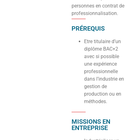
personnes en contrat de
professionnalisation.
PRÉREQUIS
Etre titulaire d’un
diplôme BAC+2
avec si possible
une expérience
professionnelle
dans l’industrie en
gestion de
production ou en
méthodes.
MISSIONS EN
ENTREPRISE