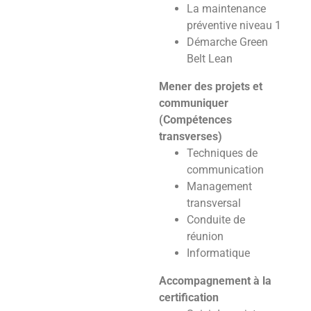
La maintenance
préventive niveau 1
Démarche Green
Belt Lean
Mener des projets et
communiquer
(Compétences
transverses)
Techniques de
communication
Management
transversal
Conduite de
réunion
Informatique
Accompagnement à la
certification