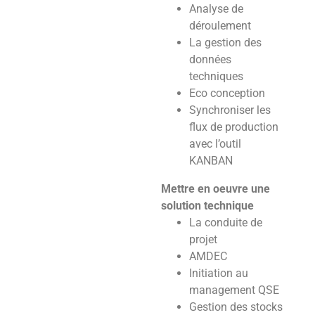
Analyse de
déroulement
La gestion des
données
techniques
Eco conception
Synchroniser les
flux de production
avec l’outil
KANBAN
Mettre en oeuvre une
solution technique
La conduite de
projet
AMDEC
Initiation au
management QSE
Gestion des stocks