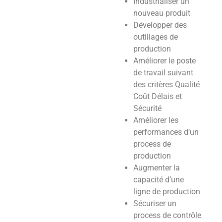
Industrialiser un
nouveau produit
Développer des
outillages de
production
Améliorer le poste
de travail suivant
des critères Qualité
Coût Délais et
Sécurité
Améliorer les
performances d’un
process de
production
Augmenter la
capacité d’une
ligne de production
Sécuriser un
process de contrôle