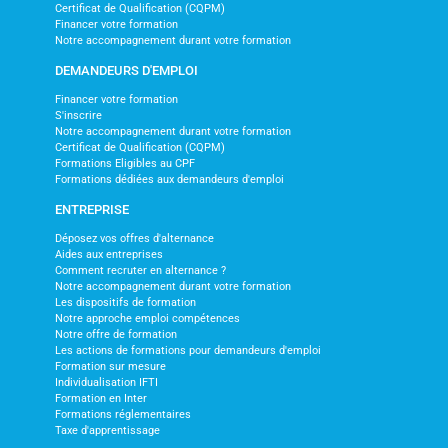
Certificat de Qualification (CQPM)
Financer votre formation
Notre accompagnement durant votre formation
DEMANDEURS D'EMPLOI
Financer votre formation
S'inscrire
Notre accompagnement durant votre formation
Certificat de Qualification (CQPM)
Formations Eligibles au CPF
Formations dédiées aux demandeurs d'emploi
ENTREPRISE
Déposez vos offres d'alternance
Aides aux entreprises
Comment recruter en alternance ?
Notre accompagnement durant votre formation
Les dispositifs de formation
Notre approche emploi compétences
Notre offre de formation
Les actions de formations pour demandeurs d'emploi
Formation sur mesure
Individualisation IFTI
Formation en Inter
Formations réglementaires
Taxe d'apprentissage