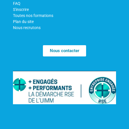
FAQ
S'inscrire
Toutes nos formations
Plan du site
Nous recrutons
Nous contacter