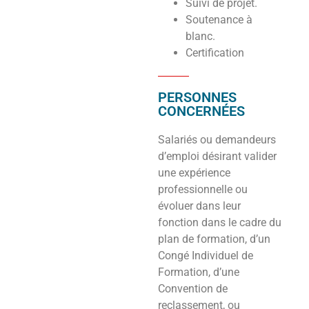
Suivi de projet.
Soutenance à
blanc.
Certification
PERSONNES
CONCERNÉES
Salariés ou demandeurs
d’emploi désirant valider
une expérience
professionnelle ou
évoluer dans leur
fonction dans le cadre du
plan de formation, d’un
Congé Individuel de
Formation, d’une
Convention de
reclassement, ou