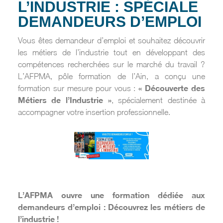
L’INDUSTRIE : SPÉCIALE
DEMANDEURS D’EMPLOI
Vous êtes demandeur d’emploi et souhaitez découvrir
les métiers de l’industrie tout en développant des
compétences recherchées sur le marché du travail ?
L’AFPMA, pôle formation de l’Ain, a conçu une
« Découverte des
formation sur mesure pour vous :
Métiers de l’Industrie »
, spécialement destinée à
accompagner votre insertion professionnelle.
L’AFPMA ouvre une formation dédiée aux
demandeurs d’emploi : Découvrez les métiers de
l’industrie !