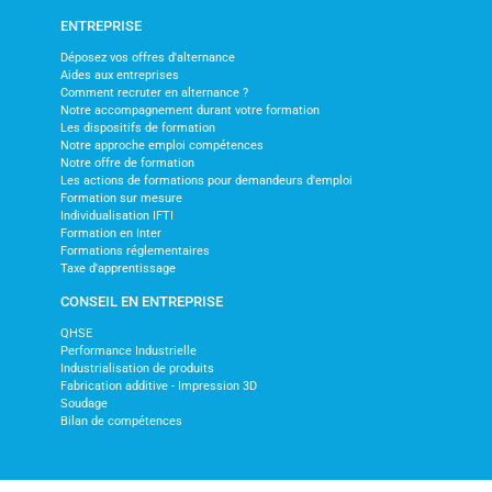
ENTREPRISE
Déposez vos offres d'alternance
Aides aux entreprises
Comment recruter en alternance ?
Notre accompagnement durant votre formation
Les dispositifs de formation
Notre approche emploi compétences
Notre offre de formation
Les actions de formations pour demandeurs d'emploi
Formation sur mesure
Individualisation IFTI
Formation en Inter
Formations réglementaires
Taxe d'apprentissage
CONSEIL EN ENTREPRISE
QHSE
Performance Industrielle
Industrialisation de produits
Fabrication additive - Impression 3D
Soudage
Bilan de compétences