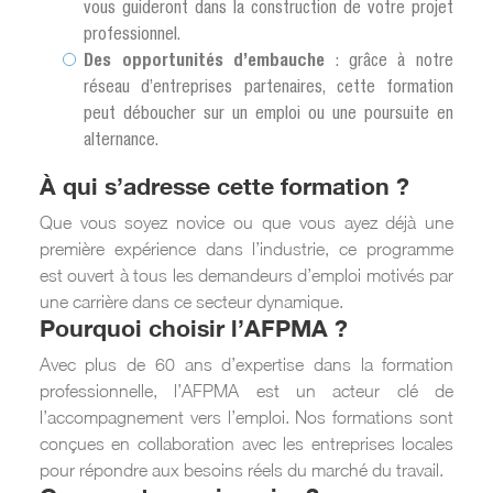
vous guideront dans la construction de votre projet
professionnel.
Des opportunités d’embauche
: grâce à notre
réseau d’entreprises partenaires, cette formation
peut déboucher sur un emploi ou une poursuite en
alternance.
À qui s’adresse cette formation ?
Que vous soyez novice ou que vous ayez déjà une
première expérience dans l’industrie, ce programme
est ouvert à tous les demandeurs d’emploi motivés par
une carrière dans ce secteur dynamique.
Pourquoi choisir l’AFPMA ?
Avec plus de 60 ans d’expertise dans la formation
professionnelle, l’AFPMA est un acteur clé de
l’accompagnement vers l’emploi. Nos formations sont
conçues en collaboration avec les entreprises locales
pour répondre aux besoins réels du marché du travail.