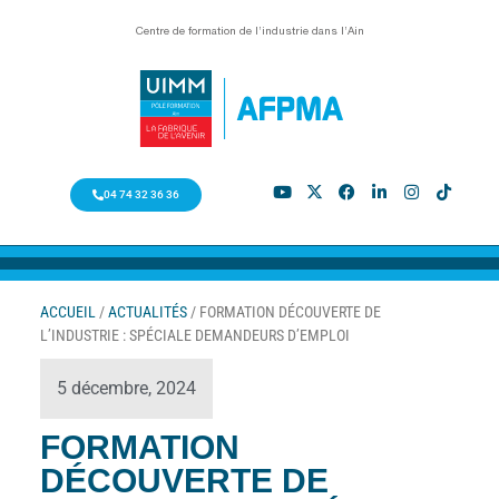
Centre de formation de l’industrie dans l’Ain
04 74 32 36 36
ACCUEIL
/
ACTUALITÉS
/
FORMATION DÉCOUVERTE DE
L’INDUSTRIE : SPÉCIALE DEMANDEURS D’EMPLOI
5 décembre, 2024
FORMATION
DÉCOUVERTE DE