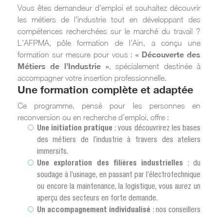
Vous êtes demandeur d’emploi et souhaitez découvrir
les métiers de l’industrie tout en développant des
compétences recherchées sur le marché du travail ?
L’AFPMA, pôle formation de l’Ain, a conçu une
« Découverte des
formation sur mesure pour vous :
Métiers de l’Industrie »
, spécialement destinée à
accompagner votre insertion professionnelle.
Une formation complète et adaptée
Ce programme, pensé pour les personnes en
reconversion ou en recherche d’emploi, offre :
Une initiation pratique
: vous découvrirez les bases
des métiers de l’industrie à travers des ateliers
immersifs.
Une exploration des filières industrielles
: du
soudage à l’usinage, en passant par l’électrotechnique
ou encore la maintenance, la logistique, vous aurez un
aperçu des secteurs en forte demande.
Un accompagnement individualisé
: nos conseillers