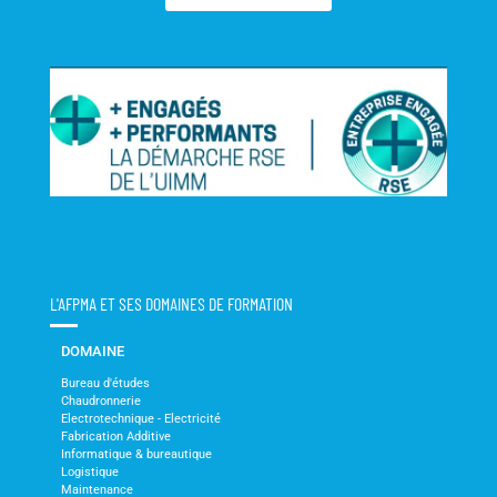
L'AFPMA ET SES DOMAINES DE FORMATION
DOMAINE
Bureau d'études
Chaudronnerie
Electrotechnique - Electricité
Fabrication Additive
Informatique & bureautique
Logistique
Maintenance