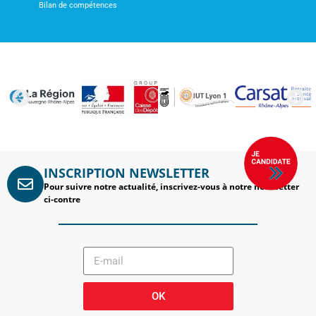
Bilan de compétences
INSCRIPTION NEWSLETTER
Pour suivre notre actualité, inscrivez-vous à notre newsletter
ci-contre
OK