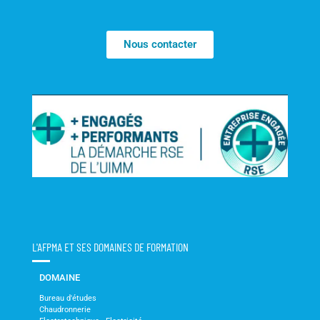
Nous contacter
L'AFPMA ET SES DOMAINES DE FORMATION
DOMAINE
Bureau d'études
Chaudronnerie