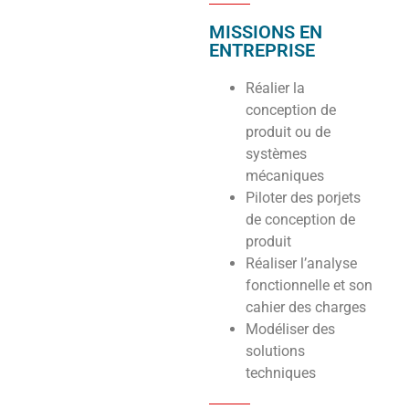
MISSIONS EN
ENTREPRISE
Réalier la
conception de
produit ou de
systèmes
mécaniques
Piloter des porjets
de conception de
produit
Réaliser l’analyse
fonctionnelle et son
cahier des charges
Modéliser des
solutions
techniques