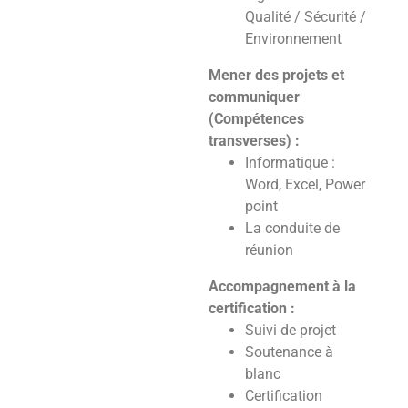
Qualité / Sécurité /
Environnement
Mener des projets et
communiquer
(Compétences
transverses) :
Informatique :
Word, Excel, Power
point
La conduite de
réunion
Accompagnement à la
certification :
Suivi de projet
Soutenance à
blanc
Certification