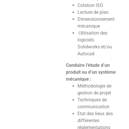
Cotation ISO
Lecture de plan
Dimensionnement
mécanique
Utilisation des
logiciels
Solidworks et/ou
Autocad
Conduire l’étude d’un
produit ou d’un système
mécanique :
Méthodologie de
gestion de projet
Techniques de
communication
Etat des lieux des
différentes
réglementations