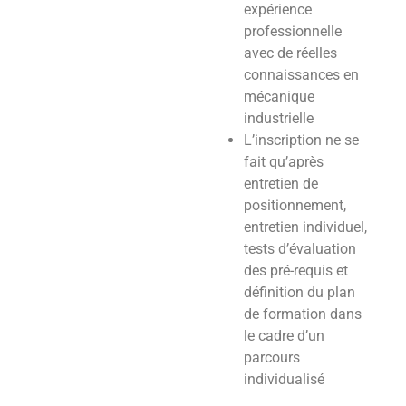
expérience
professionnelle
avec de réelles
connaissances en
mécanique
industrielle
L’inscription ne se
fait qu’après
entretien de
positionnement,
entretien individuel,
tests d’évaluation
des pré-requis et
définition du plan
de formation dans
le cadre d’un
parcours
individualisé