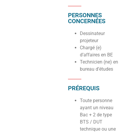
PERSONNES
CONCERNÉES
Dessinateur
projeteur
Chargé (e)
d’affaires en BE
Technicien (ne) en
bureau d’études
PRÉREQUIS
Toute personne
ayant un niveau
Bac + 2 de type
BTS / DUT
technique ou une