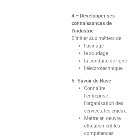
4 – Développer ses
connaissances de
l’industrie
S’initier aux métiers de :
l'usinage
le soudage
la conduite de ligne
l'électrotechnique
5- Savoir de Base
Connaître
l'entreprise :
l'organisation des
services, les enjeux.
Mettre en oeuvre
efficacement les
compétences