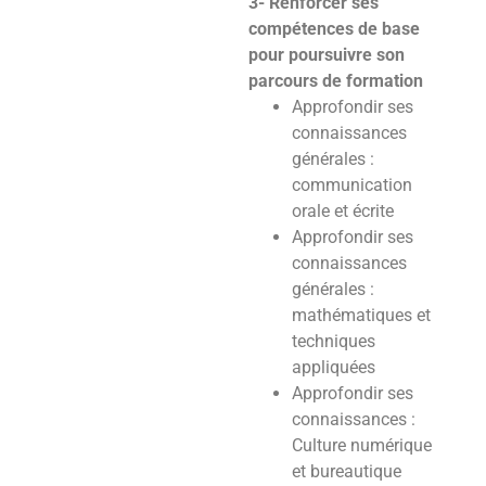
3- Renforcer ses
compétences de base
pour poursuivre son
parcours de formation
Approfondir ses
connaissances
générales :
communication
orale et écrite
Approfondir ses
connaissances
générales :
mathématiques et
techniques
appliquées
Approfondir ses
connaissances :
Culture numérique
et bureautique