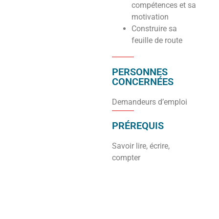
compétences et sa
motivation
Construire sa
feuille de route
PERSONNES
CONCERNÉES
Demandeurs d’emploi
PRÉREQUIS
Savoir lire, écrire,
compter