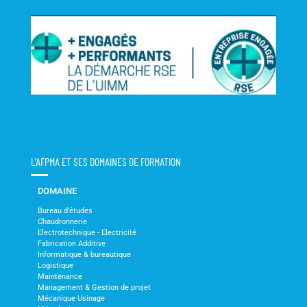
L'AFPMA ET SES DOMAINES DE FORMATION
DOMAINE
Bureau d'études
Chaudronnerie
Electrotechnique - Electricité
Fabrication Additive
Informatique & bureautique
Logistique
Maintenance
Management & Gestion de projet
Mécanique Usinage