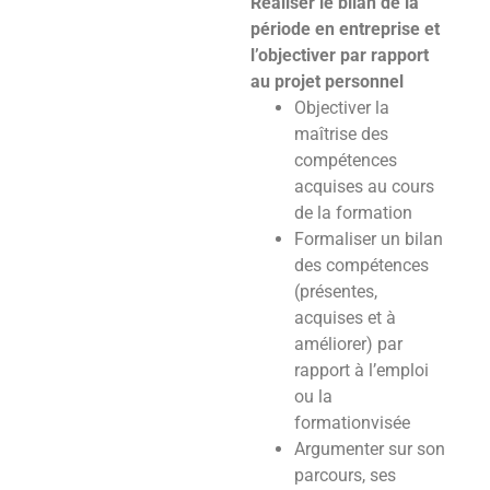
Réaliser le bilan de la
période en entreprise et
l’objectiver par rapport
au projet personnel
Objectiver la
maîtrise des
compétences
acquises au cours
de la formation
Formaliser un bilan
des compétences
(présentes,
acquises et à
améliorer) par
rapport à l’emploi
ou la
formationvisée
Argumenter sur son
parcours, ses