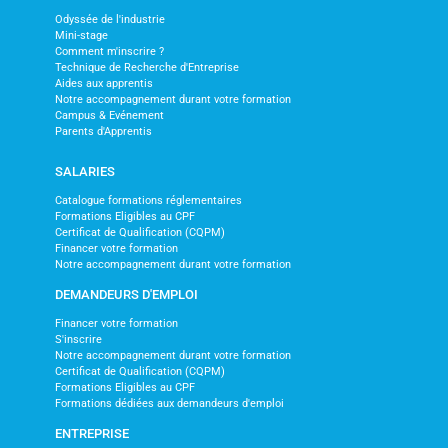
Odyssée de l'industrie
Mini-stage
Comment m'inscrire ?
Technique de Recherche d'Entreprise
Aides aux apprentis
Notre accompagnement durant votre formation
Campus & Evénement
Parents d'Apprentis
SALARIES
Catalogue formations réglementaires
Formations Eligibles au CPF
Certificat de Qualification (CQPM)
Financer votre formation
Notre accompagnement durant votre formation
DEMANDEURS D'EMPLOI
Financer votre formation
S'inscrire
Notre accompagnement durant votre formation
Certificat de Qualification (CQPM)
Formations Eligibles au CPF
Formations dédiées aux demandeurs d'emploi
ENTREPRISE