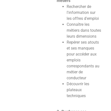
métiers
Rechercher de
l'information sur
les offres d'emploi
Connaître les
métiers dans toutes
leurs dimensions
Repérer ses atouts
et ses manques
pour accéder aux
emplois
correspondants au
métier de
conducteur
Découvrir les
plateaux
techniques