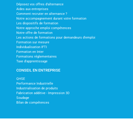
Déposez vos offres d'alternance
Aides aux entreprises
Comment recruter en alternance ?
Notre accompagnement durant votre formation
Les dispositifs de formation
Notre approche emploi compétences
Notre offre de formation
Les actions de formations pour demandeurs d'emploi
Formation sur mesure
Individualisation IFTI
Formation en Inter
Formations réglementaires
Taxe d'apprentissage
CONSEIL EN ENTREPRISE
QHSE
Performance Industrielle
Industrialisation de produits
Fabrication additive - Impression 3D
Soudage
Bilan de compétences