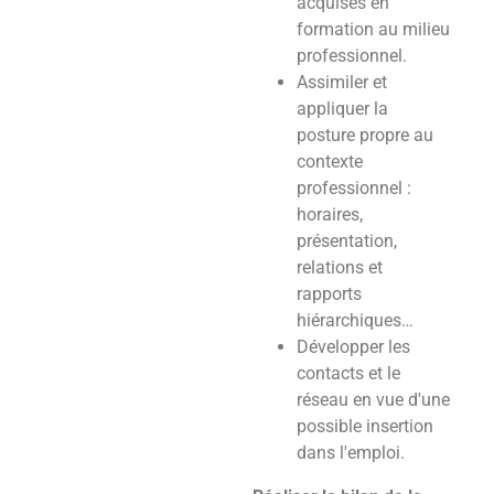
acquises en
formation au milieu
professionnel.
Assimiler et
appliquer la
posture propre au
contexte
professionnel :
horaires,
présentation,
relations et
rapports
hiérarchiques…
Développer les
contacts et le
réseau en vue d'une
possible insertion
dans l'emploi.