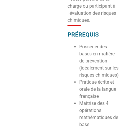
charge ou participant à
l'évaluation des risques
chimiques.
PRÉREQUIS
Posséder des
bases en matière
de prévention
(idéalement sur les
risques chimiques)
Pratique écrite et
orale de la langue
française
Maitrise des 4
opérations
mathématiques de
base