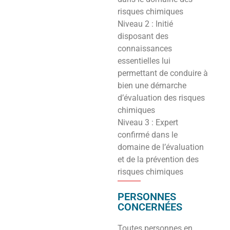
risques chimiques
Niveau 2 : Initié
disposant des
connaissances
essentielles lui
permettant de conduire à
bien une démarche
d’évaluation des risques
chimiques
Niveau 3 : Expert
confirmé dans le
domaine de l’évaluation
et de la prévention des
risques chimiques
PERSONNES
CONCERNÉES
Toutes personnes en