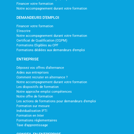
Financer votre formation
Notre accompagnement durant votre formation
DEMANDEURS D'EMPLOI
Financer votre formation
S'inscrire
Notre accompagnement durant votre formation
Certificat de Qualification (CQPM)
Formations Eligibles au CPF
Formations dédiées aux demandeurs d'emploi
ENTREPRISE
Déposez vos offres d'alternance
Aides aux entreprises
Comment recruter en alternance ?
Notre accompagnement durant votre formation
Les dispositifs de formation
Notre approche emploi compétences
Notre offre de formation
Les actions de formations pour demandeurs d'emploi
Formation sur mesure
Individualisation IFTI
Formation en Inter
Formations réglementaires
Taxe d'apprentissage