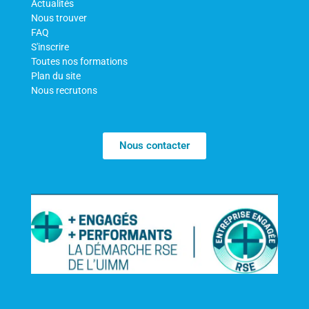
Actualités
Nous trouver
FAQ
S'inscrire
Toutes nos formations
Plan du site
Nous recrutons
Nous contacter