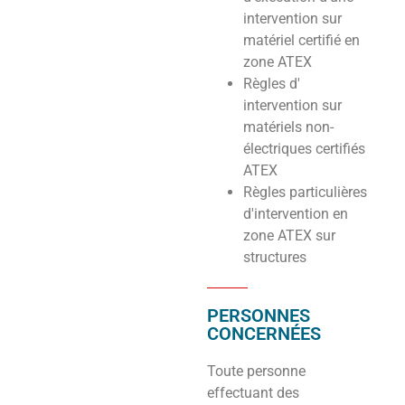
intervention sur
matériel certifié en
zone ATEX
Règles d'
intervention sur
matériels non-
électriques certifiés
ATEX
Règles particulières
d'intervention en
zone ATEX sur
structures
PERSONNES
CONCERNÉES
Toute personne
effectuant des