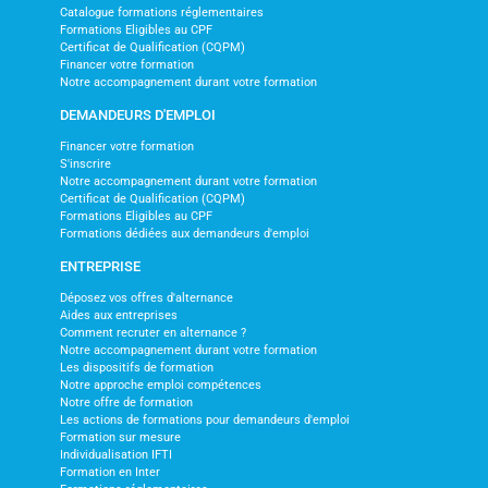
Catalogue formations réglementaires
Formations Eligibles au CPF
Certificat de Qualification (CQPM)
Financer votre formation
Notre accompagnement durant votre formation
DEMANDEURS D'EMPLOI
Financer votre formation
S'inscrire
Notre accompagnement durant votre formation
Certificat de Qualification (CQPM)
Formations Eligibles au CPF
Formations dédiées aux demandeurs d'emploi
ENTREPRISE
Déposez vos offres d'alternance
Aides aux entreprises
Comment recruter en alternance ?
Notre accompagnement durant votre formation
Les dispositifs de formation
Notre approche emploi compétences
Notre offre de formation
Les actions de formations pour demandeurs d'emploi
Formation sur mesure
Individualisation IFTI
Formation en Inter