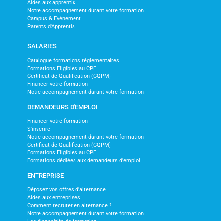
Aides aux apprentis
Notre accompagnement durant votre formation
Campus & Evénement
Parents d'Apprentis
SALARIES
Catalogue formations réglementaires
Formations Eligibles au CPF
Certificat de Qualification (CQPM)
Financer votre formation
Notre accompagnement durant votre formation
DEMANDEURS D'EMPLOI
Financer votre formation
S'inscrire
Notre accompagnement durant votre formation
Certificat de Qualification (CQPM)
Formations Eligibles au CPF
Formations dédiées aux demandeurs d'emploi
ENTREPRISE
Déposez vos offres d'alternance
Aides aux entreprises
Comment recruter en alternance ?
Notre accompagnement durant votre formation