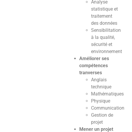
Analyse
statistique et
traitement
des données
Sensibilitation
à la qualité,
sécurité et
environnement
Améliorer ses
compétences
tranverses
Anglais
technique
Mathématiques
Physique
Communication
Gestion de
projet
Mener un projet