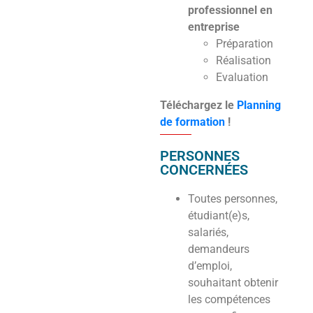
professionnel en
entreprise
Préparation
Réalisation
Evaluation
Téléchargez le
Planning
de formation
!
PERSONNES
CONCERNÉES
Toutes personnes,
étudiant(e)s,
salariés,
demandeurs
d’emploi,
souhaitant obtenir
les compétences