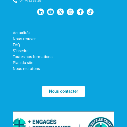
04 74 32 36 36
Actualités
Nous trouver
FAQ
S'inscrire
Toutes nos formations
Plan du site
Nous recrutons
Nous contacter