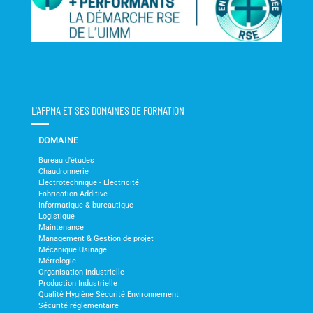
L'AFPMA ET SES DOMAINES DE FORMATION
DOMAINE
Bureau d'études
Chaudronnerie
Electrotechnique - Electricité
Fabrication Additive
Informatique & bureautique
Logistique
Maintenance
Management & Gestion de projet
Mécanique Usinage
Métrologie
Organisation Industrielle
Production Industrielle
Qualité Hygiène Sécurité Environnement
Sécurité réglementaire