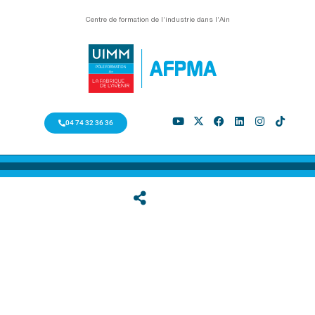
Centre de formation de l’industrie dans l’Ain
04 74 32 36 36