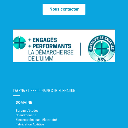
Nous contacter
L'AFPMA ET SES DOMAINES DE FORMATION
DOMAINE
Bureau d'études
Chaudronnerie
Electrotechnique - Electricité
Fabrication Additive