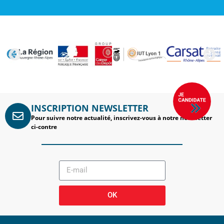
INSCRIPTION NEWSLETTER
Pour suivre notre actualité, inscrivez-vous à notre newsletter
ci-contre
OK