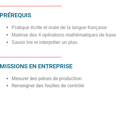
PRÉREQUIS
Pratique écrite et orale de la langue française
Maitrise des 4 opérations mathématiques de base
Savoir lire et interpréter un plan
MISSIONS EN ENTREPRISE
Mesurer des pièces de production
Renseigner des feuilles de contrôle