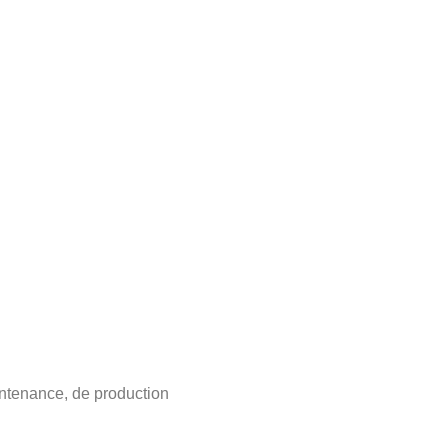
intenance, de production