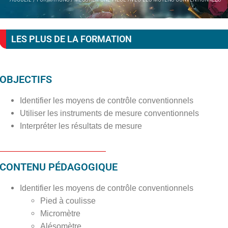
LES PLUS DE LA FORMATION
OBJECTIFS
Identifier les moyens de contrôle conventionnels
Utiliser les instruments de mesure conventionnels
Interpréter les résultats de mesure
CONTENU PÉDAGOGIQUE
Identifier les moyens de contrôle conventionnels
Pied à coulisse
Micromètre
Alésomètre