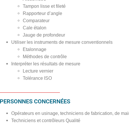
Tampon lisse et fileté
Rapporteur d’angle
Comparateur
Cale étalon
Jauge de profondeur
Utiliser les instruments de mesure conventionnels
Etalonnage
Méthodes de contrôle
Interpréter les résultats de mesure
Lecture vernier
Tolérance ISO
PERSONNES CONCERNÉES
Opérateurs en usinage, techniciens de fabrication, de ma
Techniciens et contrôleurs Qualité