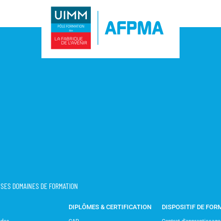
T SES DOMAINES DE FORMATION
DIPLÔMES & CERTIFICATION
DISPOSITIF DE FOR