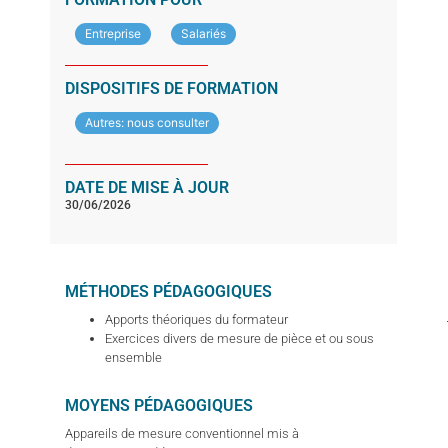
Entreprise
Salariés
DISPOSITIFS DE FORMATION
Autres: nous consulter
DATE DE MISE À JOUR
30/06/2026
MÉTHODES PÉDAGOGIQUES
Apports théoriques du formateur
Exercices divers de mesure de pièce et ou sous
ensemble
MOYENS PÉDAGOGIQUES
Appareils de mesure conventionnel mis à