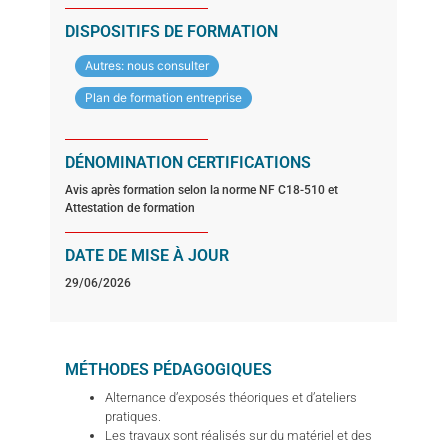
DISPOSITIFS DE FORMATION
Autres: nous consulter
Plan de formation entreprise
DÉNOMINATION CERTIFICATIONS
Avis après formation selon la norme NF C18-510 et
Attestation de formation
DATE DE MISE À JOUR
29/06/2026
MÉTHODES PÉDAGOGIQUES
Alternance d’exposés théoriques et d’ateliers
pratiques.
Les travaux sont réalisés sur du matériel et des