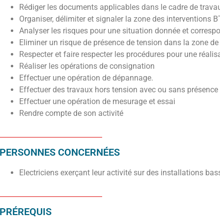
Rédiger les documents applicables dans le cadre de travau
Organiser, délimiter et signaler la zone des interventions B
Analyser les risques pour une situation donnée et correspon
Eliminer un risque de présence de tension dans la zone de
Respecter et faire respecter les procédures pour une réalisa
Réaliser les opérations de consignation
Effectuer une opération de dépannage.
Effectuer des travaux hors tension avec ou sans présence
Effectuer une opération de mesurage et essai
Rendre compte de son activité
PERSONNES CONCERNÉES
Electriciens exerçant leur activité sur des installations bas
PRÉREQUIS