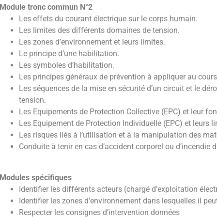
Module tronc commun N°2
Les effets du courant électrique sur le corps humain.
Les limites des différents domaines de tension.
Les zones d’environnement et leurs limites.
Le principe d’une habilitation.
Les symboles d’habilitation.
Les principes généraux de prévention à appliquer au cours 
Les séquences de la mise en sécurité d’un circuit et le dé
tension.
Les Equipements de Protection Collective (EPC) et leur fon
Les Equipement de Protection Individuelle (EPC) et leurs lim
Les risques liés à l’utilisation et à la manipulation des maté
Conduite à tenir en cas d’accident corporel ou d’incendie 
Modules spécifiques
Identifier les différents acteurs (chargé d’exploitation éle
Identifier les zones d’environnement dans lesquelles il pe
Respecter les consignes d’intervention données