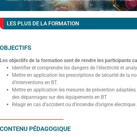
LES PLUS DE LA FORMATION
OBJECTIFS
Les objectifs de la formation sont de rendre les participants c
Identifier et comprendre les dangers de l’électricité et analy
Mettre en application les prescriptions de sécurité de la
d’interventions en BT.
Mettre en application les mesures de prévention adaptées p
des dépannages sur des équipements en BT
Réagir en cas d’accident ou d'incendie d’origine électrique
CONTENU PÉDAGOGIQUE