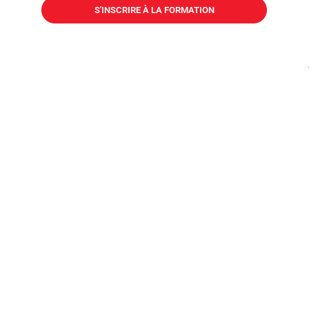
S'INSCRIRE À LA FORMATION