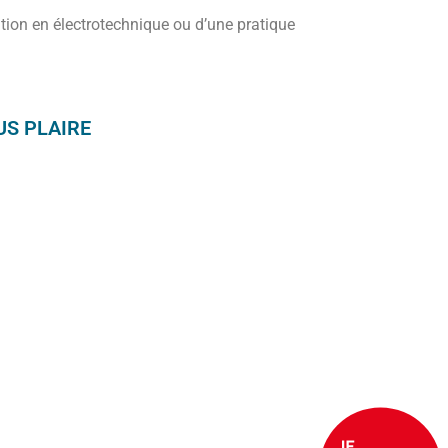
tion en électrotechnique ou d’une pratique
S PLAIRE