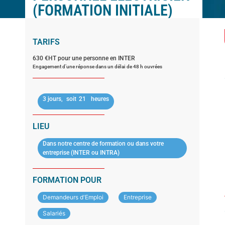
(FORMATION INITIALE)
TARIFS
630 €HT pour une personne en INTER
Engagement d’une réponse dans un délai de 48 h ouvrées
3 jours,
soit
21
heures
LIEU
Dans notre centre de formation ou dans votre
entreprise (INTER ou INTRA)
FORMATION POUR
Demandeurs d'Emploi
Entreprise
Salariés