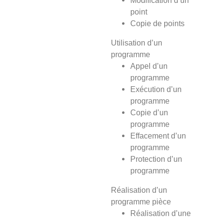
Modification d’un
point
Copie de points
Utilisation d’un
programme
Appel d’un
programme
Exécution d’un
programme
Copie d’un
programme
Effacement d’un
programme
Protection d’un
programme
Réalisation d’un
programme pièce
Réalisation d’une