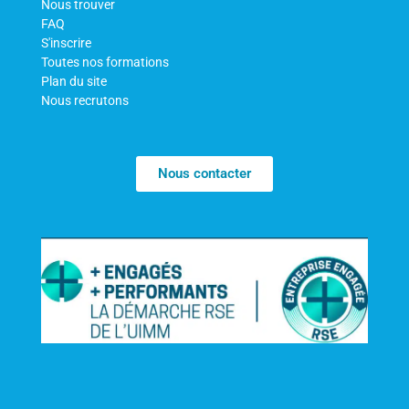
Nous trouver
FAQ
S'inscrire
Toutes nos formations
Plan du site
Nous recrutons
Nous contacter