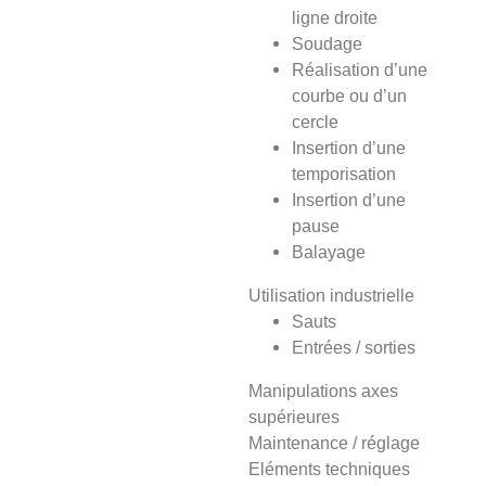
ligne droite
Soudage
Réalisation d’une
courbe ou d’un
cercle
Insertion d’une
temporisation
Insertion d’une
pause
Balayage
Utilisation industrielle
Sauts
Entrées / sorties
Manipulations axes
supérieures
Maintenance / réglage
Eléments techniques