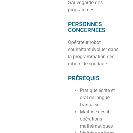
Sauvegarde des
programmes
PERSONNES
CONCERNÉES
Opérateur robot
souhaitant évoluer dans
la programmation des
robots de soudage.
PRÉREQUIS
Pratique écrite et
oral de langue
française
Maitrise des 4
opérations
mathématiques