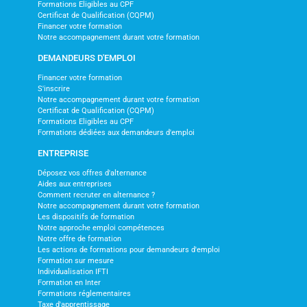
Formations Eligibles au CPF
Certificat de Qualification (CQPM)
Financer votre formation
Notre accompagnement durant votre formation
DEMANDEURS D'EMPLOI
Financer votre formation
S'inscrire
Notre accompagnement durant votre formation
Certificat de Qualification (CQPM)
Formations Eligibles au CPF
Formations dédiées aux demandeurs d'emploi
ENTREPRISE
Déposez vos offres d'alternance
Aides aux entreprises
Comment recruter en alternance ?
Notre accompagnement durant votre formation
Les dispositifs de formation
Notre approche emploi compétences
Notre offre de formation
Les actions de formations pour demandeurs d'emploi
Formation sur mesure
Individualisation IFTI
Formation en Inter
Formations réglementaires
Taxe d'apprentissage