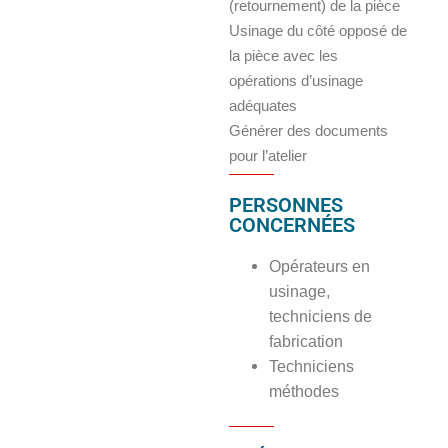
(retournement) de la pièce
Usinage du côté opposé de
la pièce avec les
opérations d’usinage
adéquates
Générer des documents
pour l’atelier
PERSONNES
CONCERNÉES
Opérateurs en
usinage,
techniciens de
fabrication
Techniciens
méthodes