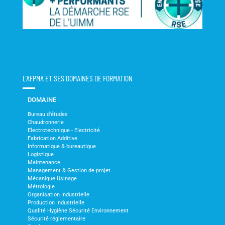
L'AFPMA ET SES DOMAINES DE FORMATION
DOMAINE
Bureau d'études
Chaudronnerie
Electrotechnique - Electricité
Fabrication Additive
Informatique & bureautique
Logistique
Maintenance
Management & Gestion de projet
Mécanique Usinage
Métrologie
Organisation Industrielle
Production Industrielle
Qualité Hygiène Sécurité Environnement
Sécurité réglementaire