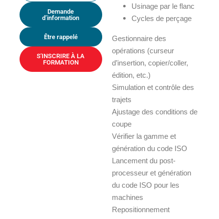
Usinage par le flanc
Demande
d’information
Cycles de perçage
Être rappelé
Gestionnaire des
opérations (curseur
S'INSCRIRE À LA
FORMATION
d’insertion, copier/coller,
édition, etc.)
Simulation et contrôle des
trajets
Ajustage des conditions de
coupe
Vérifier la gamme et
génération du code ISO
Lancement du post-
processeur et génération
du code ISO pour les
machines
Repositionnement