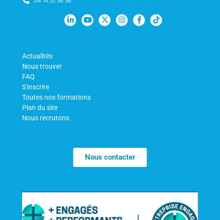
04 74 32 36 36
Actualités
Nous trouver
FAQ
S'inscrire
Toutes nos formations
Plan du site
Nous recrutons
Nous contacter