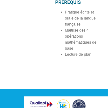
PRÉREQUIS
Pratique écrite et
orale de la langue
française
Maitrise des 4
opérations
mathématiques de
base
Lecture de plan