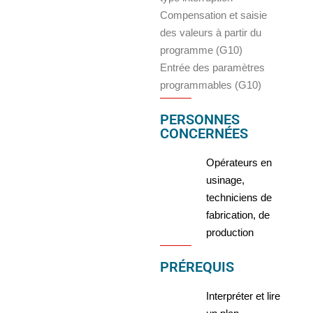
Compensation et saisie
des valeurs à partir du
programme (G10)
Entrée des paramètres
programmables (G10)
PERSONNES
CONCERNÉES
Opérateurs en
usinage,
techniciens de
fabrication, de
production
PRÉREQUIS
Interpréter et lire