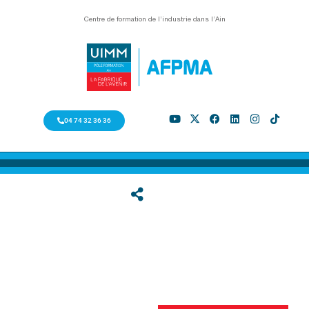
Centre de formation de l’industrie dans l’Ain
04 74 32 36 36