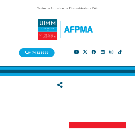
Centre de formation de l’industrie dans l’Ain
04 74 32 36 36