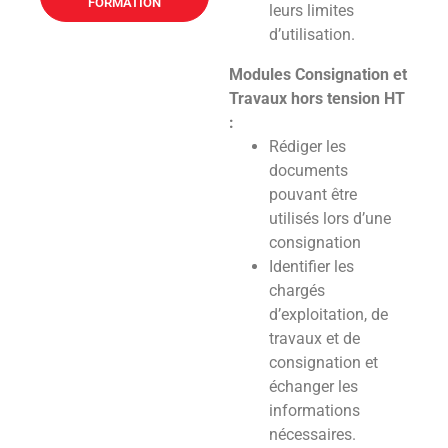
FORMATION
leurs limites
d’utilisation.
Modules Consignation et
Travaux hors tension HT
:
Rédiger les
documents
pouvant être
utilisés lors d’une
consignation
Identifier les
chargés
d’exploitation, de
travaux et de
consignation et
échanger les
informations
nécessaires.