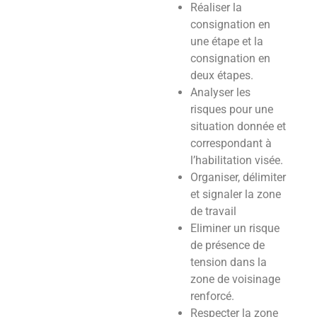
Réaliser la
consignation en
une étape et la
consignation en
deux étapes.
Analyser les
risques pour une
situation donnée et
correspondant à
l’habilitation visée.
Organiser, délimiter
et signaler la zone
de travail
Eliminer un risque
de présence de
tension dans la
zone de voisinage
renforcé.
Respecter la zone