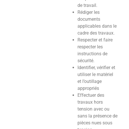
de travail.
Rédiger les
documents
applicables dans le
cadre des travaux.
Respecter et faire
respecter les
instructions de
sécurité.
Identifier, vérifier et
utiliser le matériel
et l’outillage
appropriés
Effectuer des
travaux hors
tension avec ou
sans la présence de
pièces nues sous