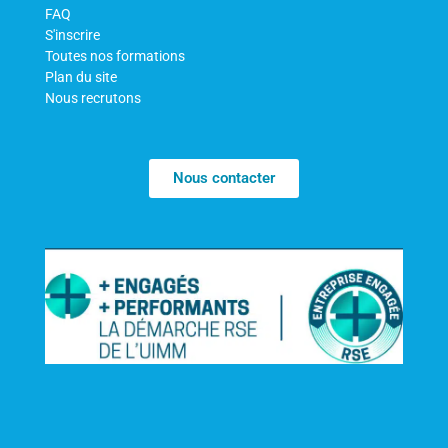
FAQ
S'inscrire
Toutes nos formations
Plan du site
Nous recrutons
Nous contacter