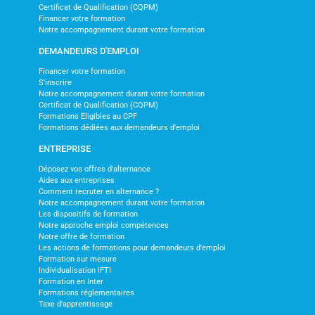
Certificat de Qualification (CQPM)
Financer votre formation
Notre accompagnement durant votre formation
DEMANDEURS D'EMPLOI
Financer votre formation
S'inscrire
Notre accompagnement durant votre formation
Certificat de Qualification (CQPM)
Formations Eligibles au CPF
Formations dédiées aux demandeurs d'emploi
ENTREPRISE
Déposez vos offres d'alternance
Aides aux entreprises
Comment recruter en alternance ?
Notre accompagnement durant votre formation
Les dispositifs de formation
Notre approche emploi compétences
Notre offre de formation
Les actions de formations pour demandeurs d'emploi
Formation sur mesure
Individualisation IFTI
Formation en Inter
Formations réglementaires
Taxe d'apprentissage