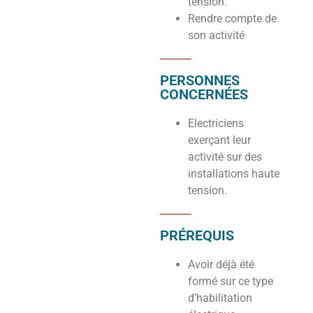
tension.
Rendre compte de
son activité
PERSONNES
CONCERNÉES
Electriciens
exerçant leur
activité sur des
installations haute
tension.
PRÉREQUIS
Avoir déjà été
formé sur ce type
d’habilitation