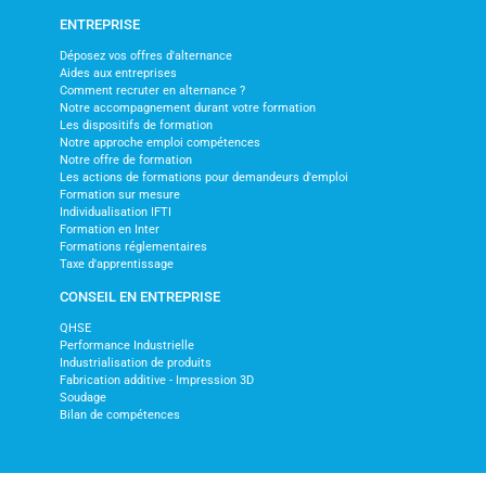
ENTREPRISE
Déposez vos offres d'alternance
Aides aux entreprises
Comment recruter en alternance ?
Notre accompagnement durant votre formation
Les dispositifs de formation
Notre approche emploi compétences
Notre offre de formation
Les actions de formations pour demandeurs d'emploi
Formation sur mesure
Individualisation IFTI
Formation en Inter
Formations réglementaires
Taxe d'apprentissage
CONSEIL EN ENTREPRISE
QHSE
Performance Industrielle
Industrialisation de produits
Fabrication additive - Impression 3D
Soudage
Bilan de compétences