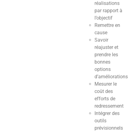
réalisations
par rapport à
l’objectif
Remettre en
cause
Savoir
réajuster et
prendre les
bonnes
options
d’améliorations
Mesurer le
coût des
efforts de
redressement
Intégrer des
outils
prévisionnels