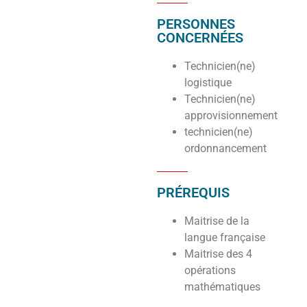
PERSONNES
CONCERNÉES
Technicien(ne)
logistique
Technicien(ne)
approvisionnement
technicien(ne)
ordonnancement
PRÉREQUIS
Maitrise de la
langue française
Maitrise des 4
opérations
mathématiques