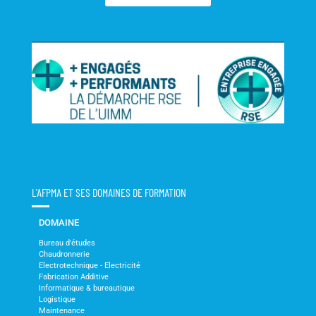
L'AFPMA ET SES DOMAINES DE FORMATION
DOMAINE
Bureau d'études
Chaudronnerie
Electrotechnique - Electricité
Fabrication Additive
Informatique & bureautique
Logistique
Maintenance