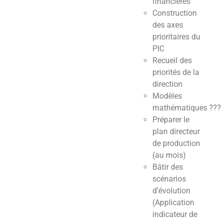
financières
Construction
des axes
prioritaires du
PIC
Recueil des
priorités de la
direction
Modèles
mathématiques ???
Préparer le
plan directeur
de production
(au mois)
Bâtir des
scénarios
d’évolution
(Application
indicateur de