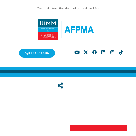
Centre de formation de l’industrie dans l’Ain
04 74 32 36 36