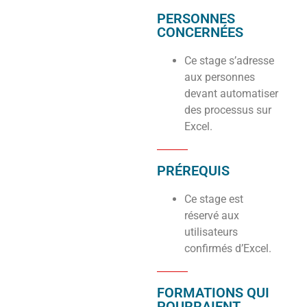
PERSONNES
CONCERNÉES
Ce stage s’adresse
aux personnes
devant automatiser
des processus sur
Excel.
PRÉREQUIS
Ce stage est
réservé aux
utilisateurs
confirmés d’Excel.
FORMATIONS QUI
POURRAIENT