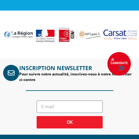
INSCRIPTION NEWSLETTER
Pour suivre notre actualité, inscrivez-vous à notre newsletter
ci-contre
OK