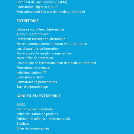
Certificat de Qualification (CQPM)
Formations Eligibles au CPF
Formations dédiées aux demandeurs d'emploi
ENTREPRISE
Déposez vos offres d'alternance
Aides aux entreprises
Comment recruter en alternance ?
Notre accompagnement durant votre formation
Les dispositifs de formation
Notre approche emploi compétences
Notre offre de formation
Les actions de formations pour demandeurs d'emploi
Formation sur mesure
Individualisation IFTI
Formation en Inter
Formations réglementaires
Taxe d'apprentissage
CONSEIL EN ENTREPRISE
QHSE
Performance Industrielle
Industrialisation de produits
Fabrication additive - Impression 3D
Soudage
Bilan de compétences