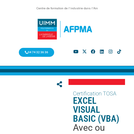
Centre de formation de l’industrie dans l’Ain
04 74 32 36 36
Certification TOSA
EXCEL
VISUAL
BASIC (VBA)
Avec ou