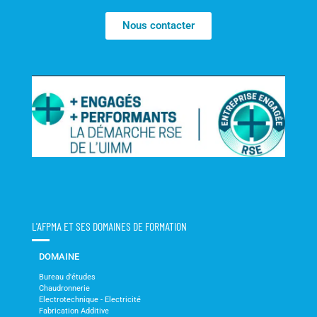
Nous contacter
L'AFPMA ET SES DOMAINES DE FORMATION
DOMAINE
Bureau d'études
Chaudronnerie
Electrotechnique - Electricité
Fabrication Additive