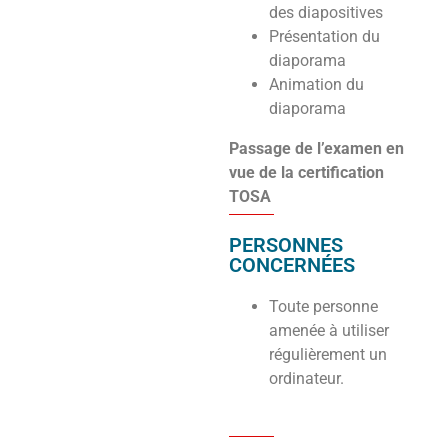
des diapositives
Présentation du
diaporama
Animation du
diaporama
Passage de l’examen en
vue de la certification
TOSA
PERSONNES
CONCERNÉES
Toute personne
amenée à utiliser
régulièrement un
ordinateur.