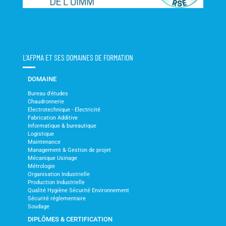
L'AFPMA ET SES DOMAINES DE FORMATION
DOMAINE
Bureau d'études
Chaudronnerie
Electrotechnique - Electricité
Fabrication Additive
Informatique & bureautique
Logistique
Maintenance
Management & Gestion de projet
Mécanique Usinage
Métrologie
Organisation Industrielle
Production Industrielle
Qualité Hygiène Sécurité Environnement
Sécurité réglementaire
Soudage
DIPLÔMES & CERTIFICATION