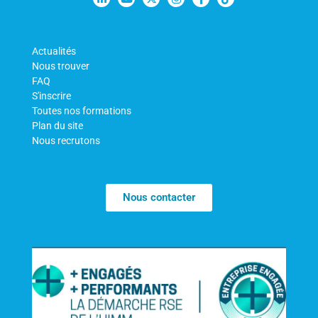
Actualités
Nous trouver
FAQ
S'inscrire
Toutes nos formations
Plan du site
Nous recrutons
Nous contacter