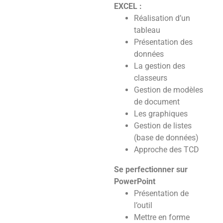
EXCEL :
Réalisation d’un
tableau
Présentation des
données
La gestion des
classeurs
Gestion de modèles
de document
Les graphiques
Gestion de listes
(base de données)
Approche des TCD
Se perfectionner sur
PowerPoint
Présentation de
l’outil
Mettre en forme