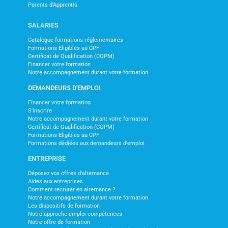
Parents d'Apprentis
SALARIES
Catalogue formations réglementaires
Formations Eligibles au CPF
Certificat de Qualification (CQPM)
Financer votre formation
Notre accompagnement durant votre formation
DEMANDEURS D'EMPLOI
Financer votre formation
S'inscrire
Notre accompagnement durant votre formation
Certificat de Qualification (CQPM)
Formations Eligibles au CPF
Formations dédiées aux demandeurs d'emploi
ENTREPRISE
Déposez vos offres d'alternance
Aides aux entreprises
Comment recruter en alternance ?
Notre accompagnement durant votre formation
Les dispositifs de formation
Notre approche emploi compétences
Notre offre de formation