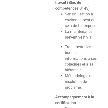
travail (Bloc de
compétences 0145)
Sensibilisation à
environnement au
sein de l'entreprise
La maintenance
préventive niv 1.
Transmettre les
bonnes
informations à ses
collègues et à sa
hiérarchie.
Méthodologie de
résolution de
problème.
Accompagnement à la
certification