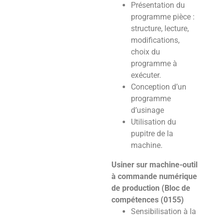
Présentation du
programme pièce :
structure, lecture,
modifications,
choix du
programme à
exécuter.
Conception d’un
programme
d’usinage
Utilisation du
pupitre de la
machine.
Usiner sur machine-outil
à commande numérique
de production (Bloc de
compétences (0155)
Sensibilisation à la