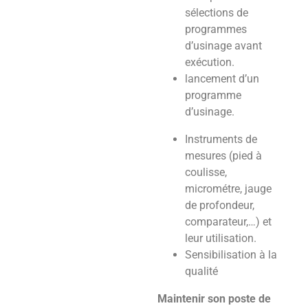
sélections de
programmes
d’usinage avant
exécution.
lancement d’un
programme
d’usinage.
Instruments de
mesures (pied à
coulisse,
micrométre, jauge
de profondeur,
comparateur,…) et
leur utilisation.
Sensibilisation à la
qualité
Maintenir son poste de