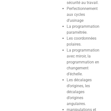
sécurité au travail.
Perfectionnement
aux cycles
d’usinage
La programmation
paramétrée.
Les coordonnées
polaires.
La programmation
avec miroir, la
programmation en
changement
d’échelle.
Les décalages
d’origines, les
décalages
d’origines
angulaires.
manipulations et