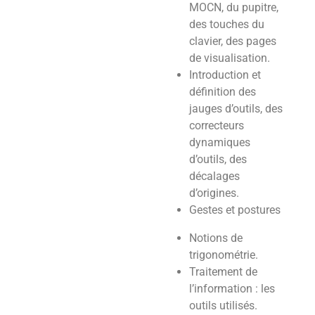
MOCN, du pupitre,
des touches du
clavier, des pages
de visualisation.
Introduction et
définition des
jauges d’outils, des
correcteurs
dynamiques
d’outils, des
décalages
d’origines.
Gestes et postures
Notions de
trigonométrie.
Traitement de
l’information : les
outils utilisés.