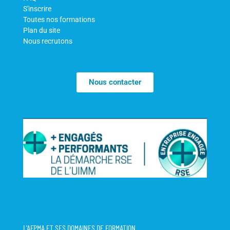
S'inscrire
Toutes nos formations
Plan du site
Nous recrutons
Nous contacter
L'AFPMA ET SES DOMAINES DE FORMATION