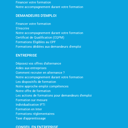
Financer votre formation
Notre accompagnement durant votre formation
DEMANDEURS D'EMPLOI
Financer votre formation
S'inscrire
Notre accompagnement durant votre formation
Certificat de Qualification (CQPM)
Formations Eligibles au CPF
Formations dédiées aux demandeurs d'emploi
ENTREPRISE
Déposez vos offres d'alternance
Aides aux entreprises
Comment recruter en alternance ?
Notre accompagnement durant votre formation
Les dispositifs de formation
Notre approche emploi compétences
Notre offre de formation
Les actions de formations pour demandeurs d'emploi
Formation sur mesure
Individualisation IFTI
Formation en Inter
Formations réglementaires
Taxe d'apprentissage
CONSEIL EN ENTREPRISE