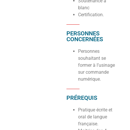
Soutenance à
blanc
Certification.
PERSONNES
CONCERNÉES
Personnes
souhaitant se
former à l’usinage
sur commande
numérique.
PRÉREQUIS
Pratique écrite et
oral de langue
française.