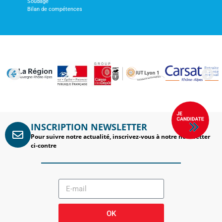
Soudage
Bilan de compétences
INSCRIPTION NEWSLETTER
Pour suivre notre actualité, inscrivez-vous à notre newsletter
ci-contre
OK