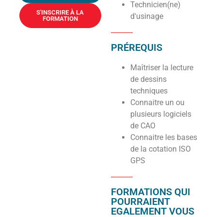
Technicien(ne)
S'INSCRIRE À LA
d'usinage
FORMATION
PRÉREQUIS
Maîtriser la lecture
de dessins
techniques
Connaitre un ou
plusieurs logiciels
de CAO
Connaitre les bases
de la cotation ISO
GPS
FORMATIONS QUI
POURRAIENT
EGALEMENT VOUS