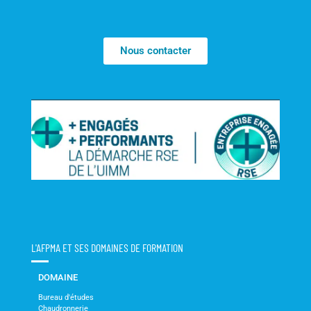
Nous contacter
L'AFPMA ET SES DOMAINES DE FORMATION
DOMAINE
Bureau d'études
Chaudronnerie