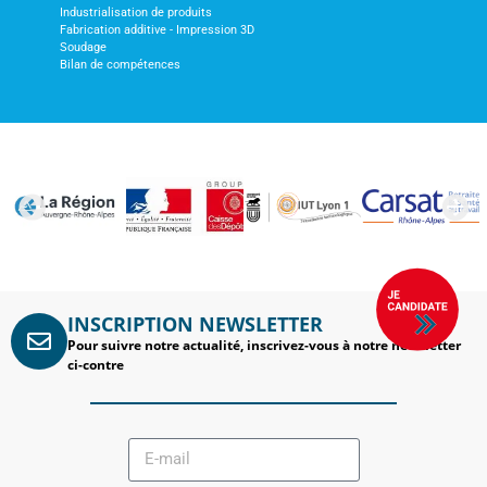
Industrialisation de produits
Fabrication additive - Impression 3D
Soudage
Bilan de compétences
INSCRIPTION NEWSLETTER
Pour suivre notre actualité, inscrivez-vous à notre newsletter
ci-contre