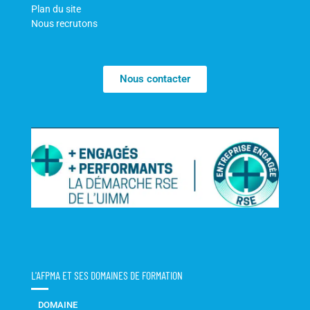
Plan du site
Nous recrutons
Nous contacter
L'AFPMA ET SES DOMAINES DE FORMATION
DOMAINE