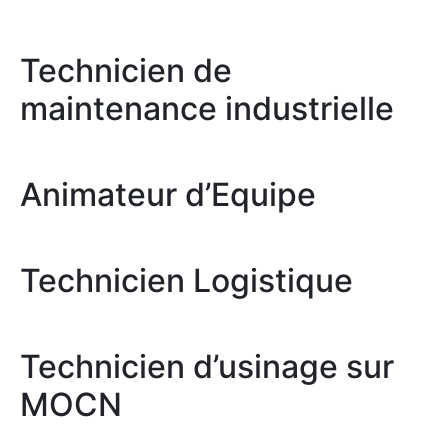
Technicien de
maintenance industrielle
Animateur d’Equipe
Technicien Logistique
Technicien d’usinage sur
MOCN