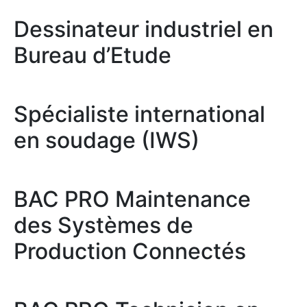
Dessinateur industriel en
Bureau d’Etude
Spécialiste international
en soudage (IWS)
BAC PRO Maintenance
des Systèmes de
Production Connectés