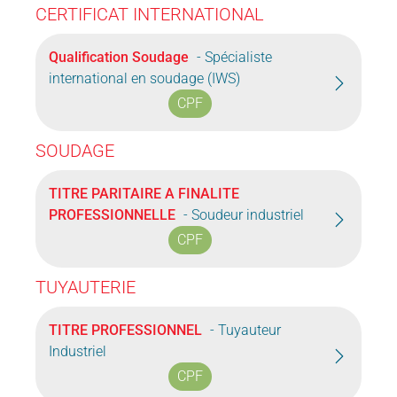
CERTIFICAT INTERNATIONAL
Qualification Soudage
- Spécialiste
international en soudage (IWS)
CPF
SOUDAGE
TITRE PARITAIRE A FINALITE
PROFESSIONNELLE
- Soudeur industriel
CPF
TUYAUTERIE
TITRE PROFESSIONNEL
- Tuyauteur
Industriel
CPF