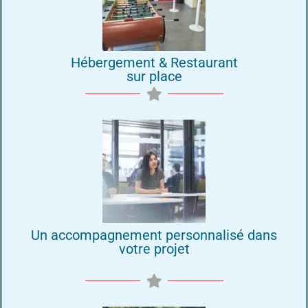
Hébergement & Restaurant
sur place
Un accompagnement personnalisé dans
votre projet