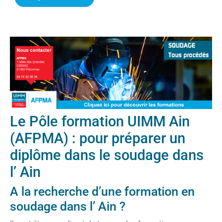
Le Pôle formation UIMM Ain
(AFPMA) : pour préparer un
diplôme dans le soudage dans
l’ Ain
A la recherche d’une formation en
soudage dans l’ Ain ?