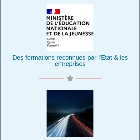
Des formations reconnues par l'Etat & les
entreprises