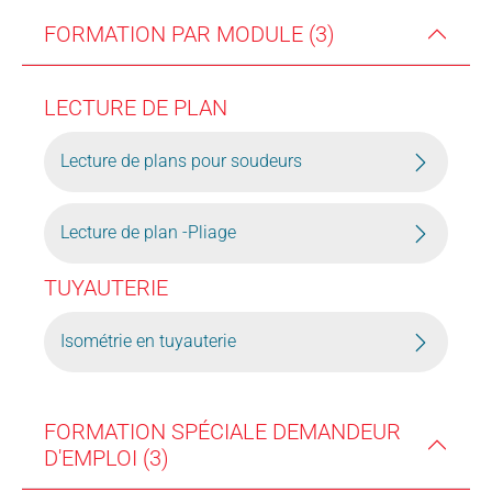
FORMATION PAR MODULE (3)
LECTURE DE PLAN
Lecture de plans pour soudeurs
Lecture de plan -Pliage
TUYAUTERIE
Isométrie en tuyauterie
FORMATION SPÉCIALE DEMANDEUR
D'EMPLOI (3)