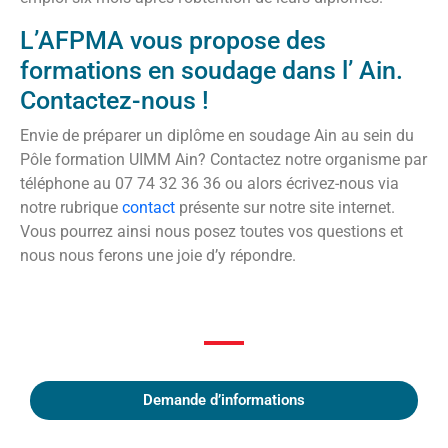
L’AFPMA vous propose des
formations en soudage dans l’ Ain.
Contactez-nous !
Envie de préparer un diplôme en soudage Ain au sein du
Pôle formation UIMM Ain? Contactez notre organisme par
téléphone au 07 74 32 36 36 ou alors écrivez-nous via
notre rubrique
contact
présente sur notre site internet.
Vous pourrez ainsi nous posez toutes vos questions et
nous nous ferons une joie d’y répondre.
Demande d’informations