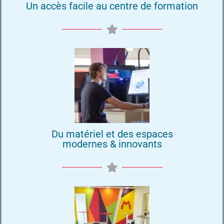
Un accès facile au centre de formation
Du matériel et des espaces
modernes & innovants