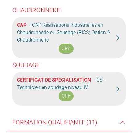
CHAUDRONNERIE
CAP
- CAP Réalisations Industrielles en
Chaudronnerie ou Soudage (RICS) Option A
Chaudronnerie
CPF
SOUDAGE
CERTIFICAT DE SPECIALISATION
- CS -
Technicien en soudage niveau IV
CPF
FORMATION QUALIFIANTE (11)