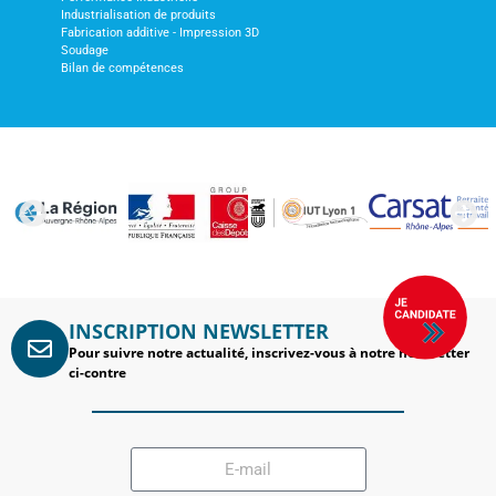
Industrialisation de produits
Fabrication additive - Impression 3D
Soudage
Bilan de compétences
INSCRIPTION NEWSLETTER
Pour suivre notre actualité, inscrivez-vous à notre newsletter
ci-contre