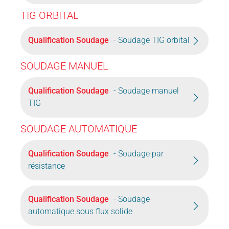
TIG ORBITAL
Qualification Soudage
- Soudage TIG orbital
SOUDAGE MANUEL
Qualification Soudage
- Soudage manuel
TIG
SOUDAGE AUTOMATIQUE
Qualification Soudage
- Soudage par
résistance
Qualification Soudage
- Soudage
automatique sous flux solide