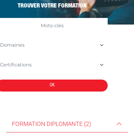
TROUVER VOTRE FORMATION
OK
FORMATION DIPLOMANTE (2)