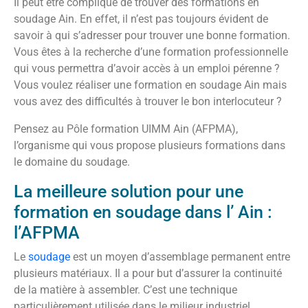
Il peut être compliqué de trouver des formations en
soudage Ain. En effet, il n’est pas toujours évident de
savoir à qui s’adresser pour trouver une bonne formation.
Vous êtes à la recherche d’une formation professionnelle
qui vous permettra d’avoir accès à un emploi pérenne ?
Vous voulez réaliser une formation en soudage Ain mais
vous avez des difficultés à trouver le bon interlocuteur ?
Pensez au Pôle formation UIMM Ain (AFPMA),
l’organisme qui vous propose plusieurs formations dans
le domaine du soudage.
La meilleure solution pour une
formation en soudage dans l’ Ain :
l’AFPMA
Le
soudage
est un moyen d’assemblage permanent entre
plusieurs matériaux. Il a pour but d’assurer la continuité
de la matière à assembler. C’est une technique
particulièrement utilisée dans le milieur industriel.