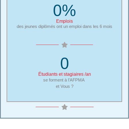
0
%
Emplois
des jeunes diplômés ont un emploi dans les 6 mois
0
Étudiants et stagiaires /an
se forment à l’AFPMA
et Vous ?