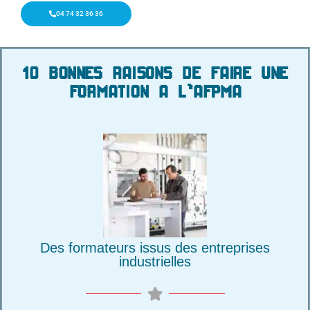
04 74 32 36 36
10 BONNES RAISONS DE FAIRE UNE
FORMATION A L'AFPMA
Des formateurs issus des entreprises
industrielles