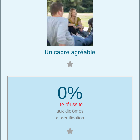
Un cadre agréable
0
%
De réussite
aux diplômes
et certification