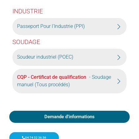
INDUSTRIE
Passeport Pour l'Industrie (PPI)
SOUDAGE
Soudeur industriel (POEC)
CQP - Certificat de qualification
- Soudage
manuel (Tous procédés)
Demande d’informations
04 74 32 36 36