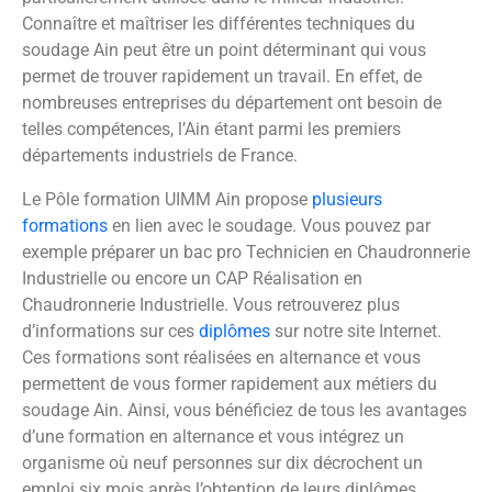
Connaître et maîtriser les différentes techniques du
soudage Ain peut être un point déterminant qui vous
permet de trouver rapidement un travail. En effet, de
nombreuses entreprises du département ont besoin de
telles compétences, l’Ain étant parmi les premiers
départements industriels de France.
Le Pôle formation UIMM Ain propose
plusieurs
formations
en lien avec le soudage. Vous pouvez par
exemple préparer un bac pro Technicien en Chaudronnerie
Industrielle ou encore un CAP Réalisation en
Chaudronnerie Industrielle. Vous retrouverez plus
d’informations sur ces
diplômes
sur notre site Internet.
Ces formations sont réalisées en alternance et vous
permettent de vous former rapidement aux métiers du
soudage Ain. Ainsi, vous bénéficiez de tous les avantages
d’une formation en alternance et vous intégrez un
organisme où neuf personnes sur dix décrochent un
emploi six mois après l’obtention de leurs diplômes.