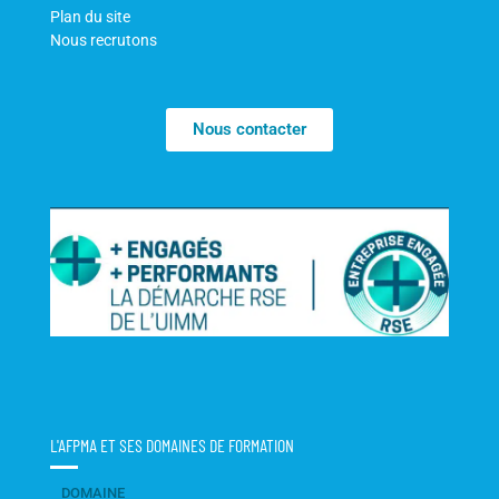
Plan du site
Nous recrutons
Nous contacter
L'AFPMA ET SES DOMAINES DE FORMATION
DOMAINE