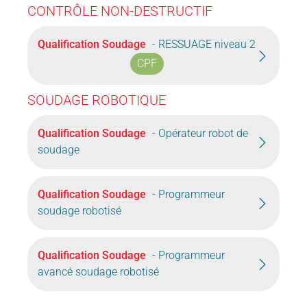
CONTRÔLE NON-DESTRUCTIF
Qualification Soudage
- RESSUAGE niveau 2
CPF
SOUDAGE ROBOTIQUE
Qualification Soudage
- Opérateur robot de
soudage
Qualification Soudage
- Programmeur
soudage robotisé
Qualification Soudage
- Programmeur
avancé soudage robotisé