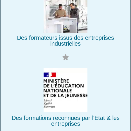
Des formateurs issus des entreprises
industrielles
Des formations reconnues par l'Etat & les
entreprises