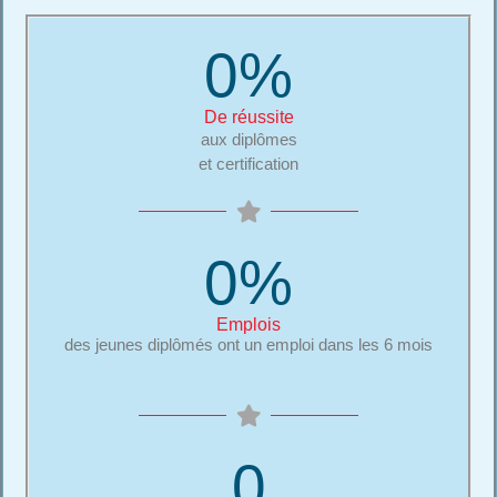
0
%
De réussite
aux diplômes
et certification
0
%
Emplois
des jeunes diplômés ont un emploi dans les 6 mois
0