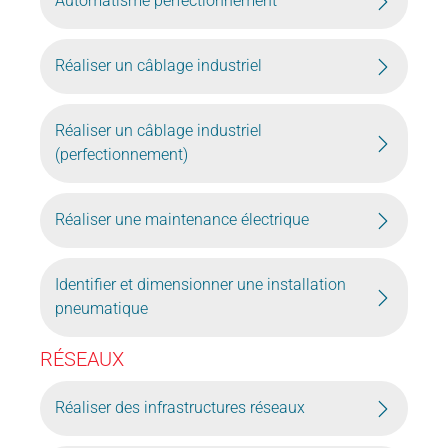
Automatisme perfectionnement
Réaliser un câblage industriel
Réaliser un câblage industriel
(perfectionnement)
Réaliser une maintenance électrique
Identifier et dimensionner une installation
pneumatique
RÉSEAUX
Réaliser des infrastructures réseaux