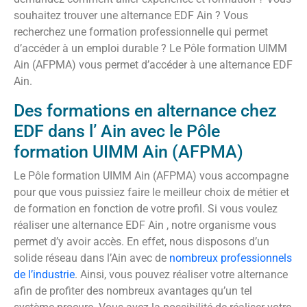
souhaitez trouver une alternance EDF Ain ? Vous
recherchez une formation professionnelle qui permet
d’accéder à un emploi durable ? Le Pôle formation UIMM
Ain (AFPMA) vous permet d’accéder à une alternance EDF
Ain.
Des formations en alternance chez
EDF dans l’ Ain avec le Pôle
formation UIMM Ain (AFPMA)
Le Pôle formation UIMM Ain (AFPMA) vous accompagne
pour que vous puissiez faire le meilleur choix de métier et
de formation en fonction de votre profil. Si vous voulez
réaliser une alternance EDF Ain , notre organisme vous
permet d’y avoir accès. En effet, nous disposons d’un
solide réseau dans l’Ain avec de
nombreux professionnels
de l’industrie
. Ainsi, vous pouvez réaliser votre alternance
afin de profiter des nombreux avantages qu’un tel