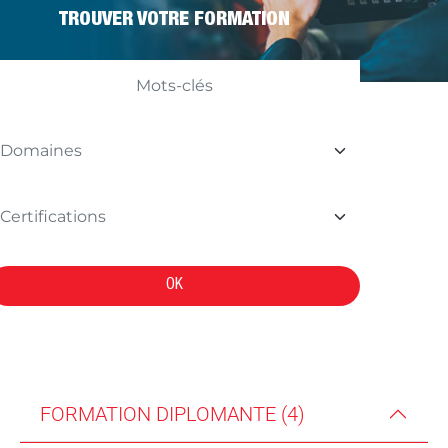
TROUVER VOTRE FORMATION
OK
FORMATION DIPLOMANTE (4)