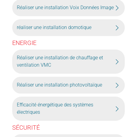
Réaliser une installation Voix Données Image
réaliser une installation domotique
ENERGIE
Réaliser une installation de chauffage et
ventilation VMC
Réaliser une installation photovoltaïque
Efficacité énergétique des systèmes
électriques
SÉCURITÉ