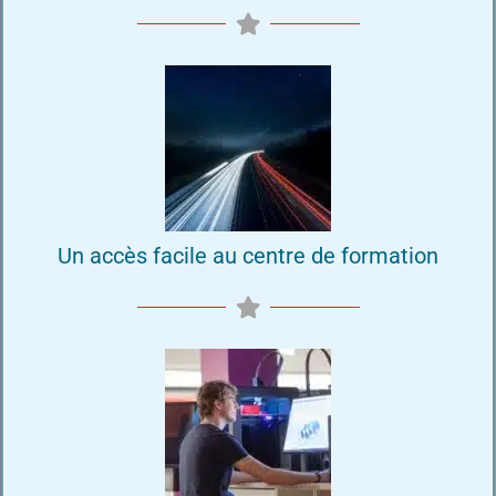
Un accès facile au centre de formation