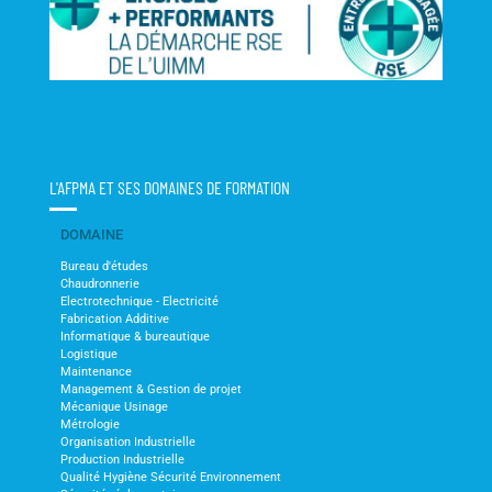
L'AFPMA ET SES DOMAINES DE FORMATION
DOMAINE
Bureau d'études
Chaudronnerie
Electrotechnique - Electricité
Fabrication Additive
Informatique & bureautique
Logistique
Maintenance
Management & Gestion de projet
Mécanique Usinage
Métrologie
Organisation Industrielle
Production Industrielle
Qualité Hygiène Sécurité Environnement