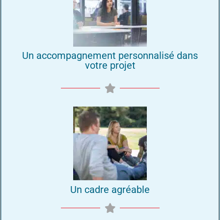
Un accompagnement personnalisé dans
votre projet
Un cadre agréable