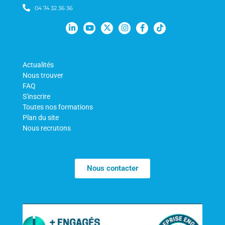
04 74 32 36 36
Actualités
Nous trouver
FAQ
S'inscrire
Toutes nos formations
Plan du site
Nous recrutons
Nous contacter