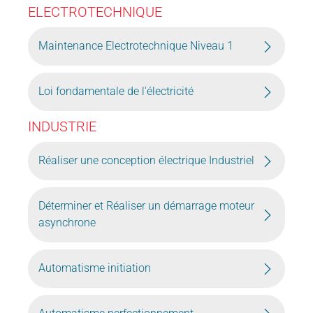
ELECTROTECHNIQUE
Maintenance Electrotechnique Niveau 1
Loi fondamentale de l'électricité
INDUSTRIE
Réaliser une conception électrique Industriel
Déterminer et Réaliser un démarrage moteur
asynchrone
Automatisme initiation