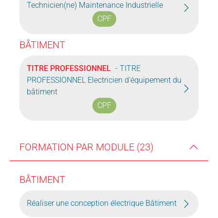
Technicien(ne) Maintenance Industrielle
CPF
BÂTIMENT
TITRE PROFESSIONNEL
- TITRE
PROFESSIONNEL Electricien d'équipement du
bâtiment
CPF
FORMATION PAR MODULE (23)
BÂTIMENT
Réaliser une conception électrique Bâtiment