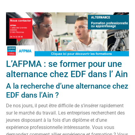
L’AFPMA : se former pour une
alternance chez EDF dans l’ Ain
A la recherche d’une alternance chez
EDF dans l’Ain ?
De nos jours, il peut être difficile de s’insérer rapidement
sur le marché du travail. Les entreprises recherchent des
jeunes disposant à la fois d’un diplôme et d’une
expérience professionnelle intéressante. Vous vous
demandez comment allier expérience et formation ? Vous