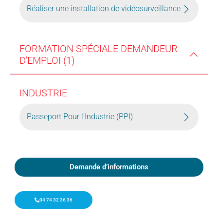
Réaliser une installation de vidéosurveillance
FORMATION SPÉCIALE DEMANDEUR
D'EMPLOI (1)
INDUSTRIE
Passeport Pour l'Industrie (PPI)
Demande d’informations
04 74 32 36 36