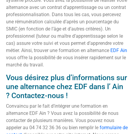
système procure. Vous avez la possibilité de réaliser votre
alternance avec un contrat d’apprentissage ou un contrat
professionnalisation. Dans tous les cas, vous percevez
une rémunération calculée d’après un pourcentage du
SMIC (en fonction de l’âge et d’autres critères). Un
professionnel (tuteur ou maître d’apprentissage selon le
cas) assure votre suivi et vous permet d’apprendre votre
métier. Ainsi, trouver une formation en alternance
EDF Ain
vous offre la possibilité de vous insérer rapidement sur le
marché du travail.
Vous désirez plus d’informations sur
une alternance chez EDF dans l’ Ain
? Contactez-nous !
Convaincu par le fait d’intégrer une formation en
alternance EDF Ain ? Vous avez la possibilité de nous
contacter de plusieurs manières. Vous pouvez nous
appeler au 04 74 32 36 36 ou bien remplir le
formulaire de