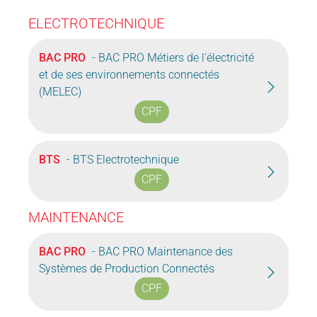
ELECTROTECHNIQUE
BAC PRO
- BAC PRO Métiers de l'électricité
et de ses environnements connectés
(MELEC)
CPF
BTS
- BTS Electrotechnique
CPF
MAINTENANCE
BAC PRO
- BAC PRO Maintenance des
Systèmes de Production Connectés
CPF