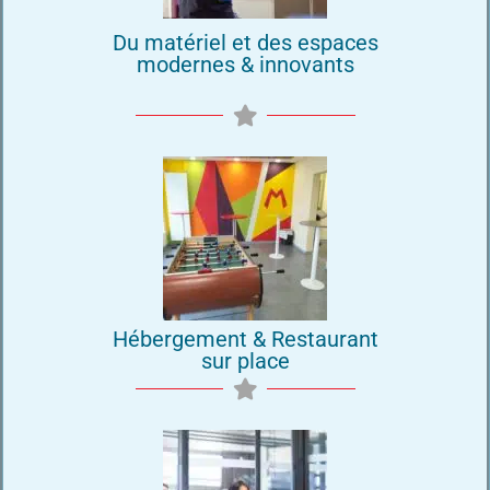
Du matériel et des espaces
modernes & innovants
Hébergement & Restaurant
sur place