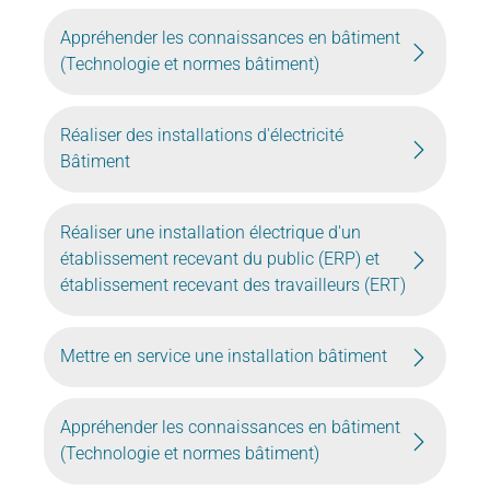
Appréhender les connaissances en bâtiment
(Technologie et normes bâtiment)
Réaliser des installations d'électricité
Bâtiment
Réaliser une installation électrique d'un
établissement recevant du public (ERP) et
établissement recevant des travailleurs (ERT)
Mettre en service une installation bâtiment
Appréhender les connaissances en bâtiment
(Technologie et normes bâtiment)