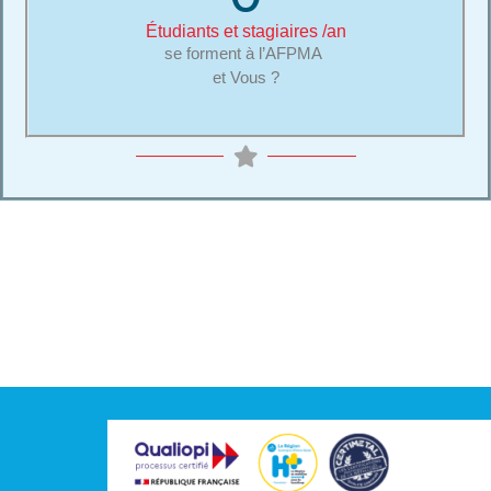
Étudiants et stagiaires /an
se forment à l’AFPMA
et Vous ?