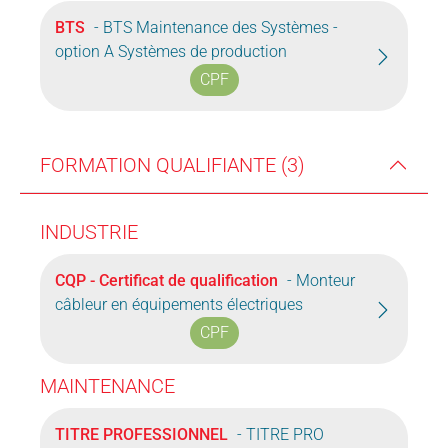
BTS
- BTS Maintenance des Systèmes -
option A Systèmes de production
CPF
FORMATION QUALIFIANTE (3)
INDUSTRIE
CQP - Certificat de qualification
- Monteur
câbleur en équipements électriques
CPF
MAINTENANCE
TITRE PROFESSIONNEL
- TITRE PRO