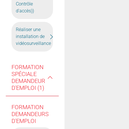
Contrôle
d'accès))
Réaliser une
installation de
vidéosurveillance
FORMATION
SPÉCIALE
DEMANDEUR
D'EMPLOI (1)
FORMATION
DEMANDEURS
D'EMPLOI