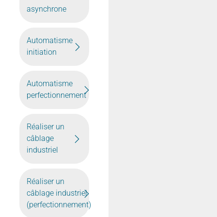
asynchrone
Automatisme
initiation
Automatisme
perfectionnement
Réaliser un
câblage
industriel
Réaliser un
câblage industriel
(perfectionnement)