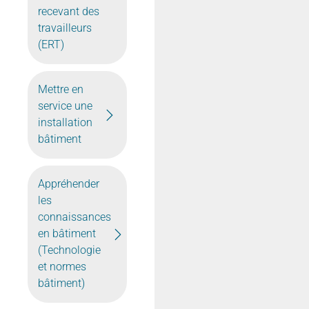
recevant des
travailleurs
(ERT)
Mettre en
service une
installation
bâtiment
Appréhender
les
connaissances
en bâtiment
(Technologie
et normes
bâtiment)