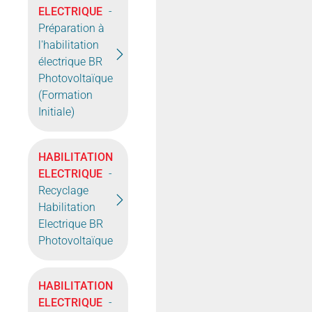
ELECTRIQUE
-
Préparation à
l'habilitation
électrique BR
Photovoltaïque
(Formation
Initiale)
HABILITATION
ELECTRIQUE
-
Recyclage
Habilitation
Electrique BR
Photovoltaïque
HABILITATION
ELECTRIQUE
-