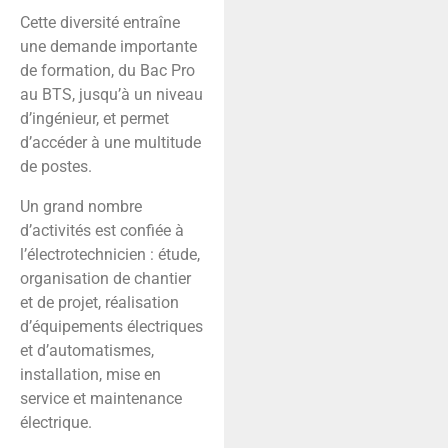
Cette diversité entraîne
une demande importante
de formation, du Bac Pro
au BTS, jusqu’à un niveau
d’ingénieur, et permet
d’accéder à une multitude
de postes.
Un grand nombre
d’activités est confiée à
l’électrotechnicien : étude,
organisation de chantier
et de projet, réalisation
d’équipements électriques
et d’automatismes,
installation, mise en
service et maintenance
électrique.