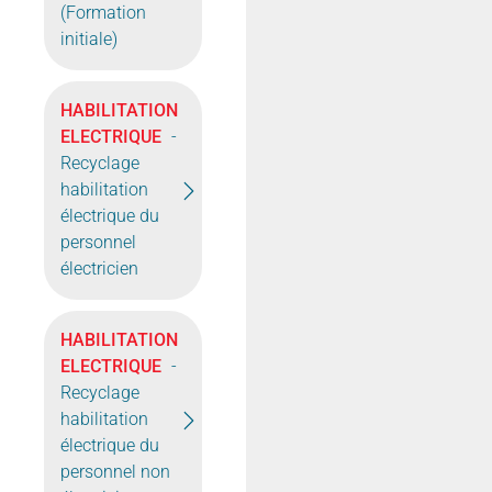
(Formation
initiale)
HABILITATION
ELECTRIQUE
-
Recyclage
habilitation
électrique du
personnel
électricien
HABILITATION
ELECTRIQUE
-
Recyclage
habilitation
électrique du
personnel non