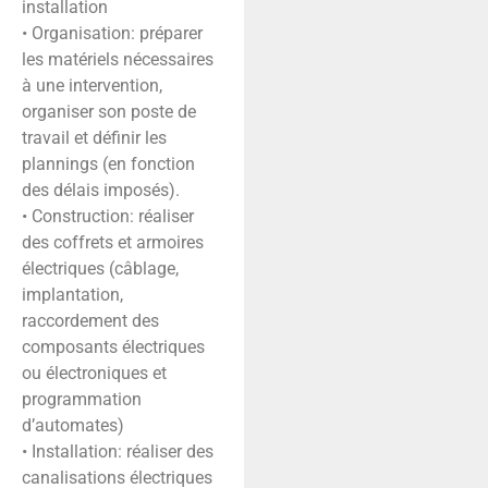
installation
• Organisation: préparer
les matériels nécessaires
à une intervention,
organiser son poste de
travail et définir les
plannings (en fonction
des délais imposés).
• Construction: réaliser
des coffrets et armoires
électriques (câblage,
implantation,
raccordement des
composants électriques
ou électroniques et
programmation
d’automates)
• Installation: réaliser des
canalisations électriques