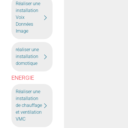
Réaliser une
installation
Voix
Données
Image
réaliser une
installation
domotique
ENERGIE
Réaliser une
installation
de chauffage
et ventilation
VMC