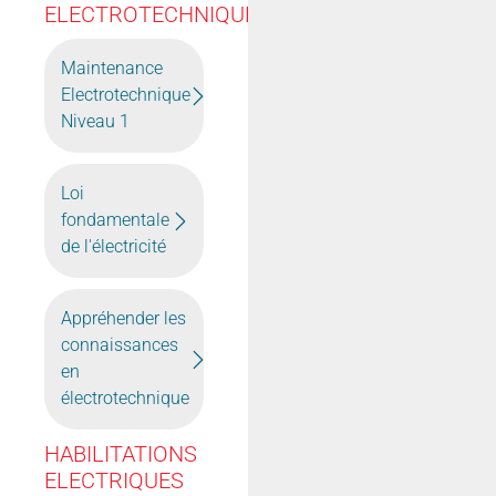
ELECTROTECHNIQUE
Maintenance
Electrotechnique
Niveau 1
Loi
fondamentale
de l'électricité
Appréhender les
connaissances
en
électrotechnique
HABILITATIONS
ELECTRIQUES