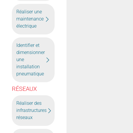
Réaliser une
maintenance
électrique
Identifier et
dimensionner
une
installation
pneumatique
RÉSEAUX
Réaliser des
infrastructures
réseaux