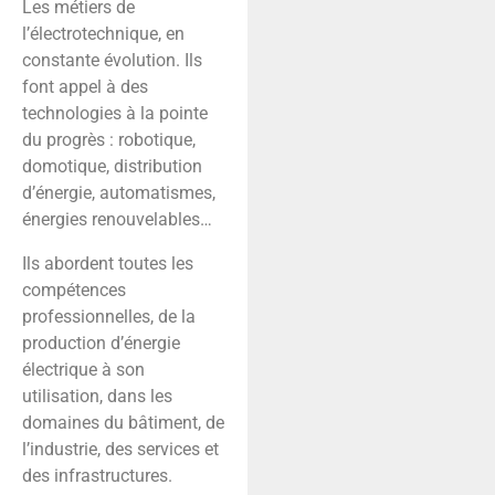
Les métiers de
l’électrotechnique, en
constante évolution. Ils
font appel à des
technologies à la pointe
du progrès : robotique,
domotique, distribution
d’énergie, automatismes,
énergies renouvelables…
Ils abordent toutes les
compétences
professionnelles, de la
production d’énergie
électrique à son
utilisation, dans les
domaines du bâtiment, de
l’industrie, des services et
des infrastructures.