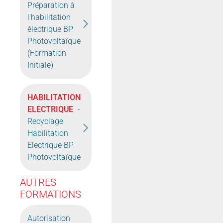
Préparation à
l'habilitation
électrique BP
Photovoltaïque
(Formation
Initiale)
HABILITATION
ELECTRIQUE
-
Recyclage
Habilitation
Electrique BP
Photovoltaïque
AUTRES
FORMATIONS
Autorisation