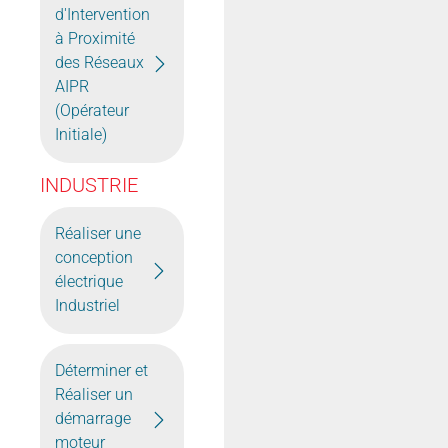
d'Intervention
à Proximité
des Réseaux
AIPR
(Opérateur
Initiale)
INDUSTRIE
Réaliser une
conception
électrique
Industriel
Déterminer et
Réaliser un
démarrage
moteur