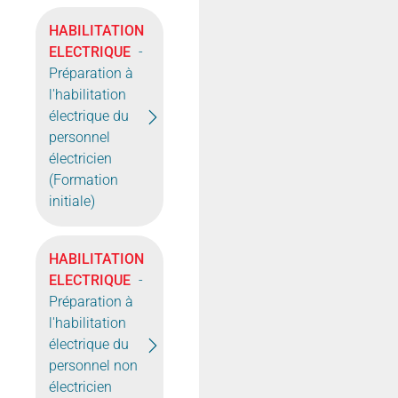
HABILITATION
ELECTRIQUE
-
Préparation à
l'habilitation
électrique du
personnel
électricien
(Formation
initiale)
HABILITATION
ELECTRIQUE
-
Préparation à
l'habilitation
électrique du
personnel non
électricien