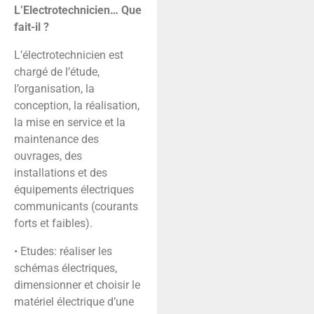
L’Electrotechnicien… Que
fait-il ?
L’électrotechnicien est
chargé de l’étude,
l’organisation, la
conception, la réalisation,
la mise en service et la
maintenance des
ouvrages, des
installations et des
équipements électriques
communicants (courants
forts et faibles).
• Etudes: réaliser les
schémas électriques,
dimensionner et choisir le
matériel électrique d’une