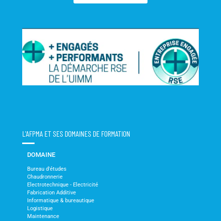
L'AFPMA ET SES DOMAINES DE FORMATION
DOMAINE
Bureau d'études
Chaudronnerie
Electrotechnique - Electricité
Fabrication Additive
Informatique & bureautique
Logistique
Maintenance