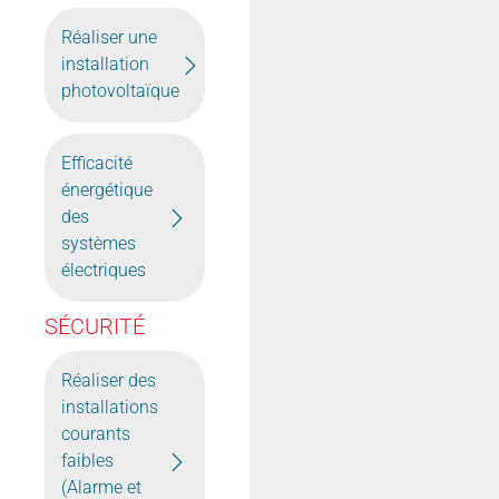
Réaliser une
installation
photovoltaïque
Efficacité
énergétique
des
systèmes
électriques
SÉCURITÉ
Réaliser des
installations
courants
faibles
(Alarme et