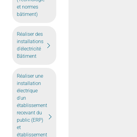
et normes
bâtiment)
Réaliser des
installations
d'électricité
Bâtiment
Réaliser une
installation
électrique
d'un
établissement
recevant du
public (ERP)
et
établissement