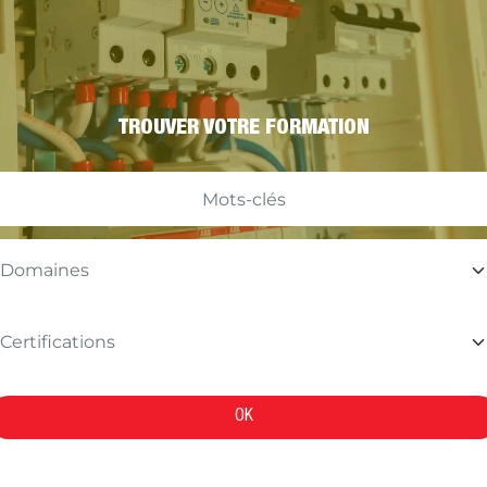
TROUVER VOTRE FORMATION
OK