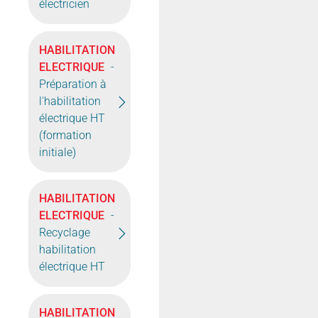
électricien
HABILITATION
ELECTRIQUE
-
Préparation à
l'habilitation
électrique HT
(formation
initiale)
HABILITATION
ELECTRIQUE
-
Recyclage
habilitation
électrique HT
HABILITATION