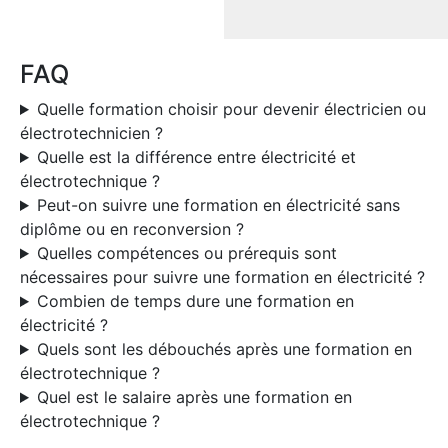
FAQ
Quelle formation choisir pour devenir électricien ou
électrotechnicien ?
Quelle est la différence entre électricité et
électrotechnique ?
Peut-on suivre une formation en électricité sans
diplôme ou en reconversion ?
Quelles compétences ou prérequis sont
nécessaires pour suivre une formation en électricité ?
Combien de temps dure une formation en
électricité ?
Quels sont les débouchés après une formation en
électrotechnique ?
Quel est le salaire après une formation en
électrotechnique ?