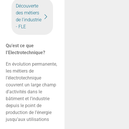
Découverte
des métiers
de l'industrie
- FLE
Qu’est ce que
l’Electrotechnique?
En évolution permanente,
les métiers de
l’électrotechnique
couvrent un large champ
d’activités dans le
bâtiment et l’industrie
depuis le point de
production de l’énergie
jusqu’aux utilisations