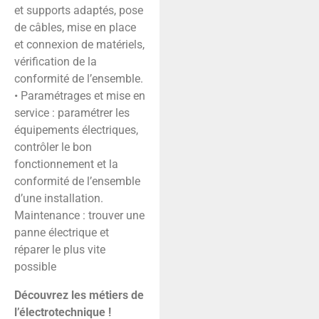
et supports adaptés, pose
de câbles, mise en place
et connexion de matériels,
vérification de la
conformité de l’ensemble.
• Paramétrages et mise en
service : paramétrer les
équipements électriques,
contrôler le bon
fonctionnement et la
conformité de l’ensemble
d’une installation.
Maintenance : trouver une
panne électrique et
réparer le plus vite
possible
Découvrez les métiers de
l’électrotechnique !