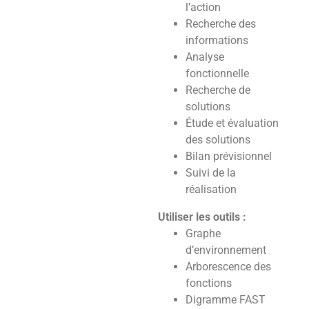
l’action
Recherche des
informations
Analyse
fonctionnelle
Recherche de
solutions
Étude et évaluation
des solutions
Bilan prévisionnel
Suivi de la
réalisation
Utiliser les outils :
Graphe
d’environnement
Arborescence des
fonctions
Digramme FAST