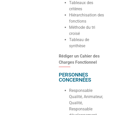
Tableaux des
critères
Hiérarchisation des
fonctions
Méthode du tri
croisé
Tableau de
synthèse
Rédiger un Cahier des
Charges Fonctionnel
PERSONNES
CONCERNÉES
Responsable
Qualité, Animateur,
Qualité,
Responsable