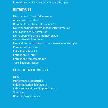
Formations dédiées aux demandeurs d'emploi
ENTREPRISE
Déposez vos offres d'alternance
Aides aux entreprises
Comment recruter en alternance ?
Notre accompagnement durant votre formation
Les dispositifs de formation
Notre approche emploi compétences
Notre offre de formation
Les actions de formations pour demandeurs d'emploi
Formation sur mesure
Individualisation IFTI
Formation en Inter
Formations réglementaires
Taxe d'apprentissage
CONSEIL EN ENTREPRISE
QHSE
Performance Industrielle
Industrialisation de produits
Fabrication additive - Impression 3D
Soudage
Bilan de compétences