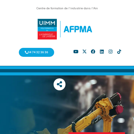
Centre de formation de l’industrie dans l’Ain
04 74 32 36 36