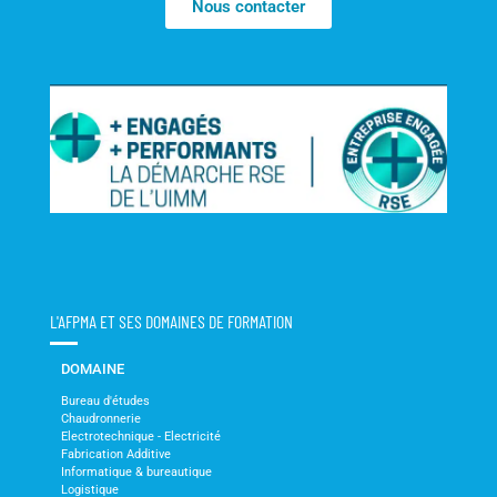
Nous contacter
L'AFPMA ET SES DOMAINES DE FORMATION
DOMAINE
Bureau d'études
Chaudronnerie
Electrotechnique - Electricité
Fabrication Additive
Informatique & bureautique
Logistique