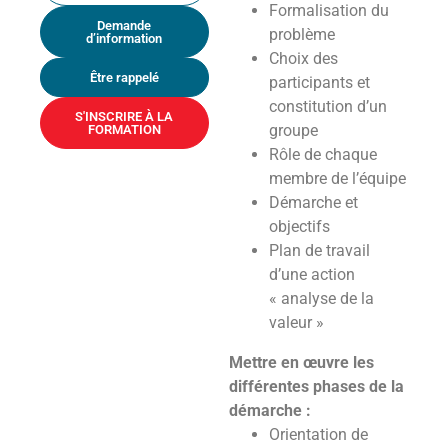
Formalisation du
Demande
problème
d’information
Choix des
Être rappelé
participants et
constitution d’un
S'INSCRIRE À LA
groupe
FORMATION
Rôle de chaque
membre de l’équipe
Démarche et
objectifs
Plan de travail
d’une action
« analyse de la
valeur »
Mettre en œuvre les
différentes phases de la
démarche :
Orientation de