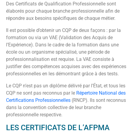
Des Certificats de Qualification Professionnelle sont
élaborés pour chaque branche professionnelle afin de
répondre aux besoins spécifiques de chaque métier.
Il est possible d’obtenir un CQP de deux façons : par la
formation ou via un VAE (Validation des Acquis de
l’Expérience). Dans le cadre de la formation dans une
école ou un organisme spécialisé, une période de
professionnalisation est requise. La VAE consiste à
justifier des compétences acquises avec des expériences
professionnelles en les démontrant grâce à des tests.
Le CQP n’est pas un diplôme délivré par l’État, et tous les
CQP ne sont pas reconnus par le
Répertoire National des
Certifications Professionnelles
(RNCP). Ils sont reconnus
dans la convention collective de leur branche
professionnelle respective.
LES CERTIFICATS DE L’AFPMA