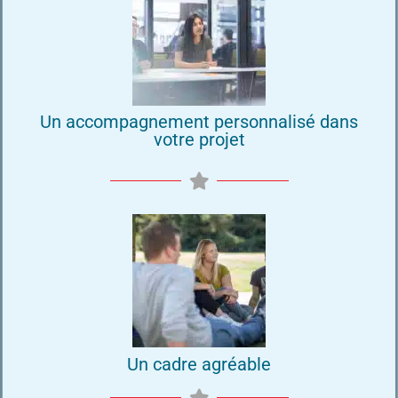
Un accompagnement personnalisé dans
votre projet
Un cadre agréable