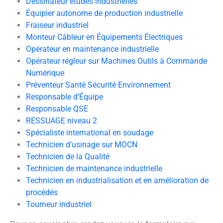
Dessinateur études industrielles
Équipier autonome de production industrielle
Fraiseur industriel
Monteur Câbleur en Équipements Électriques
Opérateur en maintenance industrielle
Opérateur régleur sur Machines Outils à Commande
Numérique
Préventeur Santé Sécurité Environnement
Responsable d’Équipe
Responsable QSE
RESSUAGE niveau 2
Spécialiste international en soudage
Technicien d’usinage sur MOCN
Technicien de la Qualité
Technicien de maintenance industrielle
Technicien en industrialisation et en amélioration de
procédés
Tourneur industriel