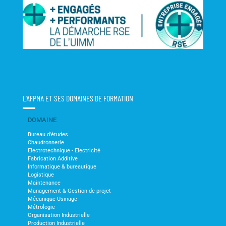
L'AFPMA ET SES DOMAINES DE FORMATION
DOMAINE
Bureau d'études
Chaudronnerie
Electrotechnique - Electricité
Fabrication Additive
Informatique & bureautique
Logistique
Maintenance
Management & Gestion de projet
Mécanique Usinage
Métrologie
Organisation Industrielle
Production Industrielle