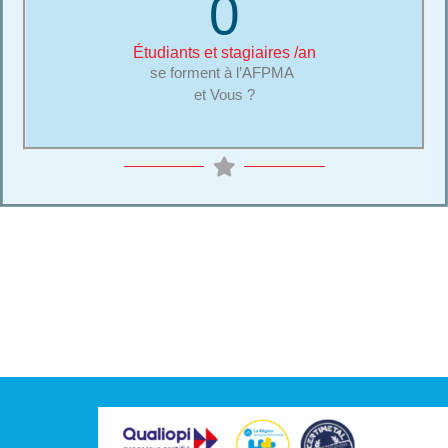
0
Étudiants et stagiaires /an
se forment à l’AFPMA
et Vous ?