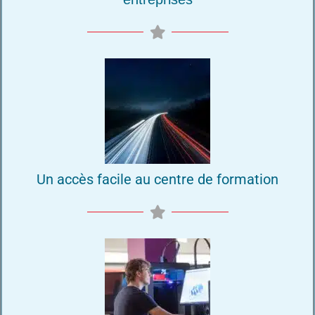
Un accès facile au centre de formation