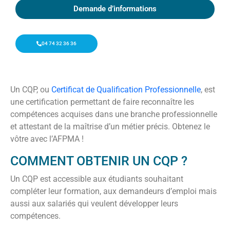
Demande d’informations
04 74 32 36 36
Un CQP, ou
Certificat de Qualification Professionnelle
, est
une certification permettant de faire reconnaître les
compétences acquises dans une branche professionnelle
et attestant de la maîtrise d’un métier précis. Obtenez le
vôtre avec l’AFPMA !
COMMENT OBTENIR UN CQP ?
Un CQP est accessible aux étudiants souhaitant
compléter leur formation, aux demandeurs d’emploi mais
aussi aux salariés qui veulent développer leurs
compétences.