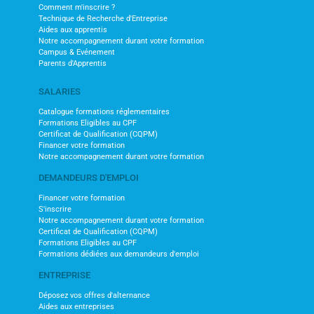
Comment m'inscrire ?
Technique de Recherche d'Entreprise
Aides aux apprentis
Notre accompagnement durant votre formation
Campus & Evénement
Parents d'Apprentis
SALARIES
Catalogue formations réglementaires
Formations Eligibles au CPF
Certificat de Qualification (CQPM)
Financer votre formation
Notre accompagnement durant votre formation
DEMANDEURS D'EMPLOI
Financer votre formation
S'inscrire
Notre accompagnement durant votre formation
Certificat de Qualification (CQPM)
Formations Eligibles au CPF
Formations dédiées aux demandeurs d'emploi
ENTREPRISE
Déposez vos offres d'alternance
Aides aux entreprises