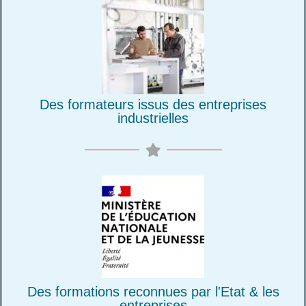
Des formateurs issus des entreprises
industrielles
Des formations reconnues par l'Etat & les
entreprises