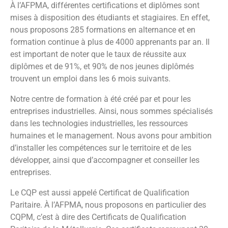
À l’AFPMA, différentes certifications et diplômes sont
mises à disposition des étudiants et stagiaires. En effet,
nous proposons 285 formations en alternance et en
formation continue à plus de 4000 apprenants par an. Il
est important de noter que le taux de réussite aux
diplômes et de 91%, et 90% de nos jeunes diplômés
trouvent un emploi dans les 6 mois suivants.
Notre centre de formation à été créé par et pour les
entreprises industrielles. Ainsi, nous sommes spécialisés
dans les technologies industrielles, les ressources
humaines et le management. Nous avons pour ambition
d’installer les compétences sur le territoire et de les
développer, ainsi que d’accompagner et conseiller les
entreprises.
Le CQP est aussi appelé Certificat de Qualification
Paritaire. À l’AFPMA, nous proposons en particulier des
CQPM, c’est à dire des Certificats de Qualification