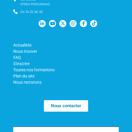
01960 PERONNAS
04 74 32 36 36
Actualités
Nous trouver
FAQ
S'inscrire
Toutes nos formations
Plan du site
Nous recrutons
Nous contacter