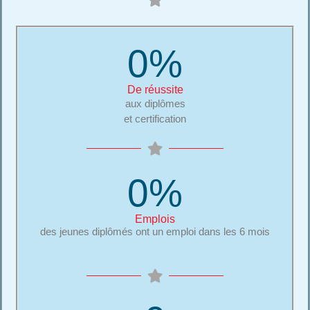
0
%
De réussite
aux diplômes
et certification
0
%
Emplois
des jeunes diplômés ont un emploi dans les 6 mois