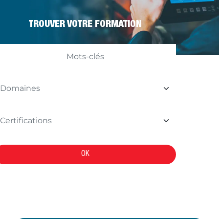
TROUVER VOTRE FORMATION
OK