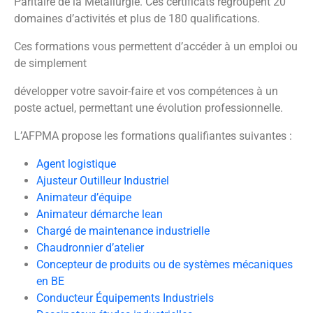
Paritaire de la Métallurgie. Ces certificats regroupent 20
domaines d’activités et plus de 180 qualifications.
Ces formations vous permettent d’accéder à un emploi ou
de simplement
développer votre savoir-faire et vos compétences à un
poste actuel, permettant une évolution professionnelle.
L’AFPMA propose les formations qualifiantes suivantes :
Agent logistique
Ajusteur Outilleur Industriel
Animateur d’équipe
Animateur démarche lean
Chargé de maintenance industrielle
Chaudronnier d’atelier
Concepteur de produits ou de systèmes mécaniques
en BE
Conducteur Équipements Industriels