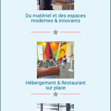
Du matériel et des espaces
modernes & innovants
Hébergement & Restaurant
sur place