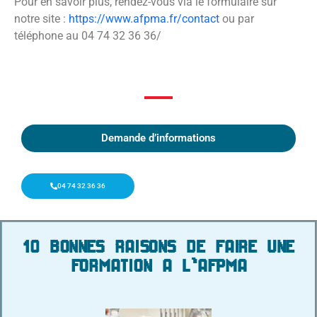
Pour en savoir plus, rendez-vous via le formulaire sur
notre site :
https://www.afpma.fr/contact
ou par
téléphone au 04 74 32 36 36/
Demande d’informations
04 74 32 36 36
10 BONNES RAISONS DE FAIRE UNE
FORMATION A L'AFPMA