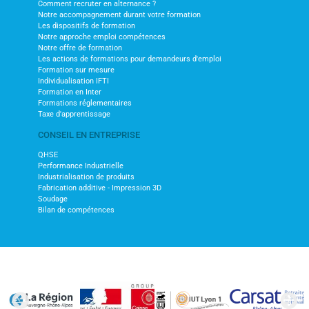
Comment recruter en alternance ?
Notre accompagnement durant votre formation
Les dispositifs de formation
Notre approche emploi compétences
Notre offre de formation
Les actions de formations pour demandeurs d'emploi
Formation sur mesure
Individualisation IFTI
Formation en Inter
Formations réglementaires
Taxe d'apprentissage
CONSEIL EN ENTREPRISE
QHSE
Performance Industrielle
Industrialisation de produits
Fabrication additive - Impression 3D
Soudage
Bilan de compétences