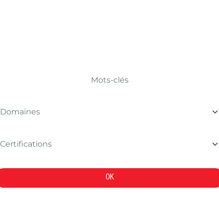
TROUVER VOTRE FORMATION
OK