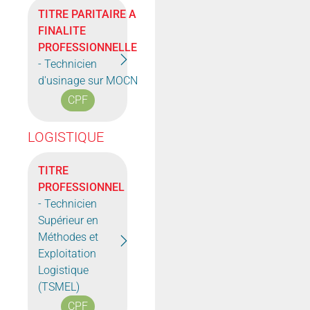
TITRE PARITAIRE A
FINALITE
PROFESSIONNELLE
- Technicien
d'usinage sur MOCN
CPF
LOGISTIQUE
TITRE
PROFESSIONNEL
- Technicien
Supérieur en
Méthodes et
Exploitation
Logistique
(TSMEL)
CPF