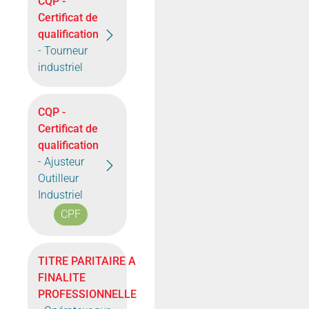
CQP -
Certificat de
qualification
- Tourneur
industriel
CQP -
Certificat de
qualification
- Ajusteur
Outilleur
Industriel
CPF
TITRE PARITAIRE A
FINALITE
PROFESSIONNELLE