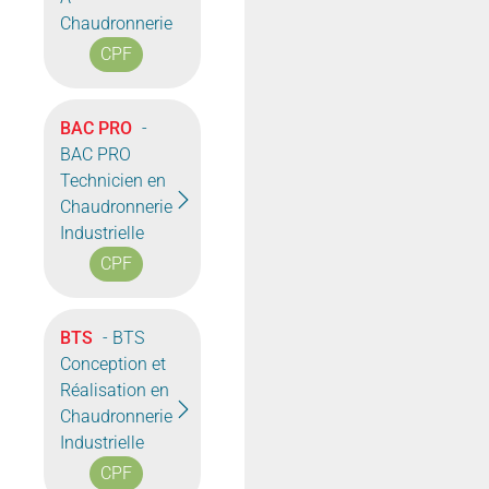
Chaudronnerie
CPF
BAC PRO
-
BAC PRO
Technicien en
Chaudronnerie
Industrielle
CPF
BTS
- BTS
Conception et
Réalisation en
Chaudronnerie
Industrielle
CPF