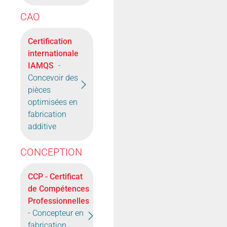
CAO
Certification
internationale
IAMQS
-
Concevoir des
pièces
optimisées en
fabrication
additive
CONCEPTION
CCP - Certificat
de Compétences
Professionnelles
- Concepteur en
fabrication