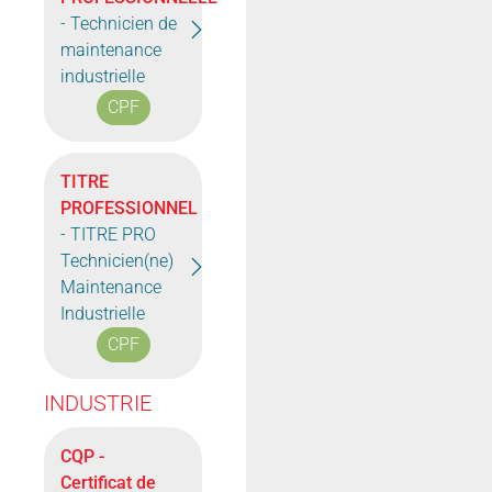
- Technicien de
maintenance
industrielle
CPF
TITRE
PROFESSIONNEL
- TITRE PRO
Technicien(ne)
Maintenance
Industrielle
CPF
INDUSTRIE
CQP -
Certificat de